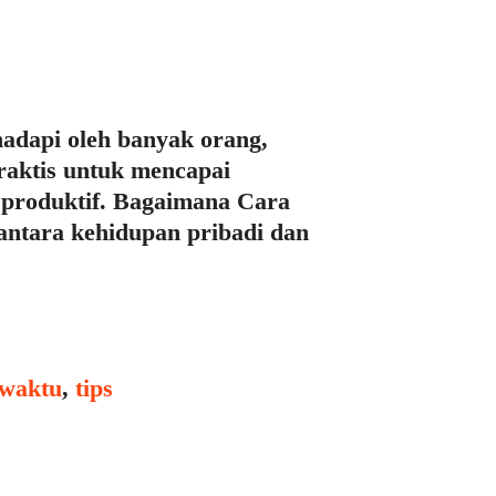
adapi oleh banyak orang,
raktis untuk mencapai
 produktif. Bagaimana Cara
ntara kehidupan pribadi dan
waktu
,
tips