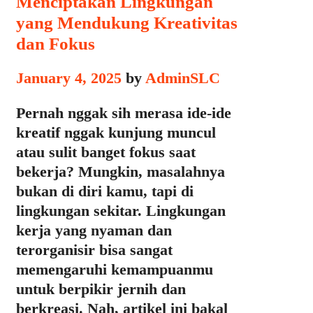
Menciptakan Lingkungan
yang Mendukung Kreativitas
dan Fokus
January 4, 2025
by
AdminSLC
Pernah nggak sih merasa ide-ide
kreatif nggak kunjung muncul
atau sulit banget fokus saat
bekerja? Mungkin, masalahnya
bukan di diri kamu, tapi di
lingkungan sekitar. Lingkungan
kerja yang nyaman dan
terorganisir bisa sangat
memengaruhi kemampuanmu
untuk berpikir jernih dan
berkreasi. Nah, artikel ini bakal