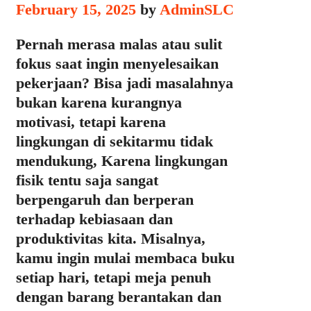
February 15, 2025
by
AdminSLC
Pernah merasa malas atau sulit
fokus saat ingin menyelesaikan
pekerjaan? Bisa jadi masalahnya
bukan karena kurangnya
motivasi, tetapi karena
lingkungan di sekitarmu tidak
mendukung, Karena lingkungan
fisik tentu saja sangat
berpengaruh dan berperan
terhadap kebiasaan dan
produktivitas kita. Misalnya,
kamu ingin mulai membaca buku
setiap hari, tetapi meja penuh
dengan barang berantakan dan