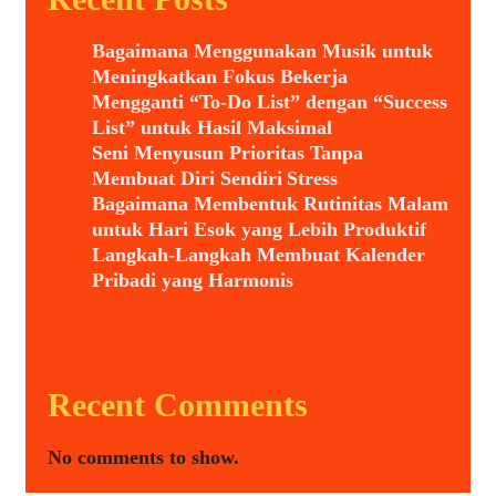
Bagaimana Menggunakan Musik untuk
Meningkatkan Fokus Bekerja
Mengganti “To-Do List” dengan “Success
List” untuk Hasil Maksimal
Seni Menyusun Prioritas Tanpa
Membuat Diri Sendiri Stress
Bagaimana Membentuk Rutinitas Malam
untuk Hari Esok yang Lebih Produktif
Langkah-Langkah Membuat Kalender
Pribadi yang Harmonis
Recent Comments
No comments to show.