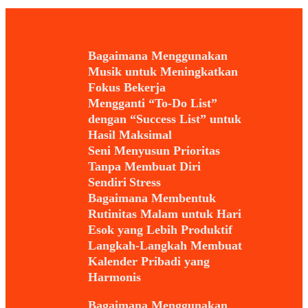
Bagaimana Menggunakan
Musik untuk Meningkatkan
Fokus Bekerja
Mengganti “To-Do List”
dengan “Success List” untuk
Hasil Maksimal
Seni Menyusun Prioritas
Tanpa Membuat Diri
Sendiri Stress
Bagaimana Membentuk
Rutinitas Malam untuk Hari
Esok yang Lebih Produktif
Langkah-Langkah Membuat
Kalender Pribadi yang
Harmonis
Bagaimana Menggunakan