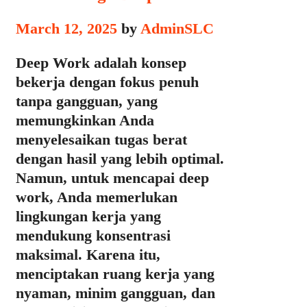
March 12, 2025
by
AdminSLC
Deep Work adalah konsep
bekerja dengan fokus penuh
tanpa gangguan, yang
memungkinkan Anda
menyelesaikan tugas berat
dengan hasil yang lebih optimal.
Namun, untuk mencapai deep
work, Anda memerlukan
lingkungan kerja yang
mendukung konsentrasi
maksimal. Karena itu,
menciptakan ruang kerja yang
nyaman, minim gangguan, dan