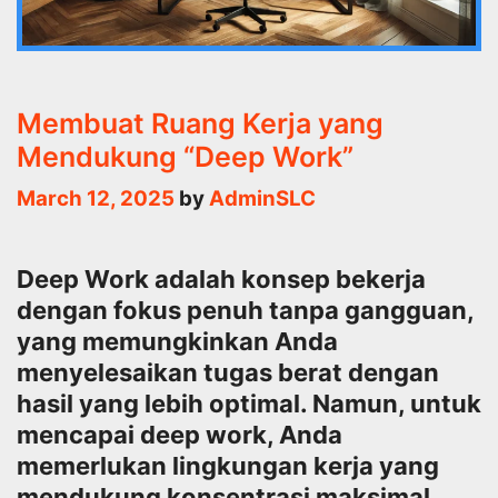
Membuat Ruang Kerja yang
Mendukung “Deep Work”
March 12, 2025
by
AdminSLC
Deep Work adalah konsep bekerja
dengan fokus penuh tanpa gangguan,
yang memungkinkan Anda
menyelesaikan tugas berat dengan
hasil yang lebih optimal. Namun, untuk
mencapai deep work, Anda
memerlukan lingkungan kerja yang
mendukung konsentrasi maksimal.