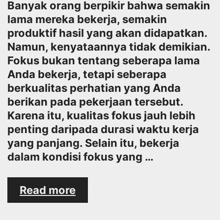
Banyak orang berpikir bahwa semakin
lama mereka bekerja, semakin
produktif hasil yang akan didapatkan.
Namun, kenyataannya tidak demikian.
Fokus bukan tentang seberapa lama
Anda bekerja, tetapi seberapa
berkualitas perhatian yang Anda
berikan pada pekerjaan tersebut.
Karena itu, kualitas fokus jauh lebih
penting daripada durasi waktu kerja
yang panjang. Selain itu, bekerja
dalam kondisi fokus yang …
Mengapa
Read more
Fokus
Bukan