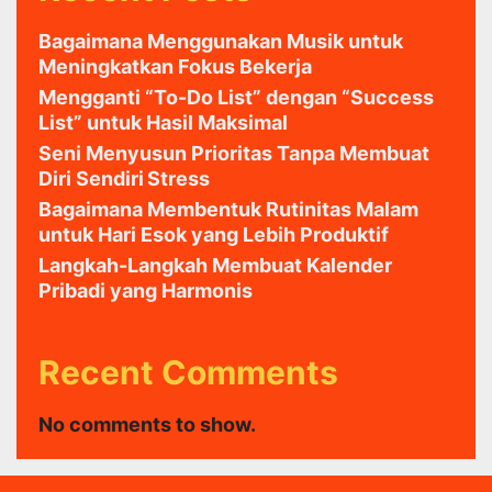
Bagaimana Menggunakan Musik untuk
Meningkatkan Fokus Bekerja
Mengganti “To-Do List” dengan “Success
List” untuk Hasil Maksimal
Seni Menyusun Prioritas Tanpa Membuat
Diri Sendiri Stress
Bagaimana Membentuk Rutinitas Malam
untuk Hari Esok yang Lebih Produktif
Langkah-Langkah Membuat Kalender
Pribadi yang Harmonis
Recent Comments
No comments to show.