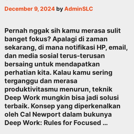
December 9, 2024
by
AdminSLC
Pernah nggak sih kamu merasa sulit
banget fokus? Apalagi di zaman
sekarang, di mana notifikasi HP, email,
dan media sosial terus-terusan
bersaing untuk mendapatkan
perhatian kita. Kalau kamu sering
terganggu dan merasa
produktivitasmu menurun, teknik
Deep Work mungkin bisa jadi solusi
terbaik. Konsep yang diperkenalkan
oleh Cal Newport dalam bukunya
Deep Work: Rules for Focused …