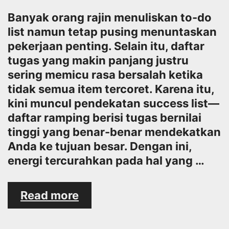
Banyak orang rajin menuliskan to-do
list namun tetap pusing menuntaskan
pekerjaan penting. Selain itu, daftar
tugas yang makin panjang justru
sering memicu rasa bersalah ketika
tidak semua item tercoret. Karena itu,
kini muncul pendekatan success list—
daftar ramping berisi tugas bernilai
tinggi yang benar-benar mendekatkan
Anda ke tujuan besar. Dengan ini,
energi tercurahkan pada hal yang …
Mengganti
Read more
“To-
Do