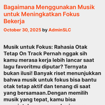
Bagaimana Menggunakan Musik
untuk Meningkatkan Fokus
Bekerja
October 30, 2025
by
AdminSLC
Musik untuk Fokus: Rahasia Otak
Tetap On Track Pernah nggak sih
kamu merasa kerja lebih lancar saat
lagu favoritmu diputar? Ternyata
bukan ilusi! Banyak riset menunjukkan
bahwa musik untuk fokus bisa bantu
otak tetap aktif dan tenang di saat
yang bersamaan.Dengan memilih
musik yang tepat, kamu bisa