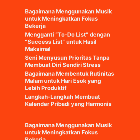
Bagaimana Menggunakan Musik
untuk Meningkatkan Fokus
Bekerja
Mengganti “To-Do List” dengan
“Success List” untuk Hasil
Maksimal
Seni Menyusun Prioritas Tanpa
Membuat Diri Sendiri Stress
Bagaimana Membentuk Rutinitas
Malam untuk Hari Esok yang
Lebih Produktif
Langkah-Langkah Membuat
Kalender Pribadi yang Harmonis
Bagaimana Menggunakan Musik
untuk Meningkatkan Fokus
Bekerja