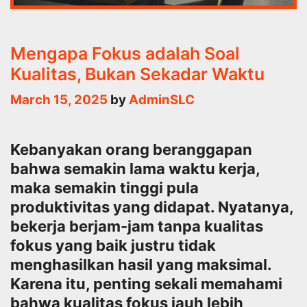
Mengapa Fokus adalah Soal
Kualitas, Bukan Sekadar Waktu
March 15, 2025
by
AdminSLC
Kebanyakan orang beranggapan
bahwa semakin lama waktu kerja,
maka semakin tinggi pula
produktivitas yang didapat. Nyatanya,
bekerja berjam-jam tanpa kualitas
fokus yang baik justru tidak
menghasilkan hasil yang maksimal.
Karena itu, penting sekali memahami
bahwa kualitas fokus jauh lebih