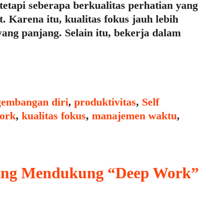
tetapi seberapa berkualitas perhatian yang
 Karena itu, kualitas fokus jauh lebih
ang panjang. Selain itu, bekerja dalam
embangan diri
,
produktivitas
,
Self
ork
,
kualitas fokus
,
manajemen waktu
,
ang Mendukung “Deep Work”