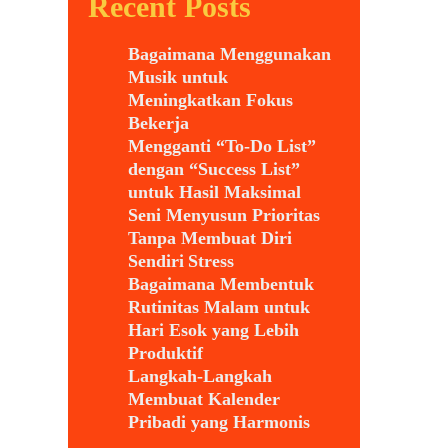
Recent Posts
Bagaimana Menggunakan
Musik untuk
Meningkatkan Fokus
Bekerja
Mengganti “To-Do List”
dengan “Success List”
untuk Hasil Maksimal
Seni Menyusun Prioritas
Tanpa Membuat Diri
Sendiri Stress
Bagaimana Membentuk
Rutinitas Malam untuk
Hari Esok yang Lebih
Produktif
Langkah-Langkah
Membuat Kalender
Pribadi yang Harmonis