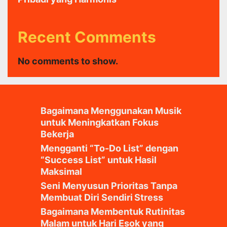
Recent Comments
No comments to show.
Bagaimana Menggunakan Musik
untuk Meningkatkan Fokus
Bekerja
Mengganti “To-Do List” dengan
“Success List” untuk Hasil
Maksimal
Seni Menyusun Prioritas Tanpa
Membuat Diri Sendiri Stress
Bagaimana Membentuk Rutinitas
Malam untuk Hari Esok yang