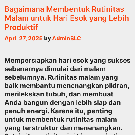
Bagaimana Membentuk Rutinitas
Malam untuk Hari Esok yang Lebih
Produktif
April 27, 2025
by
AdminSLC
Mempersiapkan hari esok yang sukses
sebenarnya dimulai dari malam
sebelumnya. Rutinitas malam yang
baik membantu menenangkan pikiran,
merilekskan tubuh, dan membuat
Anda bangun dengan lebih siap dan
penuh energi. Karena itu, penting
untuk membentuk rutinitas malam
yang terstruktur dan menenangkan.