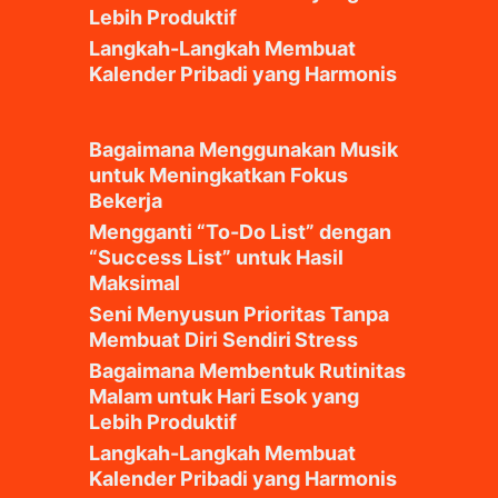
Lebih Produktif
Langkah-Langkah Membuat
Kalender Pribadi yang Harmonis
Bagaimana Menggunakan Musik
untuk Meningkatkan Fokus
Bekerja
Mengganti “To-Do List” dengan
“Success List” untuk Hasil
Maksimal
Seni Menyusun Prioritas Tanpa
Membuat Diri Sendiri Stress
Bagaimana Membentuk Rutinitas
Malam untuk Hari Esok yang
Lebih Produktif
Langkah-Langkah Membuat
Kalender Pribadi yang Harmonis