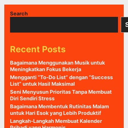
Search
Recent Posts
Bagaimana Menggunakan Musik untuk
Meningkatkan Fokus Bekerja
Mengganti “To-Do List” dengan “Success
List” untuk Hasil Maksimal
Seni Menyusun Prioritas Tanpa Membuat
Diri Sendiri Stress
Bagaimana Membentuk Rutinitas Malam
untuk Hari Esok yang Lebih Produktif
Langkah-Langkah Membuat Kalender
Pribadi yang Harmonis