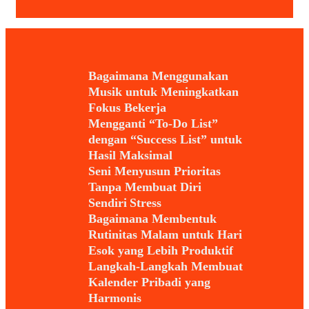
Bagaimana Menggunakan
Musik untuk Meningkatkan
Fokus Bekerja
Mengganti “To-Do List”
dengan “Success List” untuk
Hasil Maksimal
Seni Menyusun Prioritas
Tanpa Membuat Diri
Sendiri Stress
Bagaimana Membentuk
Rutinitas Malam untuk Hari
Esok yang Lebih Produktif
Langkah-Langkah Membuat
Kalender Pribadi yang
Harmonis