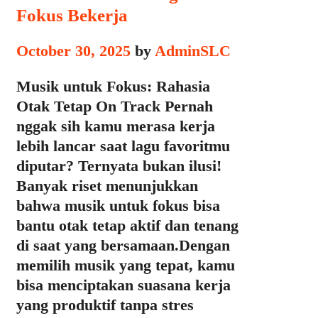
Fokus Bekerja
October 30, 2025
by
AdminSLC
Musik untuk Fokus: Rahasia
Otak Tetap On Track Pernah
nggak sih kamu merasa kerja
lebih lancar saat lagu favoritmu
diputar? Ternyata bukan ilusi!
Banyak riset menunjukkan
bahwa musik untuk fokus bisa
bantu otak tetap aktif dan tenang
di saat yang bersamaan.Dengan
memilih musik yang tepat, kamu
bisa menciptakan suasana kerja
yang produktif tanpa stres