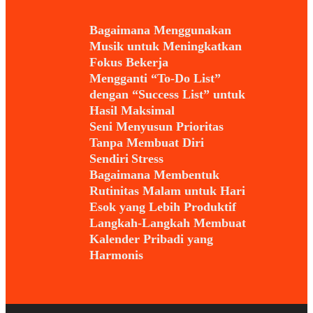
Bagaimana Menggunakan
Musik untuk Meningkatkan
Fokus Bekerja
Mengganti “To-Do List”
dengan “Success List” untuk
Hasil Maksimal
Seni Menyusun Prioritas
Tanpa Membuat Diri
Sendiri Stress
Bagaimana Membentuk
Rutinitas Malam untuk Hari
Esok yang Lebih Produktif
Langkah-Langkah Membuat
Kalender Pribadi yang
Harmonis