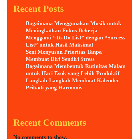
Recent Posts
Bagaimana Menggunakan Musik untuk
Meningkatkan Fokus Bekerja
Mengganti “To-Do List” dengan “Success
List” untuk Hasil Maksimal
Seni Menyusun Prioritas Tanpa
Membuat Diri Sendiri Stress
Bagaimana Membentuk Rutinitas Malam
untuk Hari Esok yang Lebih Produktif
Langkah-Langkah Membuat Kalender
Pribadi yang Harmonis
Recent Comments
No comments to show.