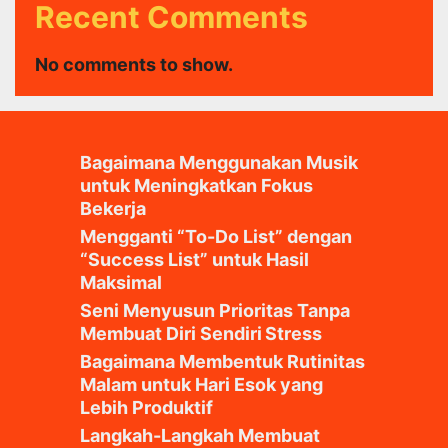
Recent Comments
No comments to show.
Bagaimana Menggunakan Musik
untuk Meningkatkan Fokus
Bekerja
Mengganti “To-Do List” dengan
“Success List” untuk Hasil
Maksimal
Seni Menyusun Prioritas Tanpa
Membuat Diri Sendiri Stress
Bagaimana Membentuk Rutinitas
Malam untuk Hari Esok yang
Lebih Produktif
Langkah-Langkah Membuat