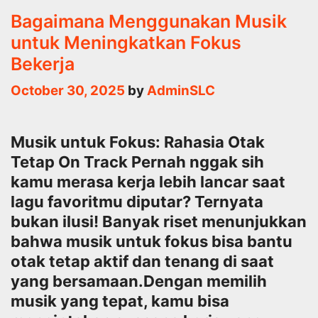
Bagaimana Menggunakan Musik
untuk Meningkatkan Fokus
Bekerja
October 30, 2025
by
AdminSLC
Musik untuk Fokus: Rahasia Otak
Tetap On Track Pernah nggak sih
kamu merasa kerja lebih lancar saat
lagu favoritmu diputar? Ternyata
bukan ilusi! Banyak riset menunjukkan
bahwa musik untuk fokus bisa bantu
otak tetap aktif dan tenang di saat
yang bersamaan.Dengan memilih
musik yang tepat, kamu bisa