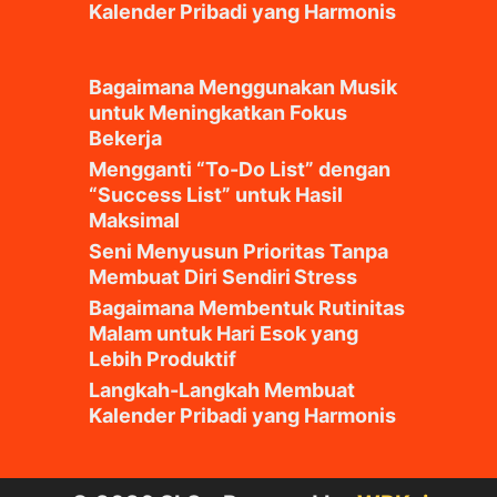
Kalender Pribadi yang Harmonis
Bagaimana Menggunakan Musik
untuk Meningkatkan Fokus
Bekerja
Mengganti “To-Do List” dengan
“Success List” untuk Hasil
Maksimal
Seni Menyusun Prioritas Tanpa
Membuat Diri Sendiri Stress
Bagaimana Membentuk Rutinitas
Malam untuk Hari Esok yang
Lebih Produktif
Langkah-Langkah Membuat
Kalender Pribadi yang Harmonis