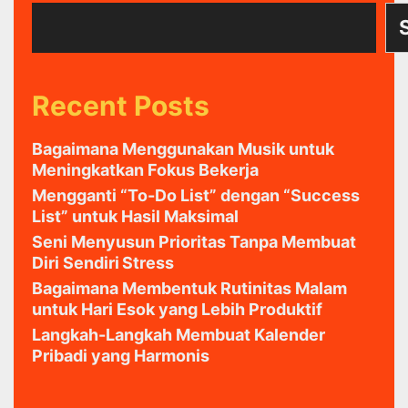
Recent Posts
Bagaimana Menggunakan Musik untuk
Meningkatkan Fokus Bekerja
Mengganti “To-Do List” dengan “Success
List” untuk Hasil Maksimal
Seni Menyusun Prioritas Tanpa Membuat
Diri Sendiri Stress
Bagaimana Membentuk Rutinitas Malam
untuk Hari Esok yang Lebih Produktif
Langkah-Langkah Membuat Kalender
Pribadi yang Harmonis