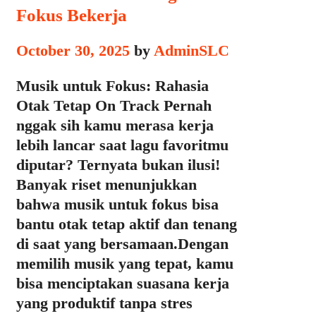
Fokus Bekerja
October 30, 2025
by
AdminSLC
Musik untuk Fokus: Rahasia
Otak Tetap On Track Pernah
nggak sih kamu merasa kerja
lebih lancar saat lagu favoritmu
diputar? Ternyata bukan ilusi!
Banyak riset menunjukkan
bahwa musik untuk fokus bisa
bantu otak tetap aktif dan tenang
di saat yang bersamaan.Dengan
memilih musik yang tepat, kamu
bisa menciptakan suasana kerja
yang produktif tanpa stres