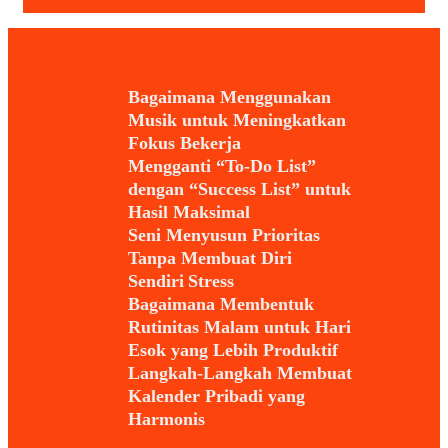
Bagaimana Menggunakan
Musik untuk Meningkatkan
Fokus Bekerja
Mengganti “To-Do List”
dengan “Success List” untuk
Hasil Maksimal
Seni Menyusun Prioritas
Tanpa Membuat Diri
Sendiri Stress
Bagaimana Membentuk
Rutinitas Malam untuk Hari
Esok yang Lebih Produktif
Langkah-Langkah Membuat
Kalender Pribadi yang
Harmonis