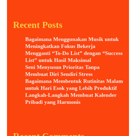
Recent Posts
Bagaimana Menggunakan Musik untuk
Meningkatkan Fokus Bekerja
Mengganti “To-Do List” dengan “Success
List” untuk Hasil Maksimal
Seni Menyusun Prioritas Tanpa
Membuat Diri Sendiri Stress
Bagaimana Membentuk Rutinitas Malam
untuk Hari Esok yang Lebih Produktif
Langkah-Langkah Membuat Kalender
Pribadi yang Harmonis