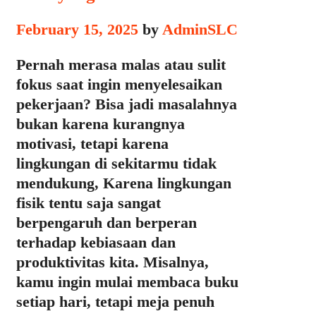
February 15, 2025
by
AdminSLC
Pernah merasa malas atau sulit
fokus saat ingin menyelesaikan
pekerjaan? Bisa jadi masalahnya
bukan karena kurangnya
motivasi, tetapi karena
lingkungan di sekitarmu tidak
mendukung, Karena lingkungan
fisik tentu saja sangat
berpengaruh dan berperan
terhadap kebiasaan dan
produktivitas kita. Misalnya,
kamu ingin mulai membaca buku
setiap hari, tetapi meja penuh