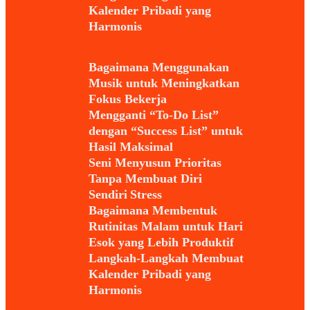
Kalender Pribadi yang
Harmonis
Bagaimana Menggunakan
Musik untuk Meningkatkan
Fokus Bekerja
Mengganti “To-Do List”
dengan “Success List” untuk
Hasil Maksimal
Seni Menyusun Prioritas
Tanpa Membuat Diri
Sendiri Stress
Bagaimana Membentuk
Rutinitas Malam untuk Hari
Esok yang Lebih Produktif
Langkah-Langkah Membuat
Kalender Pribadi yang
Harmonis