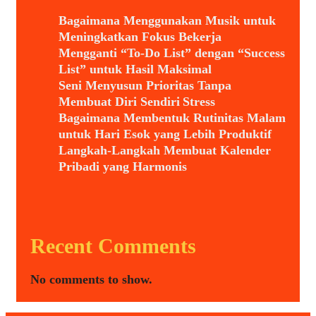
Bagaimana Menggunakan Musik untuk
Meningkatkan Fokus Bekerja
Mengganti “To-Do List” dengan “Success
List” untuk Hasil Maksimal
Seni Menyusun Prioritas Tanpa
Membuat Diri Sendiri Stress
Bagaimana Membentuk Rutinitas Malam
untuk Hari Esok yang Lebih Produktif
Langkah-Langkah Membuat Kalender
Pribadi yang Harmonis
Recent Comments
No comments to show.