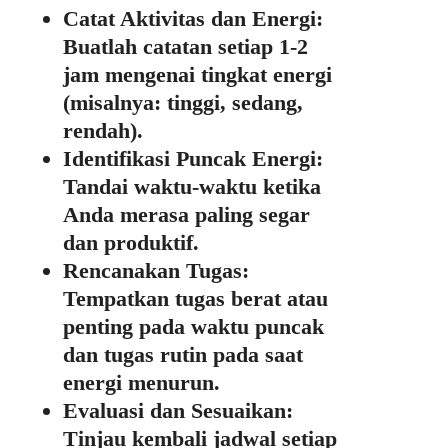
Catat Aktivitas dan Energi:
Buatlah catatan setiap 1-2
jam mengenai tingkat energi
(misalnya: tinggi, sedang,
rendah).
Identifikasi Puncak Energi:
Tandai waktu-waktu ketika
Anda merasa paling segar
dan produktif.
Rencanakan Tugas:
Tempatkan tugas berat atau
penting pada waktu puncak
dan tugas rutin pada saat
energi menurun.
Evaluasi dan Sesuaikan:
Tinjau kembali jadwal setiap