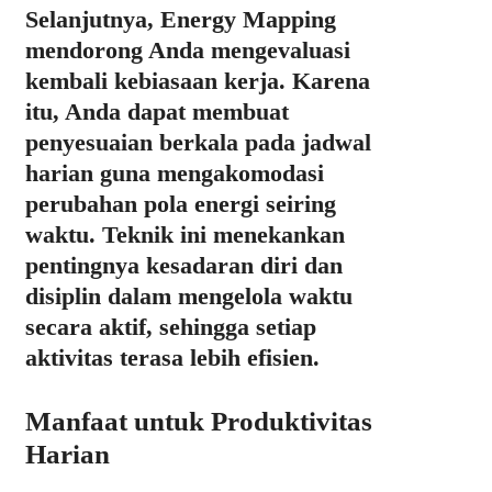
Selanjutnya, Energy Mapping
mendorong Anda mengevaluasi
kembali kebiasaan kerja. Karena
itu, Anda dapat membuat
penyesuaian berkala pada jadwal
harian guna mengakomodasi
perubahan pola energi seiring
waktu. Teknik ini menekankan
pentingnya kesadaran diri dan
disiplin dalam mengelola waktu
secara aktif, sehingga setiap
aktivitas terasa lebih efisien.
Manfaat untuk Produktivitas
Harian