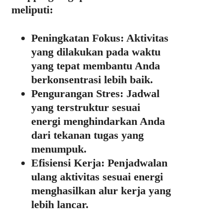
meliputi:
Peningkatan Fokus:
Aktivitas
yang dilakukan pada waktu
yang tepat membantu Anda
berkonsentrasi lebih baik.
Pengurangan Stres:
Jadwal
yang terstruktur sesuai
energi menghindarkan Anda
dari tekanan tugas yang
menumpuk.
Efisiensi Kerja:
Penjadwalan
ulang aktivitas sesuai energi
menghasilkan alur kerja yang
lebih lancar.