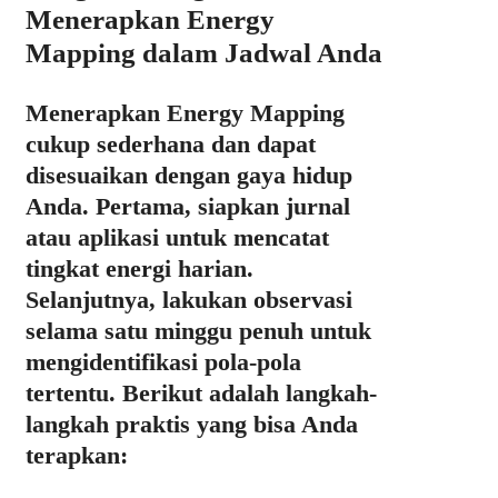
Menerapkan Energy
Mapping dalam Jadwal Anda
Menerapkan Energy Mapping
cukup sederhana dan dapat
disesuaikan dengan gaya hidup
Anda. Pertama, siapkan jurnal
atau aplikasi untuk mencatat
tingkat energi harian.
Selanjutnya, lakukan observasi
selama satu minggu penuh untuk
mengidentifikasi pola-pola
tertentu. Berikut adalah langkah-
langkah praktis yang bisa Anda
terapkan: