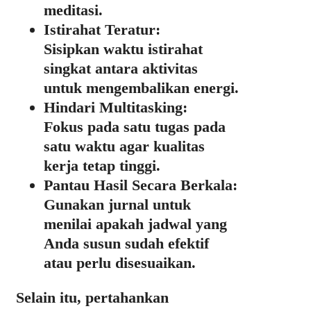
meditasi.
Istirahat Teratur:
Sisipkan waktu istirahat
singkat antara aktivitas
untuk mengembalikan energi.
Hindari Multitasking:
Fokus pada satu tugas pada
satu waktu agar kualitas
kerja tetap tinggi.
Pantau Hasil Secara Berkala:
Gunakan jurnal untuk
menilai apakah jadwal yang
Anda susun sudah efektif
atau perlu disesuaikan.
Selain itu, pertahankan