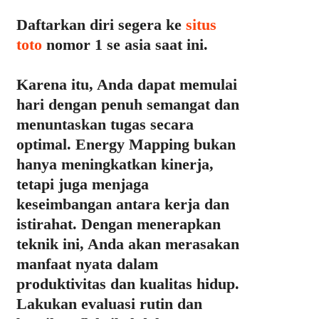
Daftarkan diri segera ke
situs
toto
nomor 1 se asia saat ini.
Karena itu, Anda dapat memulai
hari dengan penuh semangat dan
menuntaskan tugas secara
optimal. Energy Mapping bukan
hanya meningkatkan kinerja,
tetapi juga menjaga
keseimbangan antara kerja dan
istirahat. Dengan menerapkan
teknik ini, Anda akan merasakan
manfaat nyata dalam
produktivitas dan kualitas hidup.
Lakukan evaluasi rutin dan