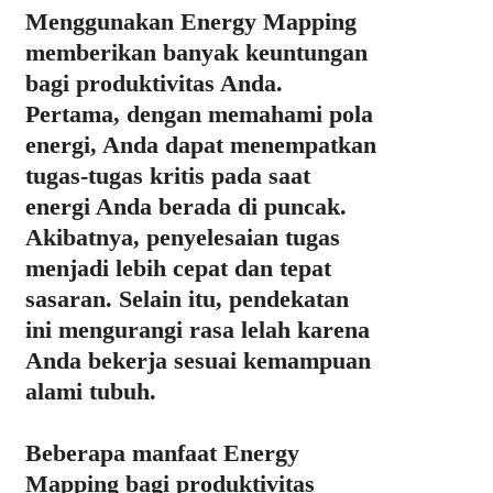
Menggunakan Energy Mapping
memberikan banyak keuntungan
bagi produktivitas Anda.
Pertama, dengan memahami pola
energi, Anda dapat menempatkan
tugas-tugas kritis pada saat
energi Anda berada di puncak.
Akibatnya, penyelesaian tugas
menjadi lebih cepat dan tepat
sasaran. Selain itu, pendekatan
ini mengurangi rasa lelah karena
Anda bekerja sesuai kemampuan
alami tubuh.
Beberapa manfaat Energy
Mapping bagi produktivitas