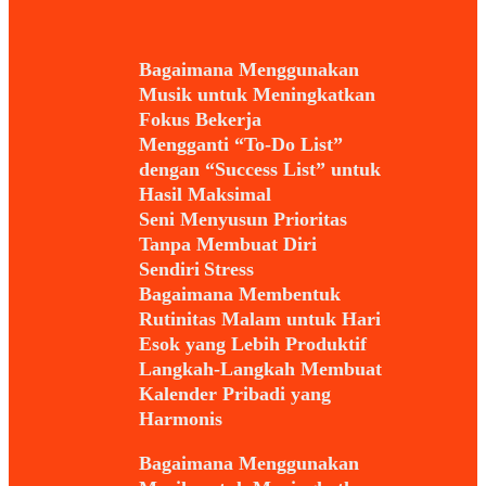
Bagaimana Menggunakan
Musik untuk Meningkatkan
Fokus Bekerja
Mengganti “To-Do List”
dengan “Success List” untuk
Hasil Maksimal
Seni Menyusun Prioritas
Tanpa Membuat Diri
Sendiri Stress
Bagaimana Membentuk
Rutinitas Malam untuk Hari
Esok yang Lebih Produktif
Langkah-Langkah Membuat
Kalender Pribadi yang
Harmonis
Bagaimana Menggunakan