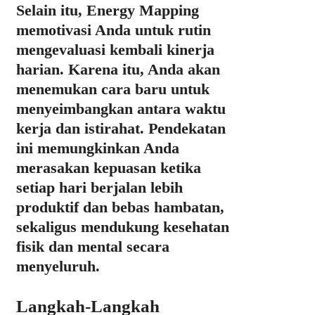
Selain itu, Energy Mapping
memotivasi Anda untuk rutin
mengevaluasi kembali kinerja
harian. Karena itu, Anda akan
menemukan cara baru untuk
menyeimbangkan antara waktu
kerja dan istirahat. Pendekatan
ini memungkinkan Anda
merasakan kepuasan ketika
setiap hari berjalan lebih
produktif dan bebas hambatan,
sekaligus mendukung kesehatan
fisik dan mental secara
menyeluruh.
Langkah-Langkah