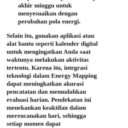
akhir minggu untuk
menyesuaikan dengan
perubahan pola energi.
Selain itu, gunakan aplikasi atau
alat bantu seperti kalender digital
untuk mengingatkan Anda saat
waktunya melakukan aktivitas
tertentu. Karena itu, integrasi
teknologi dalam Energy Mapping
dapat meningkatkan akurasi
pencatatan dan memudahkan
evaluasi harian. Pendekatan ini
menekankan keaktifan dalam
merencanakan hari, sehingga
setiap momen dapat