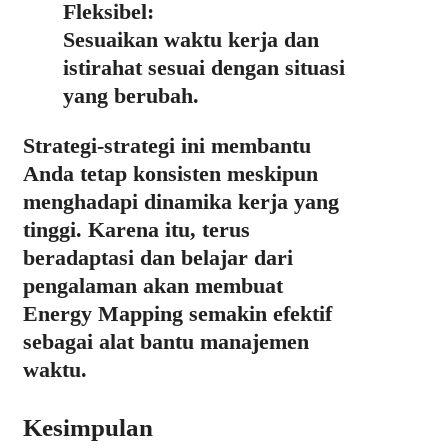
Fleksibel:
Sesuaikan waktu kerja dan
istirahat sesuai dengan situasi
yang berubah.
Strategi-strategi ini membantu
Anda tetap konsisten meskipun
menghadapi dinamika kerja yang
tinggi. Karena itu, terus
beradaptasi dan belajar dari
pengalaman akan membuat
Energy Mapping semakin efektif
sebagai alat bantu manajemen
waktu.
Kesimpulan