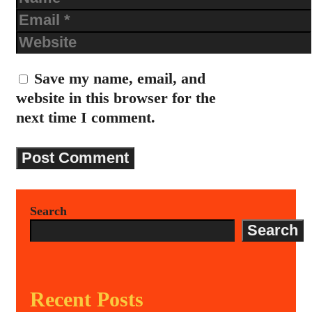
Email
Website
Save my name, email, and
website in this browser for the
next time I comment.
Search
Search
Recent Posts