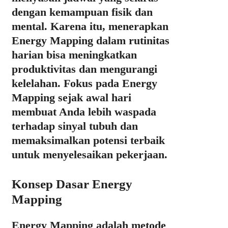
dengan kemampuan fisik dan
mental. Karena itu, menerapkan
Energy Mapping dalam rutinitas
harian bisa meningkatkan
produktivitas dan mengurangi
kelelahan. Fokus pada Energy
Mapping sejak awal hari
membuat Anda lebih waspada
terhadap sinyal tubuh dan
memaksimalkan potensi terbaik
untuk menyelesaikan pekerjaan.
Konsep Dasar Energy
Mapping
Energy Mapping adalah metode