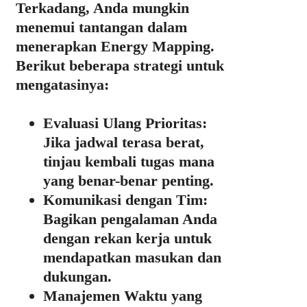
Terkadang, Anda mungkin
menemui tantangan dalam
menerapkan Energy Mapping.
Berikut beberapa strategi untuk
mengatasinya:
Evaluasi Ulang Prioritas:
Jika jadwal terasa berat,
tinjau kembali tugas mana
yang benar-benar penting.
Komunikasi dengan Tim:
Bagikan pengalaman Anda
dengan rekan kerja untuk
mendapatkan masukan dan
dukungan.
Manajemen Waktu yang