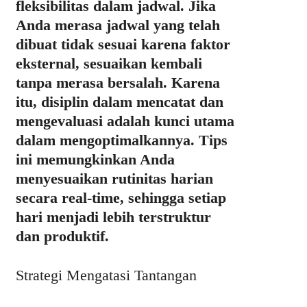
fleksibilitas dalam jadwal. Jika
Anda merasa jadwal yang telah
dibuat tidak sesuai karena faktor
eksternal, sesuaikan kembali
tanpa merasa bersalah. Karena
itu, disiplin dalam mencatat dan
mengevaluasi adalah kunci utama
dalam mengoptimalkannya. Tips
ini memungkinkan Anda
menyesuaikan rutinitas harian
secara real-time, sehingga setiap
hari menjadi lebih terstruktur
dan produktif.
Strategi Mengatasi Tantangan