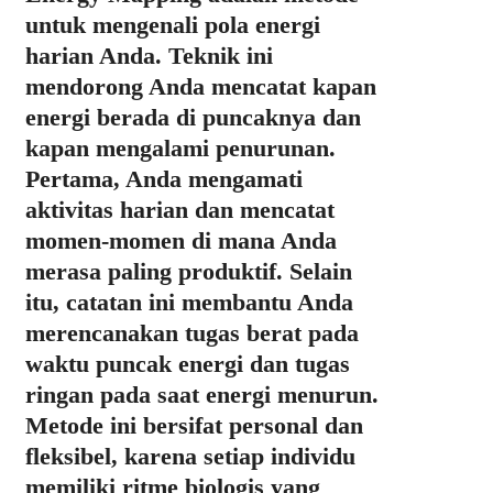
untuk mengenali pola energi
harian Anda. Teknik ini
mendorong Anda mencatat kapan
energi berada di puncaknya dan
kapan mengalami penurunan.
Pertama, Anda mengamati
aktivitas harian dan mencatat
momen-momen di mana Anda
merasa paling produktif. Selain
itu, catatan ini membantu Anda
merencanakan tugas berat pada
waktu puncak energi dan tugas
ringan pada saat energi menurun.
Metode ini bersifat personal dan
fleksibel, karena setiap individu
memiliki ritme biologis yang