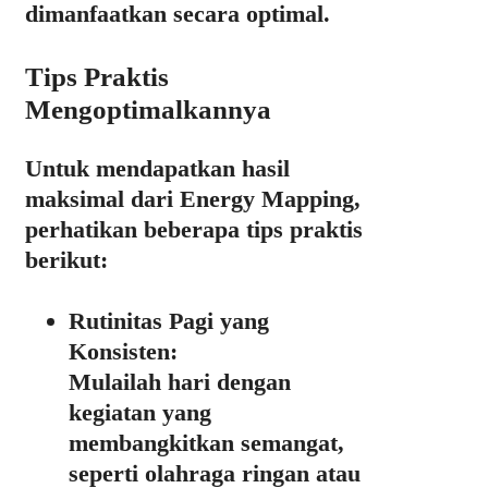
dimanfaatkan secara optimal.
Tips Praktis
Mengoptimalkannya
Untuk mendapatkan hasil
maksimal dari Energy Mapping,
perhatikan beberapa tips praktis
berikut:
Rutinitas Pagi yang
Konsisten:
Mulailah hari dengan
kegiatan yang
membangkitkan semangat,
seperti olahraga ringan atau