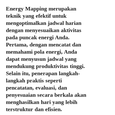
Energy Mapping merupakan
teknik yang efektif untuk
mengoptimalkan jadwal harian
dengan menyesuaikan aktivitas
pada puncak energi Anda.
Pertama, dengan mencatat dan
memahami pola energi, Anda
dapat menyusun jadwal yang
mendukung produktivitas tinggi.
Selain itu, penerapan langkah-
langkah praktis seperti
pencatatan, evaluasi, dan
penyesuaian secara berkala akan
menghasilkan hari yang lebih
terstruktur dan efisien.