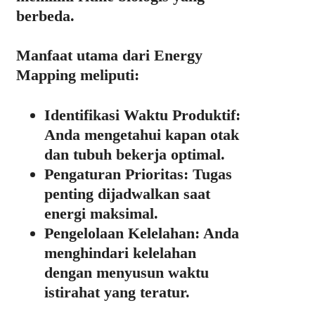
berbeda.
Manfaat utama dari Energy
Mapping meliputi:
Identifikasi Waktu Produktif:
Anda mengetahui kapan otak
dan tubuh bekerja optimal.
Pengaturan Prioritas:
Tugas
penting dijadwalkan saat
energi maksimal.
Pengelolaan Kelelahan:
Anda
menghindari kelelahan
dengan menyusun waktu
istirahat yang teratur.