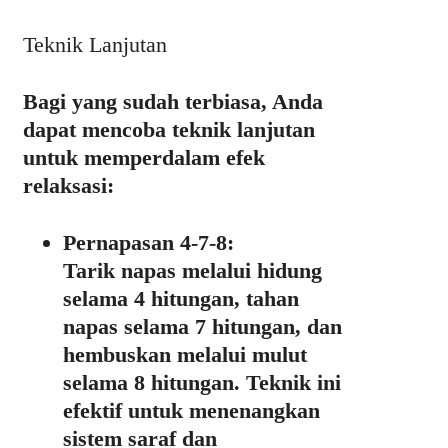
Teknik Lanjutan
Bagi yang sudah terbiasa, Anda
dapat mencoba teknik lanjutan
untuk memperdalam efek
relaksasi:
Pernapasan 4-7-8:
Tarik napas melalui hidung
selama 4 hitungan, tahan
napas selama 7 hitungan, dan
hembuskan melalui mulut
selama 8 hitungan. Teknik ini
efektif untuk menenangkan
sistem saraf dan