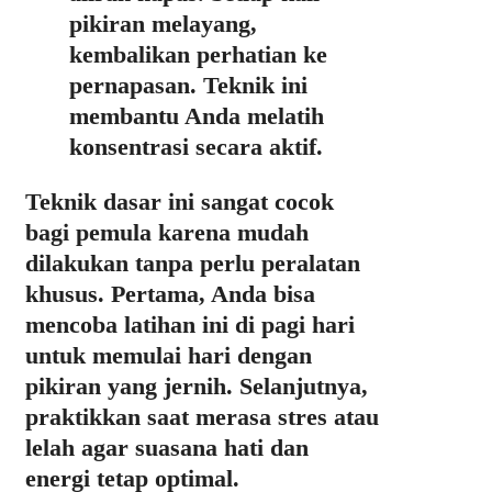
pikiran melayang,
kembalikan perhatian ke
pernapasan. Teknik ini
membantu Anda melatih
konsentrasi secara aktif.
Teknik dasar ini sangat cocok
bagi pemula karena mudah
dilakukan tanpa perlu peralatan
khusus. Pertama, Anda bisa
mencoba latihan ini di pagi hari
untuk memulai hari dengan
pikiran yang jernih. Selanjutnya,
praktikkan saat merasa stres atau
lelah agar suasana hati dan
energi tetap optimal.