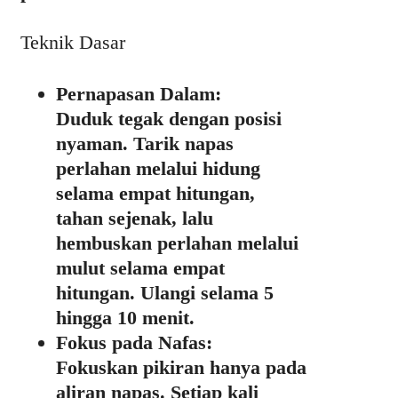
Teknik Dasar
Pernapasan Dalam:
Duduk tegak dengan posisi
nyaman. Tarik napas
perlahan melalui hidung
selama empat hitungan,
tahan sejenak, lalu
hembuskan perlahan melalui
mulut selama empat
hitungan. Ulangi selama 5
hingga 10 menit.
Fokus pada Nafas:
Fokuskan pikiran hanya pada
aliran napas. Setiap kali