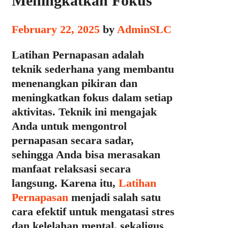
Meningkatkan Fokus
February 22, 2025
by
AdminSLC
Latihan Pernapasan adalah
teknik sederhana yang membantu
menenangkan pikiran dan
meningkatkan fokus dalam setiap
aktivitas. Teknik ini mengajak
Anda untuk mengontrol
pernapasan secara sadar,
sehingga Anda bisa merasakan
manfaat relaksasi secara
langsung. Karena itu,
Latihan
Pernapasan
menjadi salah satu
cara efektif untuk mengatasi stres
dan kelelahan mental, sekaligus