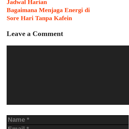
Jadwal Harian
Bagaimana Menjaga Energi di
Sore Hari Tanpa Kafein
Leave a Comment
Comment
Name
Email