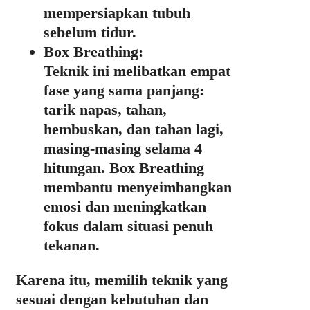
mempersiapkan tubuh
sebelum tidur.
Box Breathing:
Teknik ini melibatkan empat
fase yang sama panjang:
tarik napas, tahan,
hembuskan, dan tahan lagi,
masing-masing selama 4
hitungan. Box Breathing
membantu menyeimbangkan
emosi dan meningkatkan
fokus dalam situasi penuh
tekanan.
Karena itu, memilih teknik yang
sesuai dengan kebutuhan dan