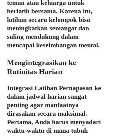
teman atau keluarga untuk
berlatih bersama. Karena itu,
latihan secara kelompok bisa
meningkatkan semangat dan
saling mendukung dalam
mencapai keseimbangan mental.
Mengintegrasikan ke
Rutinitas Harian
Integrasi Latihan Pernapasan ke
dalam jadwal harian sangat
penting agar manfaatnya
dirasakan secara maksimal.
Pertama, Anda harus menyadari
waktu-waktu di mana tubuh