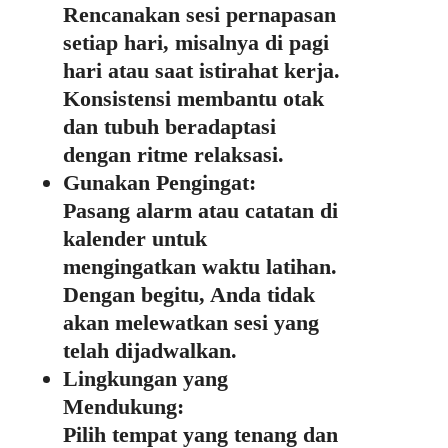
Rencanakan sesi pernapasan
setiap hari, misalnya di pagi
hari atau saat istirahat kerja.
Konsistensi membantu otak
dan tubuh beradaptasi
dengan ritme relaksasi.
Gunakan Pengingat:
Pasang alarm atau catatan di
kalender untuk
mengingatkan waktu latihan.
Dengan begitu, Anda tidak
akan melewatkan sesi yang
telah dijadwalkan.
Lingkungan yang
Mendukung:
Pilih tempat yang tenang dan