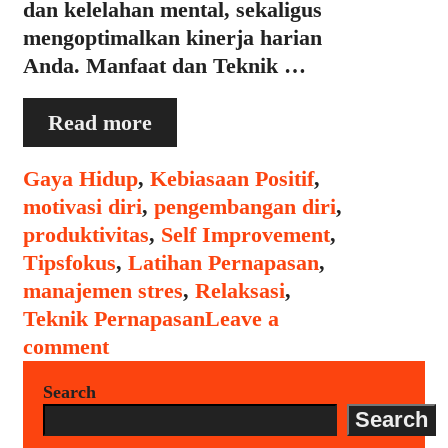
dan kelelahan mental, sekaligus
mengoptimalkan kinerja harian
Anda. Manfaat dan Teknik …
Latihan
Read more
Pernapasan
yang
Categories
Gaya Hidup
,
Kebiasaan Positif
,
Membantu
motivasi diri
,
pengembangan diri
,
Menenangkan
produktivitas
,
Self Improvement
,
dan
Tags
Tips
fokus
,
Latihan Pernapasan
,
Meningkatkan
manajemen stres
,
Relaksasi
,
Fokus
Teknik Pernapasan
Leave a
comment
Search
Search