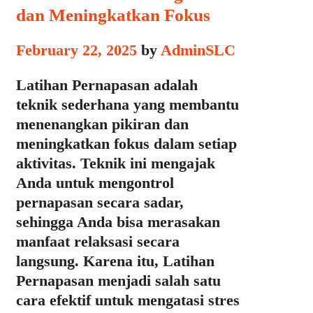
dan Meningkatkan Fokus
February 22, 2025
by
AdminSLC
Latihan Pernapasan adalah
teknik sederhana yang membantu
menenangkan pikiran dan
meningkatkan fokus dalam setiap
aktivitas. Teknik ini mengajak
Anda untuk mengontrol
pernapasan secara sadar,
sehingga Anda bisa merasakan
manfaat relaksasi secara
langsung. Karena itu, Latihan
Pernapasan menjadi salah satu
cara efektif untuk mengatasi stres