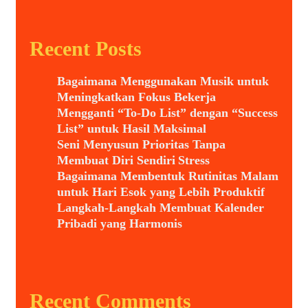
Recent Posts
Bagaimana Menggunakan Musik untuk
Meningkatkan Fokus Bekerja
Mengganti “To-Do List” dengan “Success
List” untuk Hasil Maksimal
Seni Menyusun Prioritas Tanpa
Membuat Diri Sendiri Stress
Bagaimana Membentuk Rutinitas Malam
untuk Hari Esok yang Lebih Produktif
Langkah-Langkah Membuat Kalender
Pribadi yang Harmonis
Recent Comments