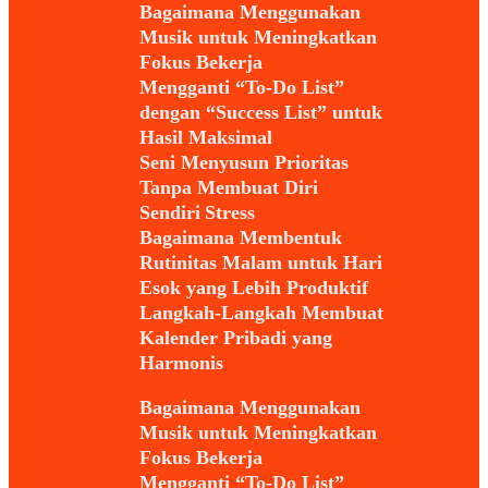
Bagaimana Menggunakan
Musik untuk Meningkatkan
Fokus Bekerja
Mengganti “To-Do List”
dengan “Success List” untuk
Hasil Maksimal
Seni Menyusun Prioritas
Tanpa Membuat Diri
Sendiri Stress
Bagaimana Membentuk
Rutinitas Malam untuk Hari
Esok yang Lebih Produktif
Langkah-Langkah Membuat
Kalender Pribadi yang
Harmonis
Bagaimana Menggunakan
Musik untuk Meningkatkan
Fokus Bekerja
Mengganti “To-Do List”