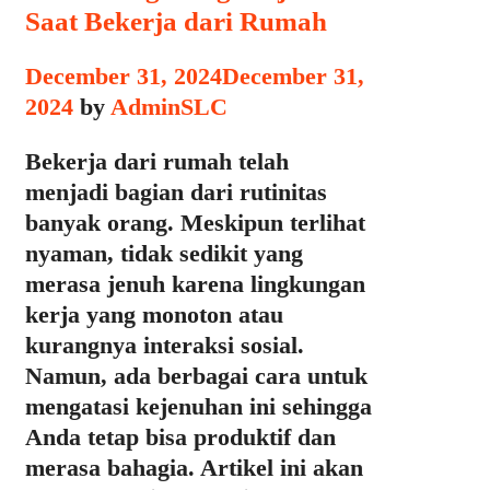
Saat Bekerja dari Rumah
December 31, 2024
December 31,
2024
by
AdminSLC
Bekerja dari rumah telah
menjadi bagian dari rutinitas
banyak orang. Meskipun terlihat
nyaman, tidak sedikit yang
merasa jenuh karena lingkungan
kerja yang monoton atau
kurangnya interaksi sosial.
Namun, ada berbagai cara untuk
mengatasi kejenuhan ini sehingga
Anda tetap bisa produktif dan
merasa bahagia. Artikel ini akan