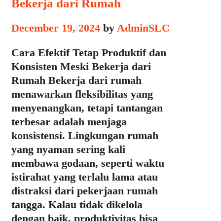
Bekerja dari Rumah
December 19, 2024
by
AdminSLC
Cara Efektif Tetap Produktif dan
Konsisten Meski Bekerja dari
Rumah Bekerja dari rumah
menawarkan fleksibilitas yang
menyenangkan, tetapi tantangan
terbesar adalah menjaga
konsistensi. Lingkungan rumah
yang nyaman sering kali
membawa godaan, seperti waktu
istirahat yang terlalu lama atau
distraksi dari pekerjaan rumah
tangga. Kalau tidak dikelola
dengan baik, produktivitas bisa