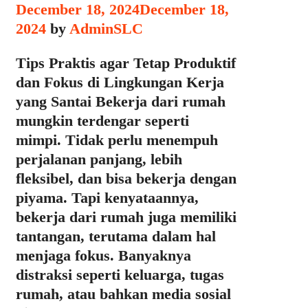
December 18, 2024
December 18,
2024
by
AdminSLC
Tips Praktis agar Tetap Produktif
dan Fokus di Lingkungan Kerja
yang Santai Bekerja dari rumah
mungkin terdengar seperti
mimpi. Tidak perlu menempuh
perjalanan panjang, lebih
fleksibel, dan bisa bekerja dengan
piyama. Tapi kenyataannya,
bekerja dari rumah juga memiliki
tantangan, terutama dalam hal
menjaga fokus. Banyaknya
distraksi seperti keluarga, tugas
rumah, atau bahkan media sosial