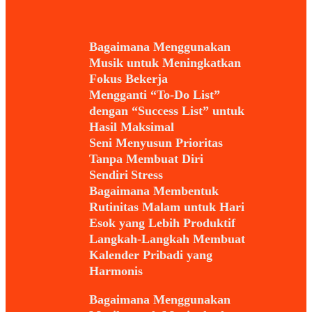
Bagaimana Menggunakan
Musik untuk Meningkatkan
Fokus Bekerja
Mengganti “To-Do List”
dengan “Success List” untuk
Hasil Maksimal
Seni Menyusun Prioritas
Tanpa Membuat Diri
Sendiri Stress
Bagaimana Membentuk
Rutinitas Malam untuk Hari
Esok yang Lebih Produktif
Langkah-Langkah Membuat
Kalender Pribadi yang
Harmonis
Bagaimana Menggunakan