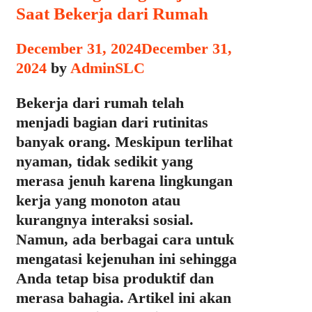
Saat Bekerja dari Rumah
December 31, 2024
December 31,
2024
by
AdminSLC
Bekerja dari rumah telah
menjadi bagian dari rutinitas
banyak orang. Meskipun terlihat
nyaman, tidak sedikit yang
merasa jenuh karena lingkungan
kerja yang monoton atau
kurangnya interaksi sosial.
Namun, ada berbagai cara untuk
mengatasi kejenuhan ini sehingga
Anda tetap bisa produktif dan
merasa bahagia. Artikel ini akan