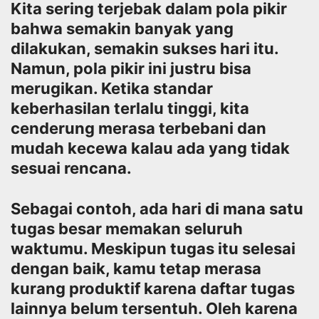
Kita sering terjebak dalam pola pikir
bahwa semakin banyak yang
dilakukan, semakin sukses hari itu.
Namun, pola pikir ini justru bisa
merugikan. Ketika standar
keberhasilan terlalu tinggi, kita
cenderung merasa terbebani dan
mudah kecewa kalau ada yang tidak
sesuai rencana.
Sebagai contoh, ada hari di mana satu
tugas besar memakan seluruh
waktumu. Meskipun tugas itu selesai
dengan baik, kamu tetap merasa
kurang produktif karena daftar tugas
lainnya belum tersentuh. Oleh karena