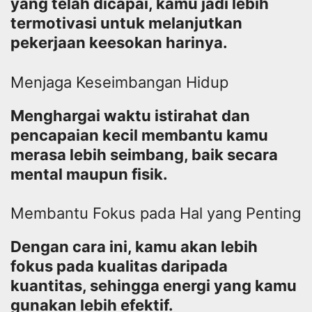
yang telah dicapai, kamu jadi lebih
termotivasi untuk melanjutkan
pekerjaan keesokan harinya.
Menjaga Keseimbangan Hidup
Menghargai waktu istirahat dan
pencapaian kecil membantu kamu
merasa lebih seimbang, baik secara
mental maupun fisik.
Membantu Fokus pada Hal yang Penting
Dengan cara ini, kamu akan lebih
fokus pada kualitas daripada
kuantitas, sehingga energi yang kamu
gunakan lebih efektif.