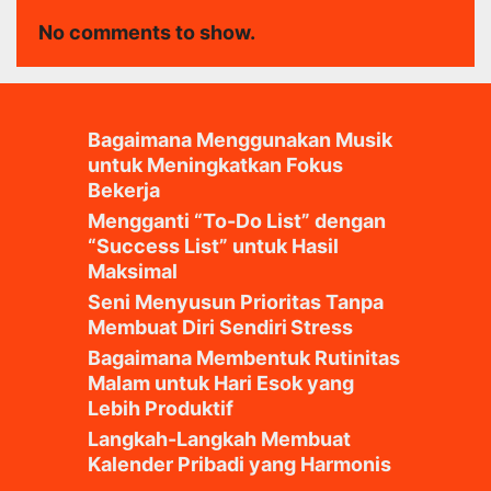
No comments to show.
Bagaimana Menggunakan Musik
untuk Meningkatkan Fokus
Bekerja
Mengganti “To-Do List” dengan
“Success List” untuk Hasil
Maksimal
Seni Menyusun Prioritas Tanpa
Membuat Diri Sendiri Stress
Bagaimana Membentuk Rutinitas
Malam untuk Hari Esok yang
Lebih Produktif
Langkah-Langkah Membuat
Kalender Pribadi yang Harmonis