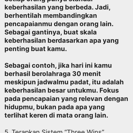
keberhasilan yang berbeda. Jadi,
berhentilah membandingkan
pencapaianmu dengan orang lain.
Sebagai gantinya, buat skala
keberhasilan berdasarkan apa yang
penting buat kamu.
Sebagai contoh, jika hari ini kamu
berhasil berolahraga 30 menit
meskipun jadwalmu padat, itu adalah
keberhasilan besar untukmu. Fokus
pada pencapaian yang relevan dengan
hidupmu, bukan pada apa yang
terlihat keren di mata orang lain.
5. Terapkan Sistem “Three Wins”