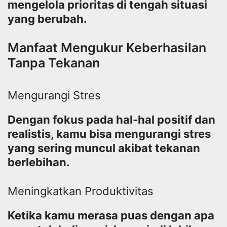
mengelola prioritas di tengah situasi
yang berubah.
Manfaat Mengukur Keberhasilan
Tanpa Tekanan
Mengurangi Stres
Dengan fokus pada hal-hal positif dan
realistis, kamu bisa mengurangi stres
yang sering muncul akibat tekanan
berlebihan.
Meningkatkan Produktivitas
Ketika kamu merasa puas dengan apa