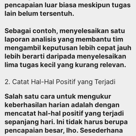
pencapaian luar biasa meskipun tugas
lain belum tersentuh.
Sebagai contoh, menyelesaikan satu
laporan analisis yang membantu tim
mengambil keputusan lebih cepat jauh
lebih berarti daripada menyelesaikan
lima tugas kecil yang kurang relevan.
2. Catat Hal-Hal Positif yang Terjadi
Salah satu cara untuk mengukur
keberhasilan harian adalah dengan
mencatat hal-hal positif yang terjadi
sepanjang hari. Ini tidak harus berupa
pencapaian besar, lho. Sesederhana