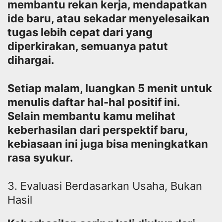
membantu rekan kerja, mendapatkan
ide baru, atau sekadar menyelesaikan
tugas lebih cepat dari yang
diperkirakan, semuanya patut
dihargai.
Setiap malam, luangkan 5 menit untuk
menulis daftar hal-hal positif ini.
Selain membantu kamu melihat
keberhasilan dari perspektif baru,
kebiasaan ini juga bisa meningkatkan
rasa syukur.
3. Evaluasi Berdasarkan Usaha, Bukan
Hasil