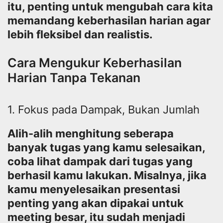
itu, penting untuk mengubah cara kita
memandang keberhasilan harian agar
lebih fleksibel dan realistis.
Cara Mengukur Keberhasilan
Harian Tanpa Tekanan
1. Fokus pada Dampak, Bukan Jumlah
Alih-alih menghitung seberapa
banyak tugas yang kamu selesaikan,
coba lihat dampak dari tugas yang
berhasil kamu lakukan. Misalnya, jika
kamu menyelesaikan presentasi
penting yang akan dipakai untuk
meeting besar, itu sudah menjadi