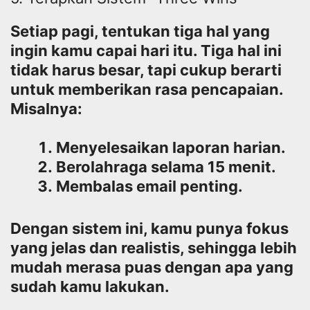
Setiap pagi, tentukan tiga hal yang
ingin kamu capai hari itu. Tiga hal ini
tidak harus besar, tapi cukup berarti
untuk memberikan rasa pencapaian.
Misalnya:
Menyelesaikan laporan harian.
Berolahraga selama 15 menit.
Membalas email penting.
Dengan sistem ini, kamu punya fokus
yang jelas dan realistis, sehingga lebih
mudah merasa puas dengan apa yang
sudah kamu lakukan.