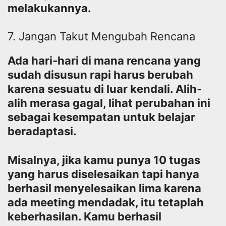
melakukannya.
7. Jangan Takut Mengubah Rencana
Ada hari-hari di mana rencana yang
sudah disusun rapi harus berubah
karena sesuatu di luar kendali. Alih-
alih merasa gagal, lihat perubahan ini
sebagai kesempatan untuk belajar
beradaptasi.
Misalnya, jika kamu punya 10 tugas
yang harus diselesaikan tapi hanya
berhasil menyelesaikan lima karena
ada meeting mendadak, itu tetaplah
keberhasilan. Kamu berhasil