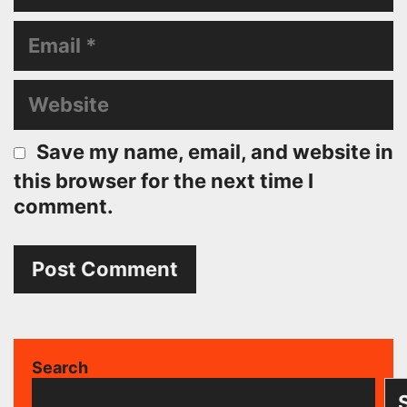
Email
Website
Save my name, email, and website in
this browser for the next time I
comment.
Search