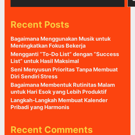
Recent Posts
Bagaimana Menggunakan Musik untuk
Meningkatkan Fokus Bekerja
Mengganti “To-Do List” dengan “Success
List” untuk Hasil Maksimal
Seni Menyusun Prioritas Tanpa Membuat
Diri Sendiri Stress
Bagaimana Membentuk Rutinitas Malam
untuk Hari Esok yang Lebih Produktif
Langkah-Langkah Membuat Kalender
Pribadi yang Harmonis
Recent Comments