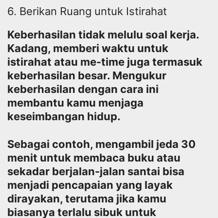
6. Berikan Ruang untuk Istirahat
Keberhasilan tidak melulu soal kerja.
Kadang, memberi waktu untuk
istirahat atau me-time juga termasuk
keberhasilan besar. Mengukur
keberhasilan dengan cara ini
membantu kamu menjaga
keseimbangan hidup.
Sebagai contoh, mengambil jeda 30
menit untuk membaca buku atau
sekadar berjalan-jalan santai bisa
menjadi pencapaian yang layak
dirayakan, terutama jika kamu
biasanya terlalu sibuk untuk