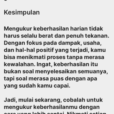
Kesimpulan
Mengukur keberhasilan harian tidak
harus selalu berat dan penuh tekanan.
Dengan fokus pada dampak, usaha,
dan hal-hal positif yang terjadi, kamu
bisa menikmati proses tanpa merasa
kewalahan. Ingat, keberhasilan itu
bukan soal menyelesaikan semuanya,
tapi soal merasa puas dengan apa
yang sudah kamu capai.
Jadi, mulai sekarang, cobalah untuk
mengukur keberhasilanmu dengan