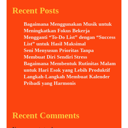
Recent Posts
Bagaimana Menggunakan Musik untuk
Meningkatkan Fokus Bekerja
Mengganti “To-Do List” dengan “Success
List” untuk Hasil Maksimal
Seni Menyusun Prioritas Tanpa
Membuat Diri Sendiri Stress
Bagaimana Membentuk Rutinitas Malam
untuk Hari Esok yang Lebih Produktif
Langkah-Langkah Membuat Kalender
Pribadi yang Harmonis
Recent Comments