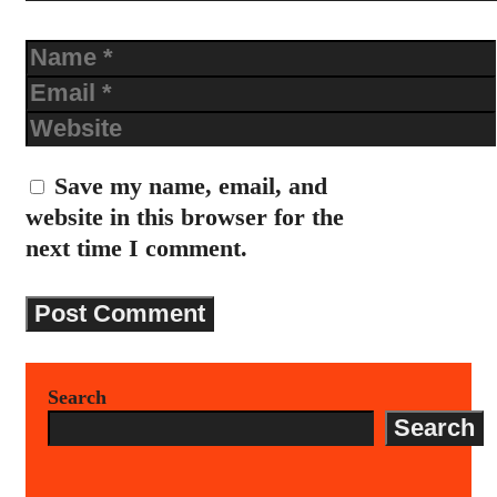
Name
Email
Website
Save my name, email, and
website in this browser for the
next time I comment.
Search
Search