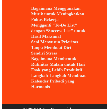
Bagaimana Menggunakan
Musik untuk Meningkatkan
Fokus Bekerja
Mengganti “To-Do List”
dengan “Success List” untuk
Hasil Maksimal
Seni Menyusun Prioritas
Tanpa Membuat Diri
Sendiri Stress
Bagaimana Membentuk
Rutinitas Malam untuk Hari
Esok yang Lebih Produktif
Langkah-Langkah Membuat
Kalender Pribadi yang
Harmonis