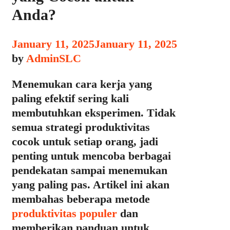
Anda?
January 11, 2025
January 11, 2025
by
AdminSLC
Menemukan cara kerja yang
paling efektif sering kali
membutuhkan eksperimen. Tidak
semua strategi produktivitas
cocok untuk setiap orang, jadi
penting untuk mencoba berbagai
pendekatan sampai menemukan
yang paling pas. Artikel ini akan
membahas beberapa metode
produktivitas populer
dan
memberikan panduan untuk