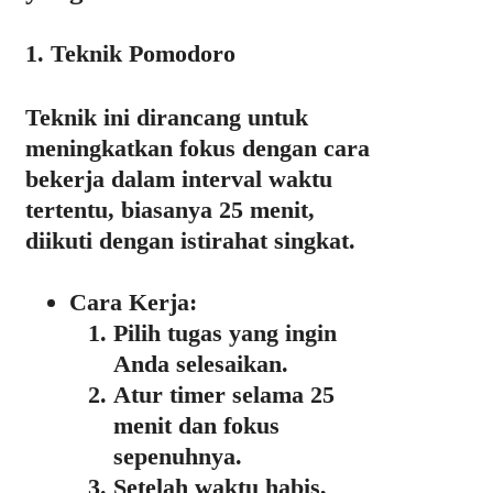
1. Teknik Pomodoro
Teknik ini dirancang untuk
meningkatkan fokus dengan cara
bekerja dalam interval waktu
tertentu, biasanya 25 menit,
diikuti dengan istirahat singkat.
Cara Kerja:
Pilih tugas yang ingin
Anda selesaikan.
Atur timer selama 25
menit dan fokus
sepenuhnya.
Setelah waktu habis,