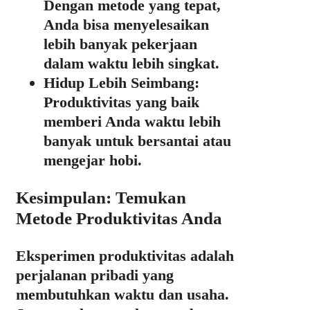
Dengan metode yang tepat,
Anda bisa menyelesaikan
lebih banyak pekerjaan
dalam waktu lebih singkat.
Hidup Lebih Seimbang:
Produktivitas yang baik
memberi Anda waktu lebih
banyak untuk bersantai atau
mengejar hobi.
Kesimpulan: Temukan
Metode Produktivitas Anda
Eksperimen produktivitas adalah
perjalanan pribadi yang
membutuhkan waktu dan usaha.