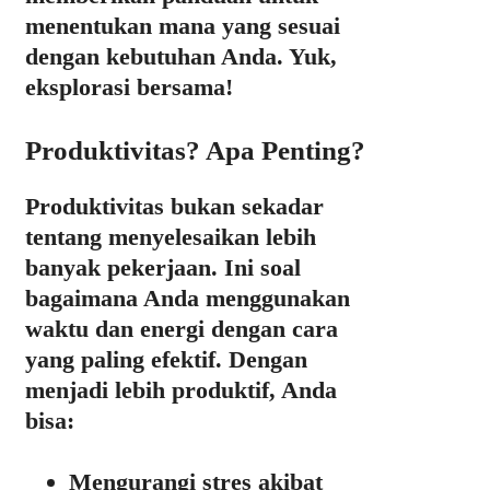
menentukan mana yang sesuai
dengan kebutuhan Anda. Yuk,
eksplorasi bersama!
Produktivitas? Apa Penting?
Produktivitas bukan sekadar
tentang menyelesaikan lebih
banyak pekerjaan. Ini soal
bagaimana Anda menggunakan
waktu dan energi dengan cara
yang paling efektif. Dengan
menjadi lebih produktif, Anda
bisa:
Mengurangi stres akibat