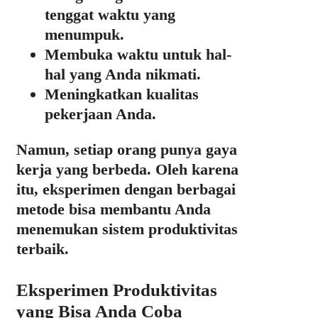
tenggat waktu yang
menumpuk.
Membuka waktu untuk hal-
hal yang Anda nikmati.
Meningkatkan kualitas
pekerjaan Anda.
Namun, setiap orang punya gaya
kerja yang berbeda. Oleh karena
itu, eksperimen dengan berbagai
metode bisa membantu Anda
menemukan sistem produktivitas
terbaik.
Eksperimen Produktivitas
yang Bisa Anda Coba