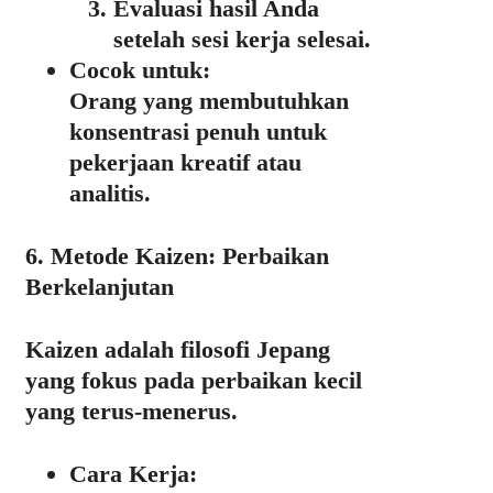
Evaluasi hasil Anda
setelah sesi kerja selesai.
Cocok untuk:
Orang yang membutuhkan
konsentrasi penuh untuk
pekerjaan kreatif atau
analitis.
6. Metode Kaizen: Perbaikan
Berkelanjutan
Kaizen adalah filosofi Jepang
yang fokus pada perbaikan kecil
yang terus-menerus.
Cara Kerja: