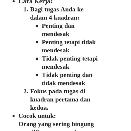
Cara Kerja:
Bagi tugas Anda ke
dalam 4 kuadran:
Penting dan
mendesak
Penting tetapi tidak
mendesak
Tidak penting tetapi
mendesak
Tidak penting dan
tidak mendesak
Fokus pada tugas di
kuadran pertama dan
kedua.
Cocok untuk:
Orang yang sering bingung