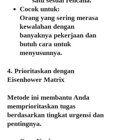
satu sesuai rencana.
Cocok untuk:
Orang yang sering merasa
kewalahan dengan
banyaknya pekerjaan dan
butuh cara untuk
menyusunnya.
4. Prioritaskan dengan
Eisenhower Matrix
Metode ini membantu Anda
memprioritaskan tugas
berdasarkan tingkat urgensi dan
pentingnya.