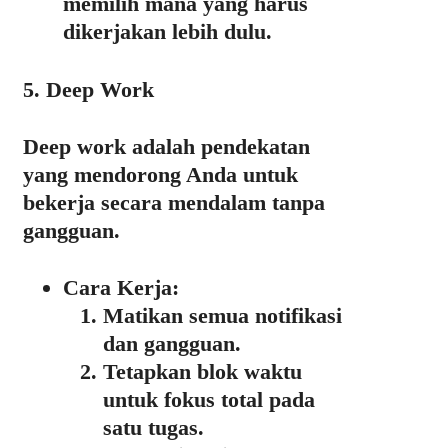
memilih mana yang harus
dikerjakan lebih dulu.
5. Deep Work
Deep work adalah pendekatan
yang mendorong Anda untuk
bekerja secara mendalam tanpa
gangguan.
Cara Kerja:
Matikan semua notifikasi
dan gangguan.
Tetapkan blok waktu
untuk fokus total pada
satu tugas.