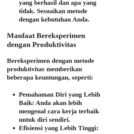
yang berhasil dan apa yang
tidak. Sesuaikan metode
dengan kebutuhan Anda.
Manfaat Bereksperimen
dengan Produktivitas
Bereksperimen dengan metode
produktivitas memberikan
beberapa keuntungan, seperti:
Pemahaman Diri yang Lebih
Baik:
Anda akan lebih
mengenal cara kerja terbaik
untuk diri sendiri.
Efisiensi yang Lebih Tinggi: