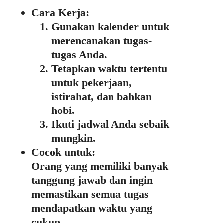
Cara Kerja:
Gunakan kalender untuk
merencanakan tugas-
tugas Anda.
Tetapkan waktu tertentu
untuk pekerjaan,
istirahat, dan bahkan
hobi.
Ikuti jadwal Anda sebaik
mungkin.
Cocok untuk:
Orang yang memiliki banyak
tanggung jawab dan ingin
memastikan semua tugas
mendapatkan waktu yang
cukup.