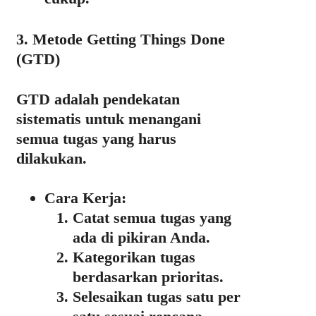
3. Metode Getting Things Done
(GTD)
GTD adalah pendekatan
sistematis untuk menangani
semua tugas yang harus
dilakukan.
Cara Kerja:
Catat semua tugas yang
ada di pikiran Anda.
Kategorikan tugas
berdasarkan prioritas.
Selesaikan tugas satu per