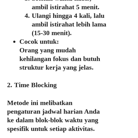
ambil istirahat 5 menit.
Ulangi hingga 4 kali, lalu
ambil istirahat lebih lama
(15-30 menit).
Cocok untuk:
Orang yang mudah
kehilangan fokus dan butuh
struktur kerja yang jelas.
2. Time Blocking
Metode ini melibatkan
pengaturan jadwal harian Anda
ke dalam blok-blok waktu yang
spesifik untuk setiap aktivitas.