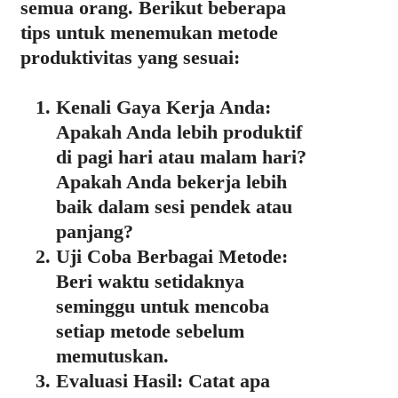
semua orang. Berikut beberapa
tips untuk menemukan metode
produktivitas yang sesuai:
Kenali Gaya Kerja Anda:
Apakah Anda lebih produktif
di pagi hari atau malam hari?
Apakah Anda bekerja lebih
baik dalam sesi pendek atau
panjang?
Uji Coba Berbagai Metode:
Beri waktu setidaknya
seminggu untuk mencoba
setiap metode sebelum
memutuskan.
Evaluasi Hasil:
Catat apa