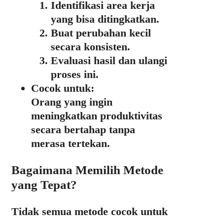
Identifikasi area kerja
yang bisa ditingkatkan.
Buat perubahan kecil
secara konsisten.
Evaluasi hasil dan ulangi
proses ini.
Cocok untuk:
Orang yang ingin
meningkatkan produktivitas
secara bertahap tanpa
merasa tertekan.
Bagaimana Memilih Metode
yang Tepat?
Tidak semua metode cocok untuk