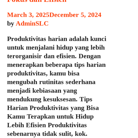
March 3, 2025
December 5, 2024
by
AdminSLC
Produktivitas harian adalah kunci
untuk menjalani hidup yang lebih
terorganisir dan efisien. Dengan
menerapkan beberapa tips harian
produktivitas, kamu bisa
mengubah rutinitas sederhana
menjadi kebiasaan yang
mendukung kesuksesan. Tips
Harian Produktivitas yang Bisa
Kamu Terapkan untuk Hidup
Lebih Efisien Produktivitas
sebenarnya tidak sulit, kok.