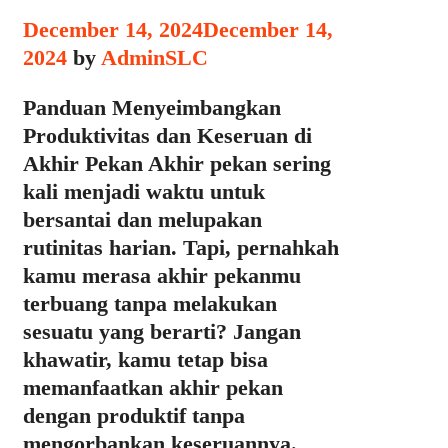
December 14, 2024
December 14,
2024
by
AdminSLC
Panduan Menyeimbangkan
Produktivitas dan Keseruan di
Akhir Pekan Akhir pekan sering
kali menjadi waktu untuk
bersantai dan melupakan
rutinitas harian. Tapi, pernahkah
kamu merasa akhir pekanmu
terbuang tanpa melakukan
sesuatu yang berarti? Jangan
khawatir, kamu tetap bisa
memanfaatkan akhir pekan
dengan produktif tanpa
mengorbankan keseruannya.