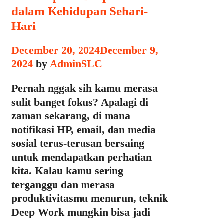
dalam Kehidupan Sehari-
Hari
December 20, 2024
December 9,
2024
by
AdminSLC
Pernah nggak sih kamu merasa
sulit banget fokus? Apalagi di
zaman sekarang, di mana
notifikasi HP, email, dan media
sosial terus-terusan bersaing
untuk mendapatkan perhatian
kita. Kalau kamu sering
terganggu dan merasa
produktivitasmu menurun, teknik
Deep Work mungkin bisa jadi