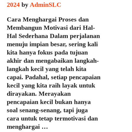
2024
by
AdminSLC
Cara Menghargai Proses dan
Membangun Motivasi dari Hal-
Hal Sederhana Dalam perjalanan
menuju impian besar, sering kali
kita hanya fokus pada tujuan
akhir dan mengabaikan langkah-
langkah kecil yang telah kita
capai. Padahal, setiap pencapaian
kecil yang kita raih layak untuk
dirayakan. Merayakan
pencapaian kecil bukan hanya
soal senang-senang, tapi juga
cara untuk tetap termotivasi dan
menghargai …