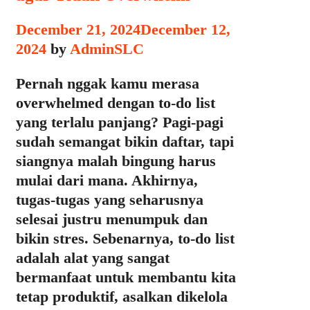
December 21, 2024
December 12,
2024
by
AdminSLC
Pernah nggak kamu merasa
overwhelmed dengan to-do list
yang terlalu panjang? Pagi-pagi
sudah semangat bikin daftar, tapi
siangnya malah bingung harus
mulai dari mana. Akhirnya,
tugas-tugas yang seharusnya
selesai justru menumpuk dan
bikin stres. Sebenarnya, to-do list
adalah alat yang sangat
bermanfaat untuk membantu kita
tetap produktif, asalkan dikelola