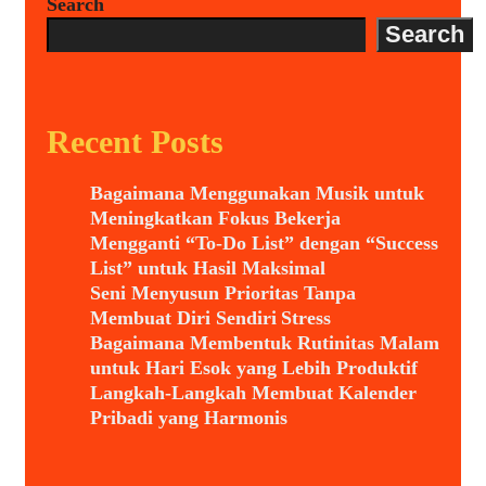
Search
Search
Recent Posts
Bagaimana Menggunakan Musik untuk
Meningkatkan Fokus Bekerja
Mengganti “To-Do List” dengan “Success
List” untuk Hasil Maksimal
Seni Menyusun Prioritas Tanpa
Membuat Diri Sendiri Stress
Bagaimana Membentuk Rutinitas Malam
untuk Hari Esok yang Lebih Produktif
Langkah-Langkah Membuat Kalender
Pribadi yang Harmonis