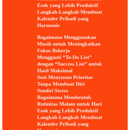
Esok yang Lebih Produktif
Langkah-Langkah Membuat
Kalender Pribadi yang
Harmonis
Bagaimana Menggunakan
Musik untuk Meningkatkan
Fokus Bekerja
Mengganti “To-Do List”
dengan “Success List” untuk
Hasil Maksimal
Seni Menyusun Prioritas
Tanpa Membuat Diri
Sendiri Stress
Bagaimana Membentuk
Rutinitas Malam untuk Hari
Esok yang Lebih Produktif
Langkah-Langkah Membuat
Kalender Pribadi yang