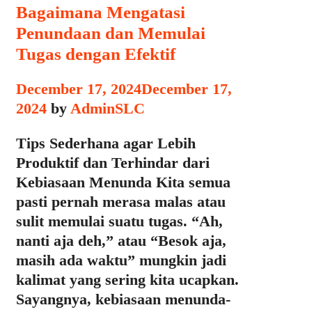
Bagaimana Mengatasi
Penundaan dan Memulai
Tugas dengan Efektif
December 17, 2024
December 17,
2024
by
AdminSLC
Tips Sederhana agar Lebih
Produktif dan Terhindar dari
Kebiasaan Menunda Kita semua
pasti pernah merasa malas atau
sulit memulai suatu tugas. “Ah,
nanti aja deh,” atau “Besok aja,
masih ada waktu” mungkin jadi
kalimat yang sering kita ucapkan.
Sayangnya, kebiasaan menunda-