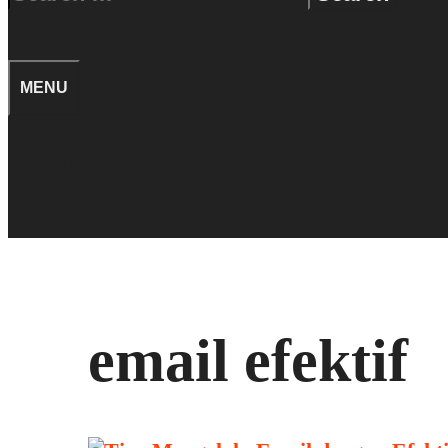
for:
SEARCH
MENU
TIPS
SEARCH
email efektif