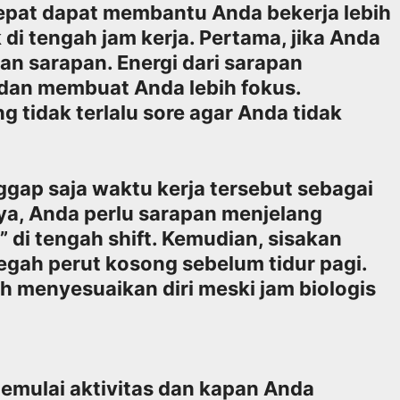
pat dapat membantu Anda bekerja lebih
di tengah jam kerja. Pertama, jika Anda
kan sarapan. Energi dari sarapan
an membuat Anda lebih fokus.
 tidak terlalu sore agar Anda tidak
ggap saja waktu kerja tersebut sebagai
nya, Anda perlu sarapan menjelang
 di tengah shift. Kemudian, sisakan
egah perut kosong sebelum tidur pagi.
h menyesuaikan diri meski jam biologis
emulai aktivitas dan kapan Anda