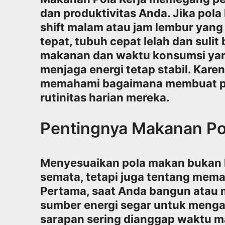
dan produktivitas Anda. Jika pola
shift malam atau jam lembur yan
tepat, tubuh cepat lelah dan sulit 
makanan dan waktu konsumsi yan
menjaga energi tetap stabil. Karen
memahami bagaimana membuat pe
rutinitas harian mereka.
Pentingnya Makanan Pol
Menyesuaikan pola makan bukan 
semata, tetapi juga tentang mem
Pertama, saat Anda bangun atau 
sumber energi segar untuk mengak
sarapan sering dianggap waktu m