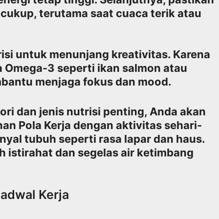
cukup, terutama saat cuaca terik atau
si untuk menunjang kreativitas. Karena
 Omega-3 seperti ikan salmon atau
bantu menjaga fokus dan mood.
 dan jenis nutrisi penting, Anda akan
 Pola Kerja dengan aktivitas sehari-
inyal tubuh seperti rasa lapar dan haus.
 istirahat dan segelas air ketimbang
adwal Kerja