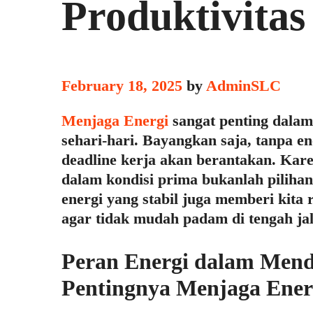
Produktivita
February 18, 2025
by
AdminSLC
Menjaga Energi
sangat penting dalam
sehari-hari. Bayangkan saja, tanpa e
deadline kerja akan berantakan. Kare
dalam kondisi prima bukanlah pilihan
energi yang stabil juga memberi kita
agar tidak mudah padam di tengah jal
Peran Energi dalam Mend
Pentingnya Menjaga Ener