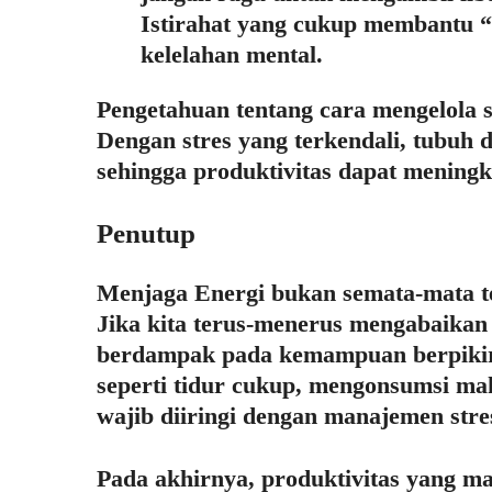
Istirahat yang cukup membantu “
kelelahan mental.
Pengetahuan tentang cara mengelola s
Dengan stres yang terkendali, tubuh d
sehingga produktivitas dapat meningk
Penutup
Menjaga Energi bukan semata-mata ten
Jika kita terus-menerus mengabaikan 
berdampak pada kemampuan berpikir d
seperti tidur cukup, mengonsumsi mak
wajib diiringi dengan manajemen stre
Pada akhirnya, produktivitas yang ma