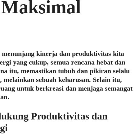
s Maksimal
 menunjang kinerja dan produktivitas kita
nergi yang cukup, semua rencana hebat dan
na itu, memastikan tubuh dan pikiran selalu
, melainkan sebuah keharusan. Selain itu,
 ruang untuk berkreasi dan menjaga semangat
an.
ukung Produktivitas dan
gi