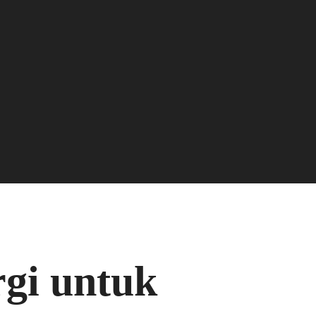
gi untuk