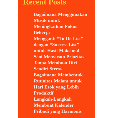
Recent Posts
Bagaimana Menggunakan
Musik untuk
Meningkatkan Fokus
Bekerja
Mengganti “To-Do List”
dengan “Success List”
untuk Hasil Maksimal
Seni Menyusun Prioritas
Tanpa Membuat Diri
Sendiri Stress
Bagaimana Membentuk
Rutinitas Malam untuk
Hari Esok yang Lebih
Produktif
Langkah-Langkah
Membuat Kalender
Pribadi yang Harmonis