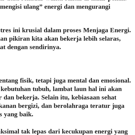
mengisi ulang” energi dan mengurangi
tres ini krusial dalam proses Menjaga Energi.
an pikiran kita akan bekerja lebih selaras,
at dengan sendirinya.
tang fisik, tetapi juga mental dan emosional.
kebutuhan tubuh, lambat laun hal ini akan
an bekerja. Selain itu, kebiasaan sehat
anan bergizi, dan berolahraga teratur juga
s yang baik.
ksimal tak lepas dari kecukupan energi yang