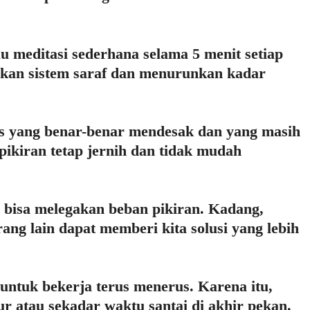
 meditasi sederhana selama 5 menit setiap
kan sistem saraf dan menurunkan kadar
as yang benar-benar mendesak dan yang masih
pikiran tetap jernih dan tidak mudah
 bisa melegakan beban pikiran. Kadang,
rang lain dapat memberi kita solusi yang lebih
 untuk bekerja terus menerus. Karena itu,
r atau sekadar waktu santai di akhir pekan.