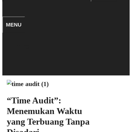
for:
SEARCH
MENU
TIPS
SEARCH
“Time Audit”:
Menemukan Waktu
yang Terbuang Tanpa