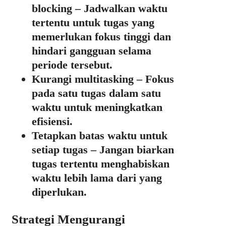
blocking
– Jadwalkan waktu
tertentu untuk tugas yang
memerlukan fokus tinggi dan
hindari gangguan selama
periode tersebut.
Kurangi multitasking
– Fokus
pada satu tugas dalam satu
waktu untuk meningkatkan
efisiensi.
Tetapkan batas waktu untuk
setiap tugas
– Jangan biarkan
tugas tertentu menghabiskan
waktu lebih lama dari yang
diperlukan.
Strategi Mengurangi