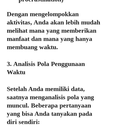
Dengan mengelompokkan
aktivitas, Anda akan lebih mudah
melihat mana yang memberikan
manfaat dan mana yang hanya
membuang waktu.
3. Analisis Pola Penggunaan
Waktu
Setelah Anda memiliki data,
saatnya menganalisis pola yang
muncul. Beberapa pertanyaan
yang bisa Anda tanyakan pada
diri sendiri: