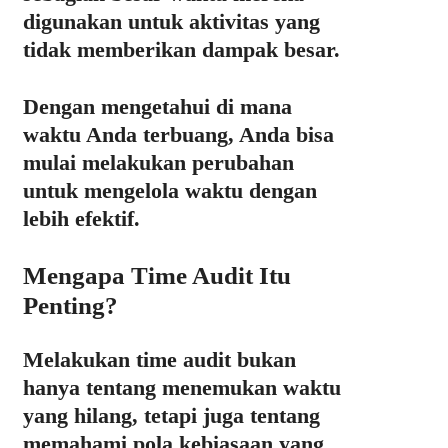
digunakan untuk aktivitas yang
tidak memberikan dampak besar.
Dengan mengetahui di mana
waktu Anda terbuang, Anda bisa
mulai melakukan perubahan
untuk mengelola waktu dengan
lebih efektif.
Mengapa Time Audit Itu
Penting?
Melakukan
time audit
bukan
hanya tentang menemukan waktu
yang hilang, tetapi juga tentang
memahami pola kebiasaan yang