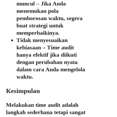
muncul
– Jika Anda
menemukan pola
pemborosan waktu, segera
buat strategi untuk
memperbaikinya.
Tidak menyesuaikan
kebiasaan
– Time audit
hanya efektif jika diikuti
dengan perubahan nyata
dalam cara Anda mengelola
waktu.
Kesimpulan
Melakukan
time audit
adalah
langkah sederhana tetapi sangat