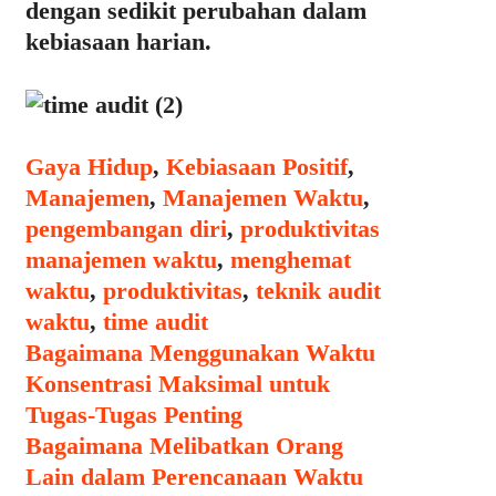
dengan sedikit perubahan dalam
kebiasaan harian.
Categories
Gaya Hidup
,
Kebiasaan Positif
,
Manajemen
,
Manajemen Waktu
,
Tags
pengembangan diri
,
produktivitas
manajemen waktu
,
menghemat
waktu
,
produktivitas
,
teknik audit
waktu
,
time audit
Post
Bagaimana Menggunakan Waktu
navigation
Konsentrasi Maksimal untuk
Tugas-Tugas Penting
Bagaimana Melibatkan Orang
Lain dalam Perencanaan Waktu