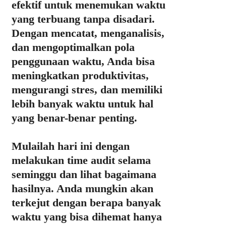
efektif untuk menemukan waktu
yang terbuang tanpa disadari.
Dengan mencatat, menganalisis,
dan mengoptimalkan pola
penggunaan waktu, Anda bisa
meningkatkan produktivitas,
mengurangi stres, dan memiliki
lebih banyak waktu untuk hal
yang benar-benar penting.
Mulailah hari ini dengan
melakukan
time audit
selama
seminggu dan lihat bagaimana
hasilnya. Anda mungkin akan
terkejut dengan berapa banyak
waktu yang bisa dihemat hanya