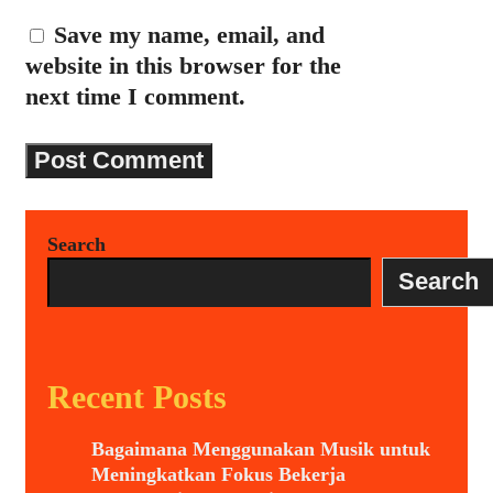
Save my name, email, and
website in this browser for the
next time I comment.
Search
Search
Recent Posts
Bagaimana Menggunakan Musik untuk
Meningkatkan Fokus Bekerja