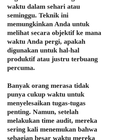
waktu dalam sehari atau
seminggu. Teknik ini
memungkinkan Anda untuk
melihat secara objektif ke mana
waktu Anda pergi, apakah
digunakan untuk hal-hal
produktif atau justru terbuang
percuma.
Banyak orang merasa tidak
punya cukup waktu untuk
menyelesaikan tugas-tugas
penting. Namun, setelah
melakukan
time audit
, mereka
sering kali menemukan bahwa
sebagian besar waktu mereka