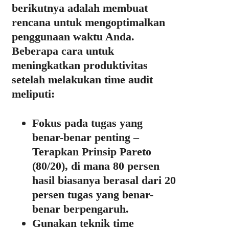
berikutnya adalah membuat
rencana untuk mengoptimalkan
penggunaan waktu Anda.
Beberapa cara untuk
meningkatkan produktivitas
setelah melakukan
time audit
meliputi:
Fokus pada tugas yang
benar-benar penting
–
Terapkan Prinsip Pareto
(80/20), di mana 80 persen
hasil biasanya berasal dari 20
persen tugas yang benar-
benar berpengaruh.
Gunakan teknik time