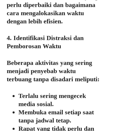
perlu diperbaiki dan bagaimana
cara mengalokasikan waktu
dengan lebih efisien.
4. Identifikasi Distraksi dan
Pemborosan Waktu
Beberapa aktivitas yang sering
menjadi penyebab waktu
terbuang tanpa disadari meliputi:
Terlalu sering mengecek
media sosial.
Membuka email setiap saat
tanpa jadwal tetap.
Rapat yang tidak perlu dan