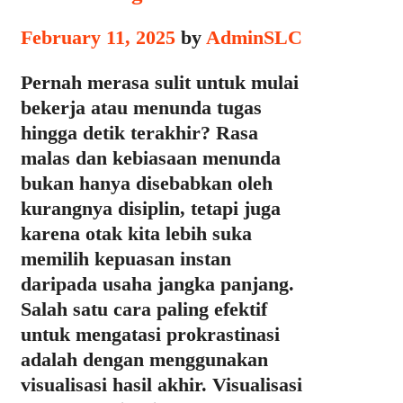
February 11, 2025
by
AdminSLC
Pernah merasa sulit untuk mulai
bekerja atau menunda tugas
hingga detik terakhir? Rasa
malas dan kebiasaan menunda
bukan hanya disebabkan oleh
kurangnya disiplin, tetapi juga
karena otak kita lebih suka
memilih kepuasan instan
daripada usaha jangka panjang.
Salah satu cara paling efektif
untuk mengatasi prokrastinasi
adalah dengan menggunakan
visualisasi hasil akhir. Visualisasi