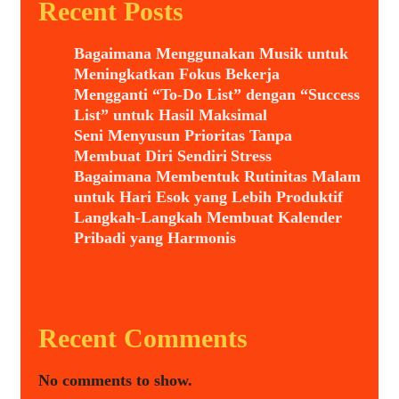
Recent Posts
Bagaimana Menggunakan Musik untuk
Meningkatkan Fokus Bekerja
Mengganti “To-Do List” dengan “Success
List” untuk Hasil Maksimal
Seni Menyusun Prioritas Tanpa
Membuat Diri Sendiri Stress
Bagaimana Membentuk Rutinitas Malam
untuk Hari Esok yang Lebih Produktif
Langkah-Langkah Membuat Kalender
Pribadi yang Harmonis
Recent Comments
No comments to show.