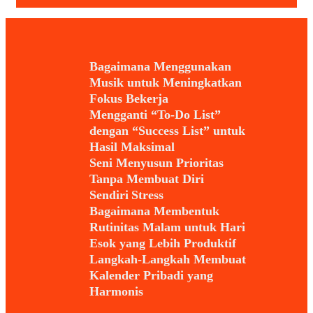
Bagaimana Menggunakan
Musik untuk Meningkatkan
Fokus Bekerja
Mengganti “To-Do List”
dengan “Success List” untuk
Hasil Maksimal
Seni Menyusun Prioritas
Tanpa Membuat Diri
Sendiri Stress
Bagaimana Membentuk
Rutinitas Malam untuk Hari
Esok yang Lebih Produktif
Langkah-Langkah Membuat
Kalender Pribadi yang
Harmonis