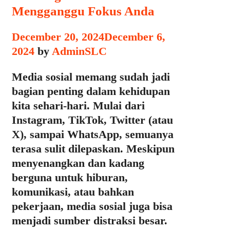
Mengganggu Fokus Anda
December 20, 2024
December 6,
2024
by
AdminSLC
Media sosial memang sudah jadi
bagian penting dalam kehidupan
kita sehari-hari. Mulai dari
Instagram, TikTok, Twitter (atau
X), sampai WhatsApp, semuanya
terasa sulit dilepaskan. Meskipun
menyenangkan dan kadang
berguna untuk hiburan,
komunikasi, atau bahkan
pekerjaan, media sosial juga bisa
menjadi sumber distraksi besar.