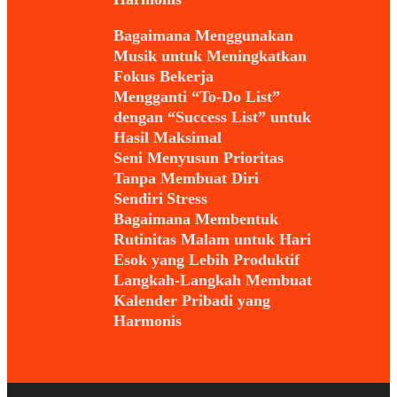
Bagaimana Menggunakan
Musik untuk Meningkatkan
Fokus Bekerja
Mengganti “To-Do List”
dengan “Success List” untuk
Hasil Maksimal
Seni Menyusun Prioritas
Tanpa Membuat Diri
Sendiri Stress
Bagaimana Membentuk
Rutinitas Malam untuk Hari
Esok yang Lebih Produktif
Langkah-Langkah Membuat
Kalender Pribadi yang
Harmonis