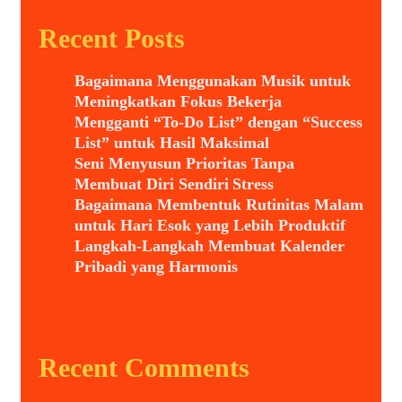
Recent Posts
Bagaimana Menggunakan Musik untuk
Meningkatkan Fokus Bekerja
Mengganti “To-Do List” dengan “Success
List” untuk Hasil Maksimal
Seni Menyusun Prioritas Tanpa
Membuat Diri Sendiri Stress
Bagaimana Membentuk Rutinitas Malam
untuk Hari Esok yang Lebih Produktif
Langkah-Langkah Membuat Kalender
Pribadi yang Harmonis
Recent Comments