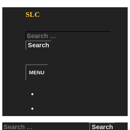
Skip
SLC
to
content
Search
for:
SEARCH
MENU
TIPS
SEARCH
Search