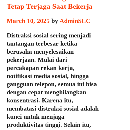
Tetap Terjaga Saat Bekerja
March 10, 2025
by
AdminSLC
Distraksi sosial sering menjadi
tantangan terbesar ketika
berusaha menyelesaikan
pekerjaan. Mulai dari
percakapan rekan kerja,
notifikasi media sosial, hingga
gangguan telepon, semua ini bisa
dengan cepat menghilangkan
konsentrasi. Karena itu,
membatasi distraksi sosial adalah
kunci untuk menjaga
produktivitas tinggi. Selain itu,