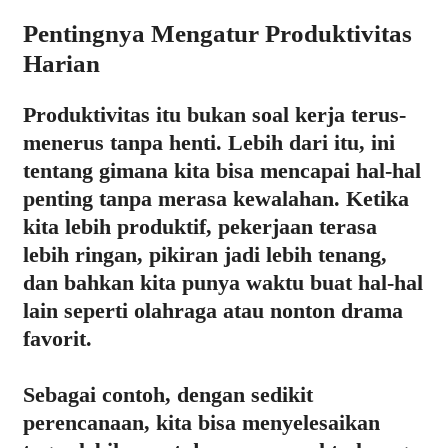
Pentingnya Mengatur Produktivitas
Harian
Produktivitas itu bukan soal kerja terus-
menerus tanpa henti. Lebih dari itu, ini
tentang gimana kita bisa mencapai hal-hal
penting tanpa merasa kewalahan. Ketika
kita lebih produktif, pekerjaan terasa
lebih ringan, pikiran jadi lebih tenang,
dan bahkan kita punya waktu buat hal-hal
lain seperti olahraga atau nonton drama
favorit.
Sebagai contoh, dengan sedikit
perencanaan, kita bisa menyelesaikan