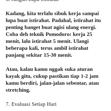
Kadang, kita terlalu sibuk kerja sampai
lupa buat istirahat. Padahal, istirahat itu
penting banget buat ngisi ulang energi.
Coba deh teknik Pomodoro: kerja 25
menit, lalu istirahat 5 menit. Ulangi
beberapa kali, terus ambil istirahat
panjang sekitar 15-30 menit.
Atau, kalau kamu nggak suka aturan
kayak gitu, cukup pastikan tiap 1-2 jam
kamu berdiri, jalan-jalan sebentar, atau
stretching.
7. Evaluasi Setiap Hari