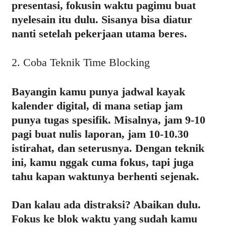
presentasi, fokusin waktu pagimu buat
nyelesain itu dulu. Sisanya bisa diatur
nanti setelah pekerjaan utama beres.
2. Coba Teknik Time Blocking
Bayangin kamu punya jadwal kayak
kalender digital, di mana setiap jam
punya tugas spesifik. Misalnya, jam 9-10
pagi buat nulis laporan, jam 10-10.30
istirahat, dan seterusnya. Dengan teknik
ini, kamu nggak cuma fokus, tapi juga
tahu kapan waktunya berhenti sejenak.
Dan kalau ada distraksi? Abaikan dulu.
Fokus ke blok waktu yang sudah kamu