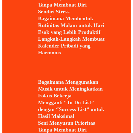
Tanpa Membuat Diri
Sendiri Stress
Bagaimana Membentuk
Rutinitas Malam untuk Hari
Esok yang Lebih Produktif
Langkah-Langkah Membuat
Kalender Pribadi yang
Harmonis
Bagaimana Menggunakan
Musik untuk Meningkatkan
Fokus Bekerja
Mengganti “To-Do List”
dengan “Success List” untuk
Hasil Maksimal
Seni Menyusun Prioritas
Tanpa Membuat Diri