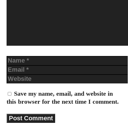
Name
Email
Website
Save my name, email, and website in
this browser for the next time I comment.