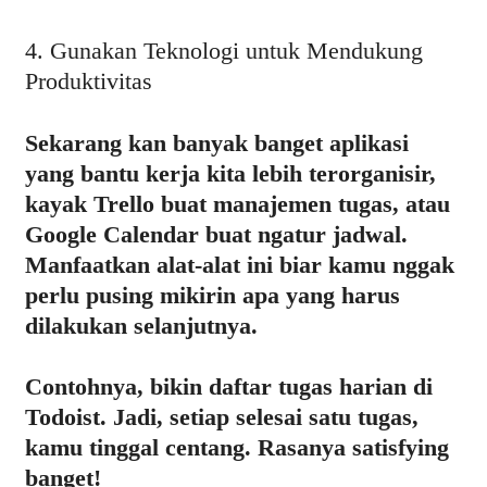
4. Gunakan Teknologi untuk Mendukung
Produktivitas
Sekarang kan banyak banget aplikasi
yang bantu kerja kita lebih terorganisir,
kayak Trello buat manajemen tugas, atau
Google Calendar buat ngatur jadwal.
Manfaatkan alat-alat ini biar kamu nggak
perlu pusing mikirin apa yang harus
dilakukan selanjutnya.
Contohnya, bikin daftar tugas harian di
Todoist. Jadi, setiap selesai satu tugas,
kamu tinggal centang. Rasanya satisfying
banget!