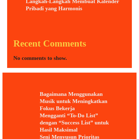
Langkah-Langkah Membuat Kalender
Pribadi yang Harmonis
Recent Comments
No comments to show.
Bagaimana Menggunakan
Musik untuk Meningkatkan
Fokus Bekerja
Mengganti “To-Do List”
dengan “Success List” untuk
Hasil Maksimal
Seni Menyusun Prioritas