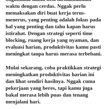
waktu dengan cerdas. Nggak perlu
memaksakan diri buat kerja terus-
menerus, yang penting adalah fokus pada
hal yang penting dan tahu kapan harus
istirahat. Dengan strategi seperti time
blocking, ruang kerja yang nyaman, dan
evaluasi harian, produktivitas kamu pasti
meningkat tanpa harus merasa terbebani.
Mulai sekarang, coba praktikkan strategi
meningkatkan produktivitas harian ini
dan lihat sendiri hasilnya. Nggak cuma
pekerjaan yang beres, tapi kamu juga
bakal merasa lebih puas dan tenang
menjalani hari.