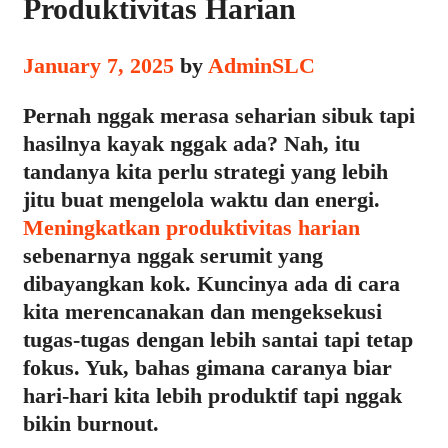
Produktivitas Harian
January 7, 2025
by
AdminSLC
Pernah nggak merasa seharian sibuk tapi
hasilnya kayak nggak ada? Nah, itu
tandanya kita perlu strategi yang lebih
jitu buat mengelola waktu dan energi.
Meningkatkan produktivitas harian
sebenarnya nggak serumit yang
dibayangkan kok. Kuncinya ada di cara
kita merencanakan dan mengeksekusi
tugas-tugas dengan lebih santai tapi tetap
fokus. Yuk, bahas gimana caranya biar
hari-hari kita lebih produktif tapi nggak
bikin burnout.