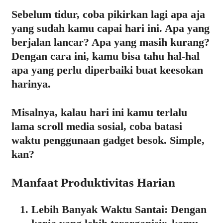
Sebelum tidur, coba pikirkan lagi apa aja
yang sudah kamu capai hari ini. Apa yang
berjalan lancar? Apa yang masih kurang?
Dengan cara ini, kamu bisa tahu hal-hal
apa yang perlu diperbaiki buat keesokan
harinya.
Misalnya, kalau hari ini kamu terlalu
lama scroll media sosial, coba batasi
waktu penggunaan gadget besok. Simple,
kan?
Manfaat Produktivitas Harian
Lebih Banyak Waktu Santai:
Dengan