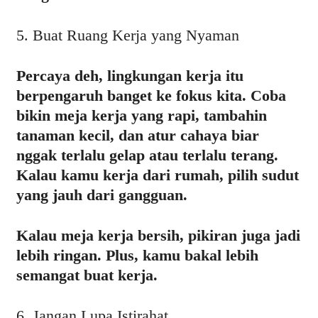
5. Buat Ruang Kerja yang Nyaman
Percaya deh, lingkungan kerja itu
berpengaruh banget ke fokus kita. Coba
bikin meja kerja yang rapi, tambahin
tanaman kecil, dan atur cahaya biar
nggak terlalu gelap atau terlalu terang.
Kalau kamu kerja dari rumah, pilih sudut
yang jauh dari gangguan.
Kalau meja kerja bersih, pikiran juga jadi
lebih ringan. Plus, kamu bakal lebih
semangat buat kerja.
6. Jangan Lupa Istirahat