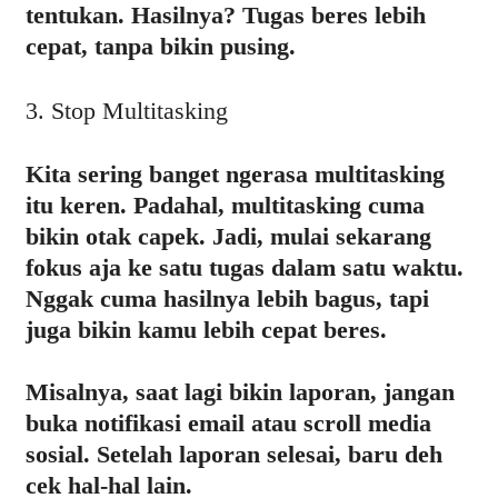
tentukan. Hasilnya? Tugas beres lebih
cepat, tanpa bikin pusing.
3. Stop Multitasking
Kita sering banget ngerasa multitasking
itu keren. Padahal, multitasking cuma
bikin otak capek. Jadi, mulai sekarang
fokus aja ke satu tugas dalam satu waktu.
Nggak cuma hasilnya lebih bagus, tapi
juga bikin kamu lebih cepat beres.
Misalnya, saat lagi bikin laporan, jangan
buka notifikasi email atau scroll media
sosial. Setelah laporan selesai, baru deh
cek hal-hal lain.