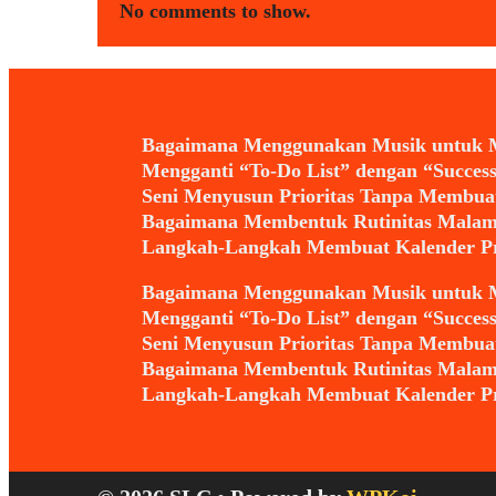
No comments to show.
Bagaimana Menggunakan Musik untuk M
Mengganti “To-Do List” dengan “Success
Seni Menyusun Prioritas Tanpa Membuat 
Bagaimana Membentuk Rutinitas Malam 
Langkah-Langkah Membuat Kalender Pr
Bagaimana Menggunakan Musik untuk M
Mengganti “To-Do List” dengan “Success
Seni Menyusun Prioritas Tanpa Membuat 
Bagaimana Membentuk Rutinitas Malam 
Langkah-Langkah Membuat Kalender Pr