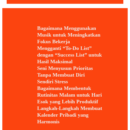
Bagaimana Menggunakan
Musik untuk Meningkatkan
Fokus Bekerja
Mengganti “To-Do List”
dengan “Success List” untuk
Hasil Maksimal
Seni Menyusun Prioritas
Tanpa Membuat Diri
Sendiri Stress
Bagaimana Membentuk
Rutinitas Malam untuk Hari
Esok yang Lebih Produktif
Langkah-Langkah Membuat
Kalender Pribadi yang
Harmonis