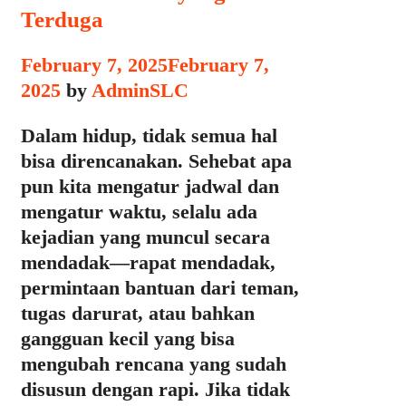
Terduga
February 7, 2025
February 7,
2025
by
AdminSLC
Dalam hidup, tidak semua hal
bisa direncanakan. Sehebat apa
pun kita mengatur jadwal dan
mengatur waktu, selalu ada
kejadian yang muncul secara
mendadak—rapat mendadak,
permintaan bantuan dari teman,
tugas darurat, atau bahkan
gangguan kecil yang bisa
mengubah rencana yang sudah
disusun dengan rapi. Jika tidak