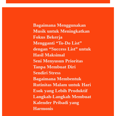
Bagaimana Menggunakan
Musik untuk Meningkatkan
Fokus Bekerja
Mengganti “To-Do List”
dengan “Success List” untuk
Hasil Maksimal
Seni Menyusun Prioritas
Tanpa Membuat Diri
Sendiri Stress
Bagaimana Membentuk
Rutinitas Malam untuk Hari
Esok yang Lebih Produktif
Langkah-Langkah Membuat
Kalender Pribadi yang
Harmonis