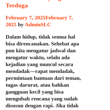
Terduga
February 7, 2025
February 7,
2025
by
AdminSLC
Dalam hidup, tidak semua hal
bisa direncanakan. Sehebat apa
pun kita mengatur jadwal dan
mengatur waktu, selalu ada
kejadian yang muncul secara
mendadak—rapat mendadak,
permintaan bantuan dari teman,
tugas darurat, atau bahkan
gangguan kecil yang bisa
mengubah rencana yang sudah
disusun dengan rapi. Jika tidak