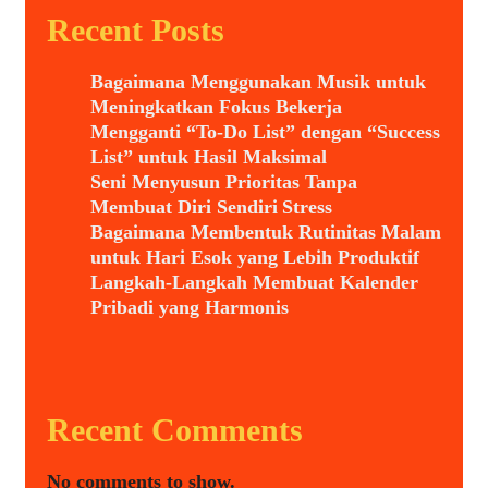
Recent Posts
Bagaimana Menggunakan Musik untuk
Meningkatkan Fokus Bekerja
Mengganti “To-Do List” dengan “Success
List” untuk Hasil Maksimal
Seni Menyusun Prioritas Tanpa
Membuat Diri Sendiri Stress
Bagaimana Membentuk Rutinitas Malam
untuk Hari Esok yang Lebih Produktif
Langkah-Langkah Membuat Kalender
Pribadi yang Harmonis
Recent Comments
No comments to show.