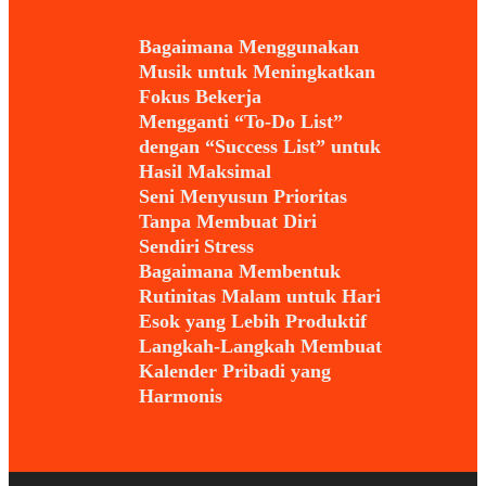
Bagaimana Menggunakan
Musik untuk Meningkatkan
Fokus Bekerja
Mengganti “To-Do List”
dengan “Success List” untuk
Hasil Maksimal
Seni Menyusun Prioritas
Tanpa Membuat Diri
Sendiri Stress
Bagaimana Membentuk
Rutinitas Malam untuk Hari
Esok yang Lebih Produktif
Langkah-Langkah Membuat
Kalender Pribadi yang
Harmonis