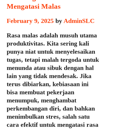
Mengatasi Malas
February 9, 2025
by
AdminSLC
Rasa malas adalah musuh utama
produktivitas. Kita sering kali
punya niat untuk menyelesaikan
tugas, tetapi malah tergoda untuk
menunda atau sibuk dengan hal
lain yang tidak mendesak. Jika
terus dibiarkan, kebiasaan ini
bisa membuat pekerjaan
menumpuk, menghambat
perkembangan diri, dan bahkan
menimbulkan stres, salah satu
cara efektif untuk mengatasi rasa