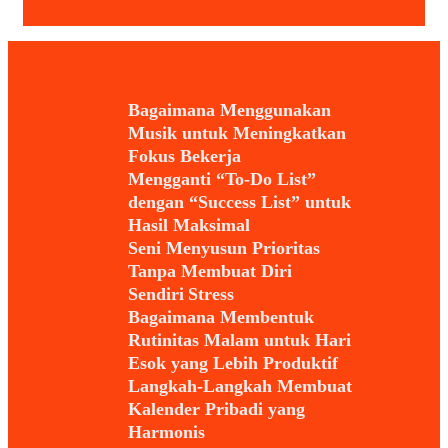
Bagaimana Menggunakan
Musik untuk Meningkatkan
Fokus Bekerja
Mengganti “To-Do List”
dengan “Success List” untuk
Hasil Maksimal
Seni Menyusun Prioritas
Tanpa Membuat Diri
Sendiri Stress
Bagaimana Membentuk
Rutinitas Malam untuk Hari
Esok yang Lebih Produktif
Langkah-Langkah Membuat
Kalender Pribadi yang
Harmonis