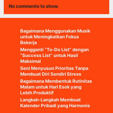
No comments to show.
Bagaimana Menggunakan Musik
untuk Meningkatkan Fokus
Bekerja
Mengganti “To-Do List” dengan
“Success List” untuk Hasil
Maksimal
Seni Menyusun Prioritas Tanpa
Membuat Diri Sendiri Stress
Bagaimana Membentuk Rutinitas
Malam untuk Hari Esok yang
Lebih Produktif
Langkah-Langkah Membuat
Kalender Pribadi yang Harmonis