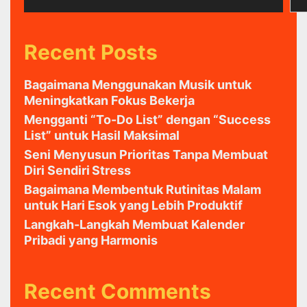
Recent Posts
Bagaimana Menggunakan Musik untuk
Meningkatkan Fokus Bekerja
Mengganti “To-Do List” dengan “Success
List” untuk Hasil Maksimal
Seni Menyusun Prioritas Tanpa Membuat
Diri Sendiri Stress
Bagaimana Membentuk Rutinitas Malam
untuk Hari Esok yang Lebih Produktif
Langkah-Langkah Membuat Kalender
Pribadi yang Harmonis
Recent Comments