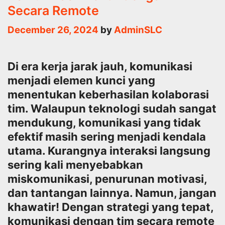
Secara Remote
December 26, 2024
by
AdminSLC
Di era kerja jarak jauh, komunikasi
menjadi elemen kunci yang
menentukan keberhasilan kolaborasi
tim. Walaupun teknologi sudah sangat
mendukung, komunikasi yang tidak
efektif masih sering menjadi kendala
utama. Kurangnya interaksi langsung
sering kali menyebabkan
miskomunikasi, penurunan motivasi,
dan tantangan lainnya. Namun, jangan
khawatir! Dengan strategi yang tepat,
komunikasi dengan tim secara remote