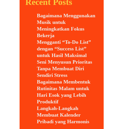
Recent Posts
Bagaimana Menggunakan
Musik untuk
Meningkatkan Fokus
Bekerja
Mengganti “To-Do List”
dengan “Success List”
untuk Hasil Maksimal
Seni Menyusun Prioritas
Tanpa Membuat Diri
Sendiri Stress
Bagaimana Membentuk
Rutinitas Malam untuk
Hari Esok yang Lebih
Produktif
Langkah-Langkah
Membuat Kalender
Pribadi yang Harmonis