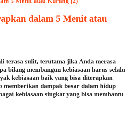
rapkan dalam 5 Menit atau
 terasa sulit, terutama jika Anda merasa
pa bilang membangun kebiasaan harus selalu
ak kebiasaan baik yang bisa diterapkan
tap memberikan dampak besar dalam hidup
bagai kebiasaan singkat yang bisa membantu