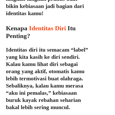
bikin kebiasaan jadi bagian dari
identitas kamu!
Kenapa
Identitas Diri
Itu
Penting?
Identitas diri itu semacam “label”
yang kita kasih ke diri sendiri.
Kalau kamu lihat diri sebagai
orang yang aktif, otomatis kamu
lebih termotivasi buat olahraga.
Sebaliknya, kalau kamu merasa
“aku ini pemalas,” kebiasaan
buruk kayak rebahan seharian
bakal lebih sering muncul.