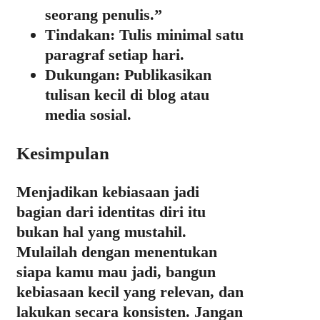
seorang penulis.”
Tindakan
: Tulis minimal satu
paragraf setiap hari.
Dukungan
: Publikasikan
tulisan kecil di blog atau
media sosial.
Kesimpulan
Menjadikan kebiasaan jadi
bagian dari identitas diri itu
bukan hal yang mustahil.
Mulailah dengan menentukan
siapa kamu mau jadi, bangun
kebiasaan kecil yang relevan, dan
lakukan secara konsisten. Jangan