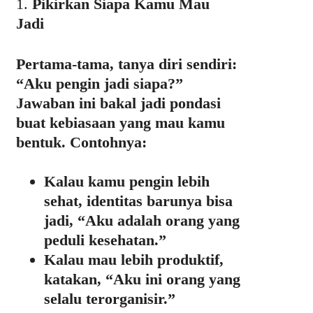
1.
Pikirkan Siapa Kamu Mau
Jadi
Pertama-tama, tanya diri sendiri:
“Aku pengin jadi siapa?”
Jawaban ini bakal jadi pondasi
buat kebiasaan yang mau kamu
bentuk. Contohnya:
Kalau kamu pengin lebih
sehat, identitas barunya bisa
jadi, “Aku adalah orang yang
peduli kesehatan.”
Kalau mau lebih produktif,
katakan, “Aku ini orang yang
selalu terorganisir.”