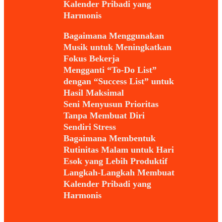
Kalender Pribadi yang
Harmonis
Bagaimana Menggunakan
Musik untuk Meningkatkan
Fokus Bekerja
Mengganti “To-Do List”
dengan “Success List” untuk
Hasil Maksimal
Seni Menyusun Prioritas
Tanpa Membuat Diri
Sendiri Stress
Bagaimana Membentuk
Rutinitas Malam untuk Hari
Esok yang Lebih Produktif
Langkah-Langkah Membuat
Kalender Pribadi yang
Harmonis