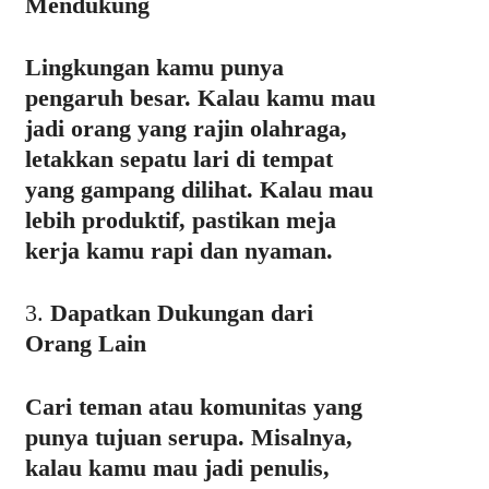
Mendukung
Lingkungan kamu punya
pengaruh besar. Kalau kamu mau
jadi orang yang rajin olahraga,
letakkan sepatu lari di tempat
yang gampang dilihat. Kalau mau
lebih produktif, pastikan meja
kerja kamu rapi dan nyaman.
3.
Dapatkan Dukungan dari
Orang Lain
Cari teman atau komunitas yang
punya tujuan serupa. Misalnya,
kalau kamu mau jadi penulis,