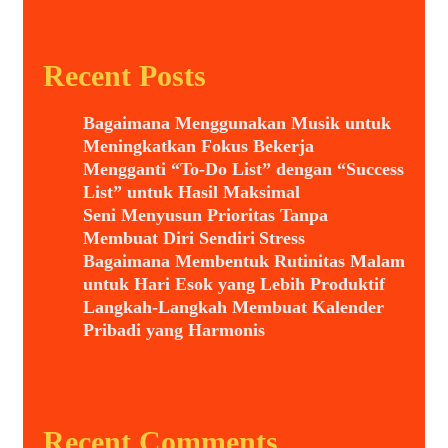
Recent Posts
Bagaimana Menggunakan Musik untuk
Meningkatkan Fokus Bekerja
Mengganti “To-Do List” dengan “Success
List” untuk Hasil Maksimal
Seni Menyusun Prioritas Tanpa
Membuat Diri Sendiri Stress
Bagaimana Membentuk Rutinitas Malam
untuk Hari Esok yang Lebih Produktif
Langkah-Langkah Membuat Kalender
Pribadi yang Harmonis
Recent Comments