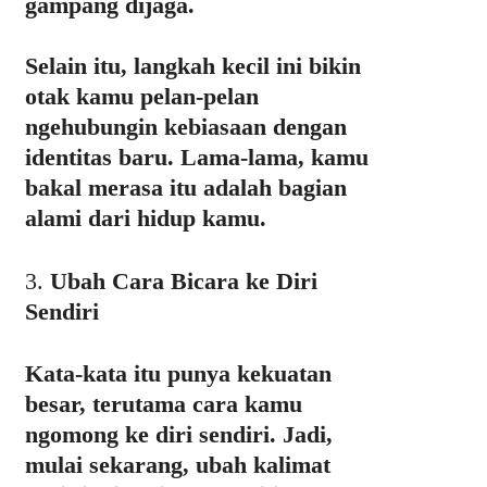
gampang dijaga.
Selain itu, langkah kecil ini bikin
otak kamu pelan-pelan
ngehubungin kebiasaan dengan
identitas baru. Lama-lama, kamu
bakal merasa itu adalah bagian
alami dari hidup kamu.
3.
Ubah Cara Bicara ke Diri
Sendiri
Kata-kata itu punya kekuatan
besar, terutama cara kamu
ngomong ke diri sendiri. Jadi,
mulai sekarang, ubah kalimat