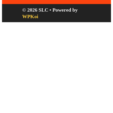
© 2026 SLC
• Powered by
WPKoi