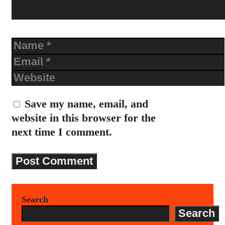
Name
Email
Website
Save my name, email, and
website in this browser for the
next time I comment.
Search
Search