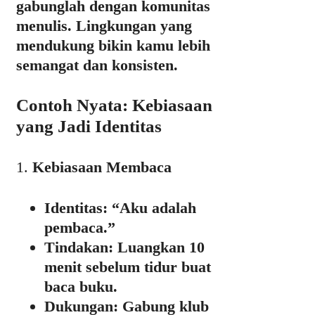
gabunglah dengan komunitas
menulis. Lingkungan yang
mendukung bikin kamu lebih
semangat dan konsisten.
Contoh Nyata: Kebiasaan
yang Jadi Identitas
1.
Kebiasaan Membaca
Identitas
: “Aku adalah
pembaca.”
Tindakan
: Luangkan 10
menit sebelum tidur buat
baca buku.
Dukungan
: Gabung klub