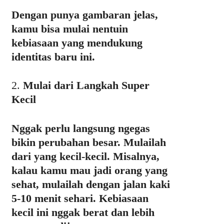
Dengan punya gambaran jelas,
kamu bisa mulai nentuin
kebiasaan yang mendukung
identitas baru ini.
2.
Mulai dari Langkah Super
Kecil
Nggak perlu langsung ngegas
bikin perubahan besar. Mulailah
dari yang kecil-kecil. Misalnya,
kalau kamu mau jadi orang yang
sehat, mulailah dengan jalan kaki
5-10 menit sehari. Kebiasaan
kecil ini nggak berat dan lebih