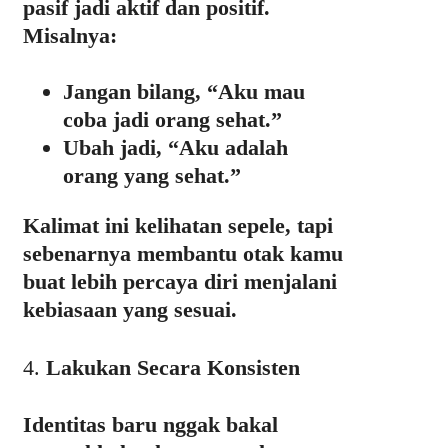
pasif jadi aktif dan positif.
Misalnya:
Jangan bilang, “Aku mau
coba jadi orang sehat.”
Ubah jadi, “Aku adalah
orang yang sehat.”
Kalimat ini kelihatan sepele, tapi
sebenarnya membantu otak kamu
buat lebih percaya diri menjalani
kebiasaan yang sesuai.
4.
Lakukan Secara Konsisten
Identitas baru nggak bakal