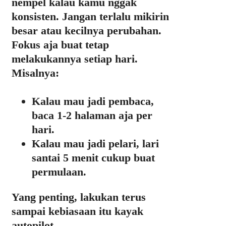
nempel kalau kamu nggak
konsisten. Jangan terlalu mikirin
besar atau kecilnya perubahan.
Fokus aja buat tetap
melakukannya setiap hari.
Misalnya:
Kalau mau jadi pembaca,
baca 1-2 halaman aja per
hari.
Kalau mau jadi pelari, lari
santai 5 menit cukup buat
permulaan.
Yang penting, lakukan terus
sampai kebiasaan itu kayak
autopilot.