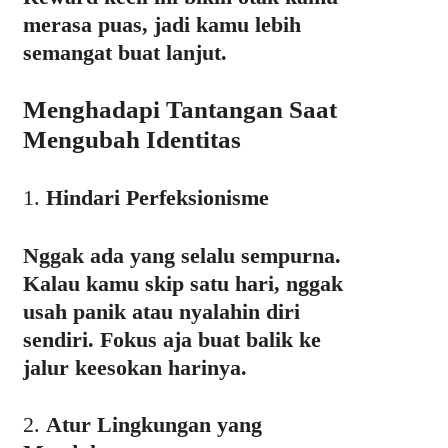
merasa puas, jadi kamu lebih
semangat buat lanjut.
Menghadapi Tantangan Saat
Mengubah Identitas
1.
Hindari Perfeksionisme
Nggak ada yang selalu sempurna.
Kalau kamu skip satu hari, nggak
usah panik atau nyalahin diri
sendiri. Fokus aja buat balik ke
jalur keesokan harinya.
2.
Atur Lingkungan yang