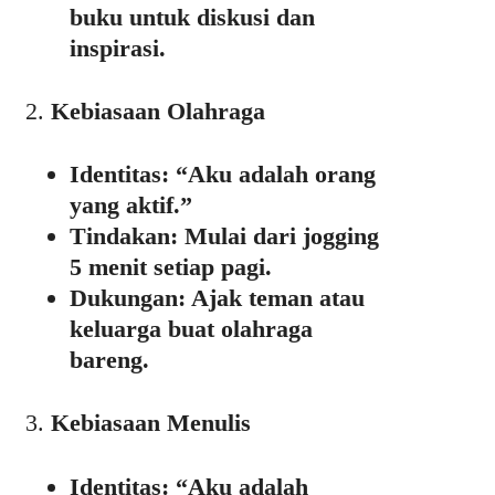
buku untuk diskusi dan
inspirasi.
2.
Kebiasaan Olahraga
Identitas
: “Aku adalah orang
yang aktif.”
Tindakan
: Mulai dari jogging
5 menit setiap pagi.
Dukungan
: Ajak teman atau
keluarga buat olahraga
bareng.
3.
Kebiasaan Menulis
Identitas
: “Aku adalah