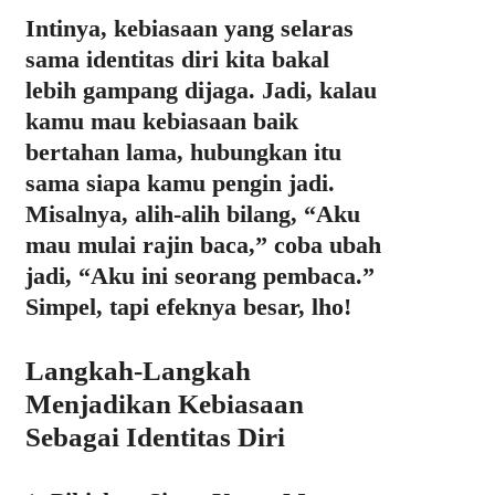
Intinya, kebiasaan yang selaras
sama identitas diri kita bakal
lebih gampang dijaga. Jadi, kalau
kamu mau kebiasaan baik
bertahan lama, hubungkan itu
sama siapa kamu pengin jadi.
Misalnya, alih-alih bilang, “Aku
mau mulai rajin baca,” coba ubah
jadi, “Aku ini seorang pembaca.”
Simpel, tapi efeknya besar, lho!
Langkah-Langkah
Menjadikan Kebiasaan
Sebagai Identitas Diri