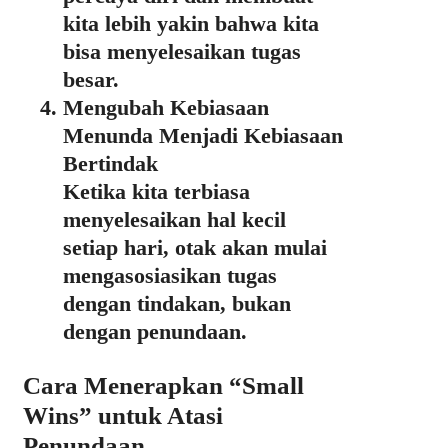
kita lebih yakin bahwa kita
bisa menyelesaikan tugas
besar.
Mengubah Kebiasaan
Menunda Menjadi Kebiasaan
Bertindak
Ketika kita terbiasa
menyelesaikan hal kecil
setiap hari, otak akan mulai
mengasosiasikan tugas
dengan tindakan, bukan
dengan penundaan.
Cara Menerapkan “Small
Wins” untuk Atasi
Penundaan