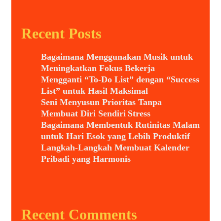
Recent Posts
Bagaimana Menggunakan Musik untuk
Meningkatkan Fokus Bekerja
Mengganti “To-Do List” dengan “Success
List” untuk Hasil Maksimal
Seni Menyusun Prioritas Tanpa
Membuat Diri Sendiri Stress
Bagaimana Membentuk Rutinitas Malam
untuk Hari Esok yang Lebih Produktif
Langkah-Langkah Membuat Kalender
Pribadi yang Harmonis
Recent Comments