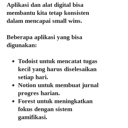
Aplikasi dan alat digital bisa
membantu kita tetap konsisten
dalam mencapai small wins.
Beberapa aplikasi yang bisa
digunakan:
Todoist
untuk mencatat tugas
kecil yang harus diselesaikan
setiap hari.
Notion
untuk membuat jurnal
progres harian.
Forest
untuk meningkatkan
fokus dengan sistem
gamifikasi.