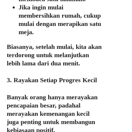
Jika ingin mulai
membersihkan rumah, cukup
mulai dengan merapikan satu
meja.
Biasanya, setelah mulai, kita akan
terdorong untuk melanjutkan
lebih lama dari dua menit.
3. Rayakan Setiap Progres Kecil
Banyak orang hanya merayakan
pencapaian besar, padahal
merayakan kemenangan kecil
juga penting untuk membangun
kebiasaan positif.