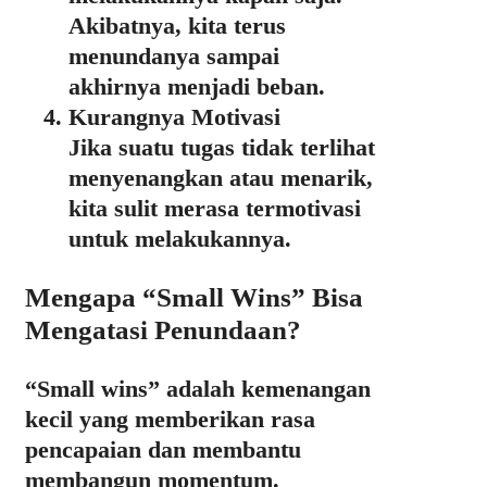
Akibatnya, kita terus
menundanya sampai
akhirnya menjadi beban.
Kurangnya Motivasi
Jika suatu tugas tidak terlihat
menyenangkan atau menarik,
kita sulit merasa termotivasi
untuk melakukannya.
Mengapa “Small Wins” Bisa
Mengatasi Penundaan?
“Small wins” adalah
kemenangan
kecil yang memberikan rasa
pencapaian dan membantu
membangun momentum.