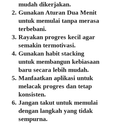
mudah dikerjakan.
Gunakan Aturan Dua Menit
untuk memulai tanpa merasa
terbebani.
Rayakan progres kecil agar
semakin termotivasi.
Gunakan habit stacking
untuk membangun kebiasaan
baru secara lebih mudah.
Manfaatkan aplikasi untuk
melacak progres dan tetap
konsisten.
Jangan takut untuk memulai
dengan langkah yang tidak
sempurna.