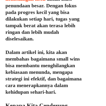
penundaan besar. Dengan fokus
pada progres kecil yang bisa
dilakukan setiap hari, tugas yang
tampak berat akan terasa lebih
ringan dan lebih mudah
diselesaikan.
Dalam artikel ini, kita akan
membahas
bagaimana small wins
bisa membantu menghilangkan
kebiasaan menunda, mengapa
strategi ini efektif, dan bagaimana
cara menerapkannya dalam
kehidupan sehari-hari.
Kenapa Kita Cenderung