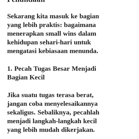
Sekarang kita masuk ke bagian
yang lebih praktis:
bagaimana
menerapkan small wins dalam
kehidupan sehari-hari untuk
mengatasi kebiasaan menunda.
1. Pecah Tugas Besar Menjadi
Bagian Kecil
Jika suatu tugas terasa berat,
jangan coba menyelesaikannya
sekaligus. Sebaliknya, pecahlah
menjadi langkah-langkah kecil
yang lebih mudah dikerjakan.