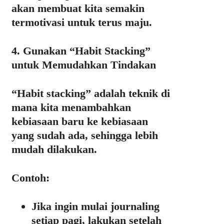
akan membuat kita semakin
termotivasi untuk terus maju.
4. Gunakan “Habit Stacking”
untuk Memudahkan Tindakan
“Habit stacking” adalah teknik di
mana kita menambahkan
kebiasaan baru ke kebiasaan
yang sudah ada, sehingga lebih
mudah dilakukan.
Contoh:
Jika ingin mulai journaling
setiap pagi, lakukan setelah