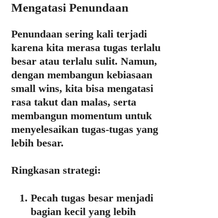
Mengatasi Penundaan
Penundaan sering kali terjadi
karena kita merasa tugas terlalu
besar atau terlalu sulit.
Namun,
dengan membangun kebiasaan
small wins, kita bisa mengatasi
rasa takut dan malas, serta
membangun momentum untuk
menyelesaikan tugas-tugas yang
lebih besar.
Ringkasan strategi:
Pecah tugas besar menjadi
bagian kecil yang lebih