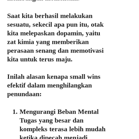
Saat kita berhasil melakukan
sesuatu, sekecil apa pun itu, otak
kita melepaskan
dopamin
, yaitu
zat kimia yang memberikan
perasaan senang dan memotivasi
kita untuk terus maju.
Inilah alasan kenapa small wins
efektif dalam menghilangkan
penundaan:
Mengurangi Beban Mental
Tugas yang besar dan
kompleks terasa lebih mudah
ketika dipecah menjadi