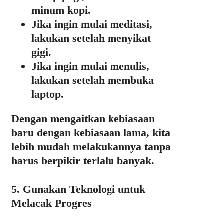
minum kopi.
Jika ingin mulai meditasi,
lakukan setelah menyikat
gigi.
Jika ingin mulai menulis,
lakukan setelah membuka
laptop.
Dengan mengaitkan kebiasaan
baru dengan kebiasaan lama, kita
lebih mudah melakukannya tanpa
harus berpikir terlalu banyak.
5. Gunakan Teknologi untuk
Melacak Progres