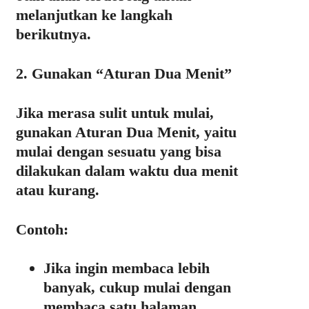
melanjutkan ke langkah
berikutnya.
2. Gunakan “Aturan Dua Menit”
Jika merasa sulit untuk mulai,
gunakan
Aturan Dua Menit
, yaitu
mulai dengan sesuatu yang bisa
dilakukan dalam waktu dua menit
atau kurang.
Contoh:
Jika ingin membaca lebih
banyak, cukup mulai dengan
membaca satu halaman.