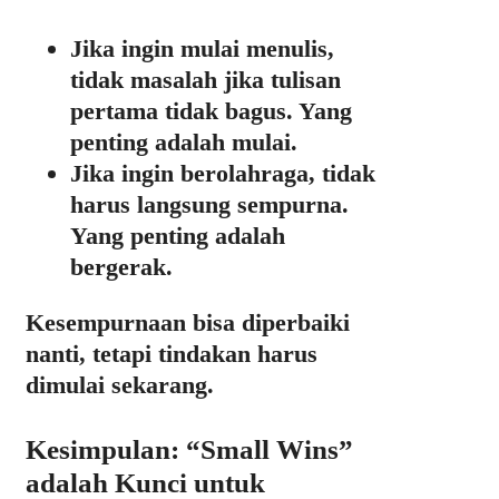
Jika ingin mulai menulis,
tidak masalah jika tulisan
pertama tidak bagus. Yang
penting adalah mulai.
Jika ingin berolahraga, tidak
harus langsung sempurna.
Yang penting adalah
bergerak.
Kesempurnaan bisa diperbaiki
nanti, tetapi tindakan harus
dimulai sekarang.
Kesimpulan: “Small Wins”
adalah Kunci untuk