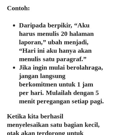
Contoh:
Daripada berpikir, “Aku
harus menulis 20 halaman
laporan,” ubah menjadi,
“Hari ini aku hanya akan
menulis satu paragraf.”
Jika ingin mulai berolahraga,
jangan langsung
berkomitmen untuk 1 jam
per hari. Mulailah dengan 5
menit peregangan setiap pagi.
Ketika kita berhasil
menyelesaikan satu bagian kecil,
otak akan terdorong untuk