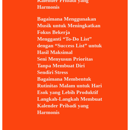
Kalender Pribadi yang
Harmonis
Bagaimana Menggunakan
Musik untuk Meningkatkan
Fokus Bekerja
Mengganti “To-Do List”
dengan “Success List” untuk
Hasil Maksimal
Seni Menyusun Prioritas
Tanpa Membuat Diri
Sendiri Stress
Bagaimana Membentuk
Rutinitas Malam untuk Hari
Esok yang Lebih Produktif
Langkah-Langkah Membuat
Kalender Pribadi yang
Harmonis