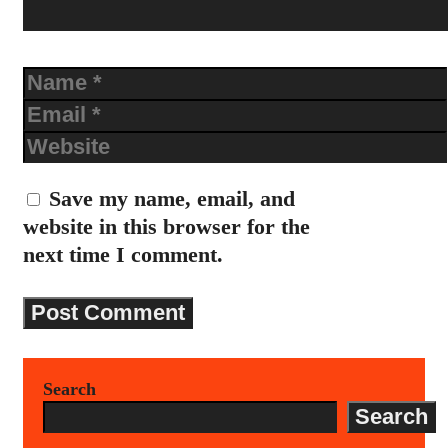
Name
Email
Website
Save my name, email, and
website in this browser for the
next time I comment.
Search
Search