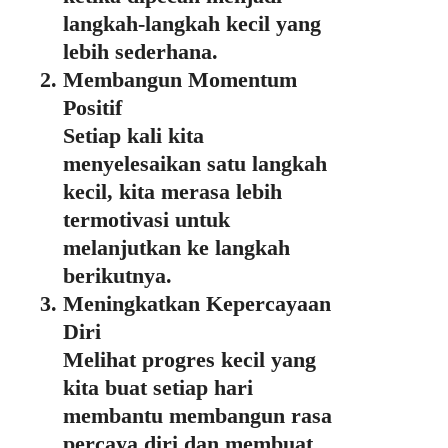
langkah-langkah kecil yang
lebih sederhana.
Membangun Momentum
Positif
Setiap kali kita
menyelesaikan satu langkah
kecil, kita merasa lebih
termotivasi untuk
melanjutkan ke langkah
berikutnya.
Meningkatkan Kepercayaan
Diri
Melihat progres kecil yang
kita buat setiap hari
membantu membangun rasa
percaya diri dan membuat