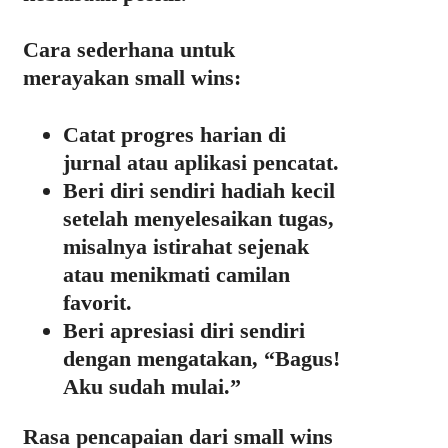
Cara sederhana untuk
merayakan small wins:
Catat progres harian di
jurnal atau aplikasi pencatat.
Beri diri sendiri hadiah kecil
setelah menyelesaikan tugas,
misalnya istirahat sejenak
atau menikmati camilan
favorit.
Beri apresiasi diri sendiri
dengan mengatakan, “Bagus!
Aku sudah mulai.”
Rasa pencapaian dari small wins