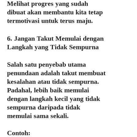
Melihat progres yang sudah
dibuat akan membantu kita tetap
termotivasi untuk terus maju.
6. Jangan Takut Memulai dengan
Langkah yang Tidak Sempurna
Salah satu penyebab utama
penundaan adalah
takut membuat
kesalahan atau tidak sempurna.
Padahal,
lebih baik memulai
dengan langkah kecil yang tidak
sempurna daripada tidak
memulai sama sekali.
Contoh: