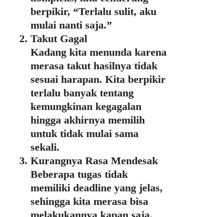
berpikir, “Terlalu sulit, aku
mulai nanti saja.”
Takut Gagal
Kadang kita menunda karena
merasa takut hasilnya tidak
sesuai harapan. Kita berpikir
terlalu banyak tentang
kemungkinan kegagalan
hingga akhirnya memilih
untuk tidak mulai sama
sekali.
Kurangnya Rasa Mendesak
Beberapa tugas tidak
memiliki deadline yang jelas,
sehingga kita merasa bisa
melakukannya kapan saja.