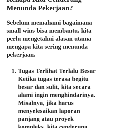
Menunda Pekerjaan?
Sebelum memahami bagaimana
small wins bisa membantu, kita
perlu mengetahui
alasan utama
mengapa kita sering menunda
pekerjaan
.
Tugas Terlihat Terlalu Besar
Ketika tugas terasa begitu
besar dan sulit, kita secara
alami ingin menghindarinya.
Misalnya, jika harus
menyelesaikan laporan
panjang atau proyek
kompleks, kita cenderung