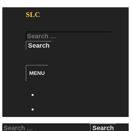
Skip
SLC
to
content
Search
for:
SEARCH
MENU
TIPS
SEARCH
Search