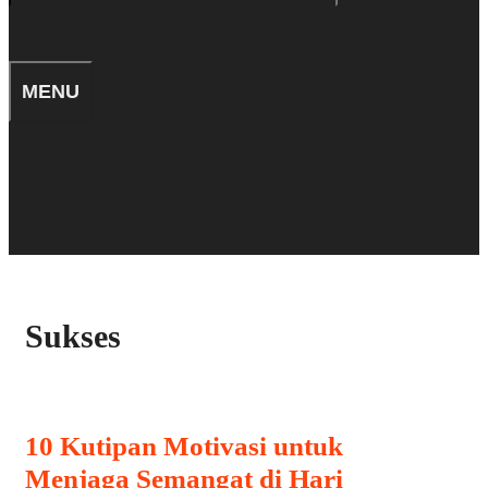
for:
SEARCH
MENU
TIPS
SEARCH
Sukses
10 Kutipan Motivasi untuk
Menjaga Semangat di Hari