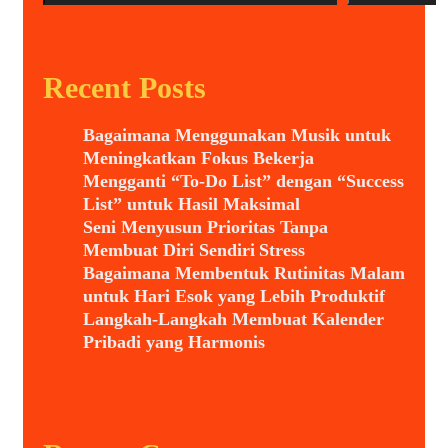
Tetap
Produktif
Recent Posts
Bagaimana Menggunakan Musik untuk
Meningkatkan Fokus Bekerja
Mengganti “To-Do List” dengan “Success
List” untuk Hasil Maksimal
Seni Menyusun Prioritas Tanpa
Membuat Diri Sendiri Stress
Bagaimana Membentuk Rutinitas Malam
untuk Hari Esok yang Lebih Produktif
Langkah-Langkah Membuat Kalender
Pribadi yang Harmonis