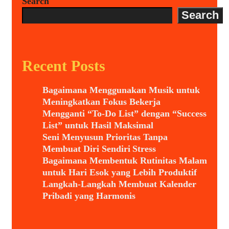
Search
Praktis
Search
untuk
Tetap
Produktif
Recent Posts
Bagaimana Menggunakan Musik untuk
Meningkatkan Fokus Bekerja
Mengganti “To-Do List” dengan “Success
List” untuk Hasil Maksimal
Seni Menyusun Prioritas Tanpa
Membuat Diri Sendiri Stress
Bagaimana Membentuk Rutinitas Malam
untuk Hari Esok yang Lebih Produktif
Langkah-Langkah Membuat Kalender
Pribadi yang Harmonis