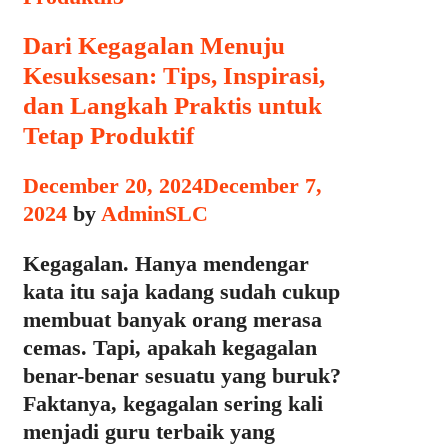
Dari Kegagalan Menuju
Kesuksesan: Tips, Inspirasi,
dan Langkah Praktis untuk
Tetap Produktif
December 20, 2024
December 7,
2024
by
AdminSLC
Kegagalan. Hanya mendengar
kata itu saja kadang sudah cukup
membuat banyak orang merasa
cemas. Tapi, apakah kegagalan
benar-benar sesuatu yang buruk?
Faktanya, kegagalan sering kali
menjadi guru terbaik yang