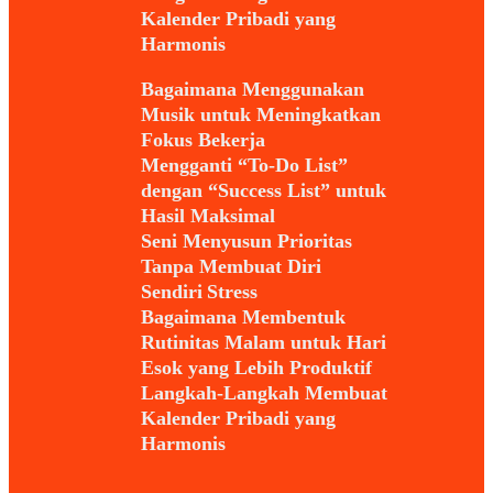
Kalender Pribadi yang
Harmonis
Bagaimana Menggunakan
Musik untuk Meningkatkan
Fokus Bekerja
Mengganti “To-Do List”
dengan “Success List” untuk
Hasil Maksimal
Seni Menyusun Prioritas
Tanpa Membuat Diri
Sendiri Stress
Bagaimana Membentuk
Rutinitas Malam untuk Hari
Esok yang Lebih Produktif
Langkah-Langkah Membuat
Kalender Pribadi yang
Harmonis