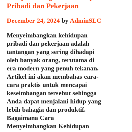
Pribadi dan Pekerjaan
December 24, 2024
by
AdminSLC
Menyeimbangkan kehidupan
pribadi dan pekerjaan adalah
tantangan yang sering dihadapi
oleh banyak orang, terutama di
era modern yang penuh tekanan.
Artikel ini akan membahas cara-
cara praktis untuk mencapai
keseimbangan tersebut sehingga
Anda dapat menjalani hidup yang
lebih bahagia dan produktif.
Bagaimana Cara
Menyeimbangkan Kehidupan