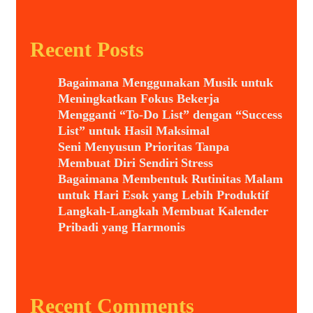
Recent Posts
Bagaimana Menggunakan Musik untuk
Meningkatkan Fokus Bekerja
Mengganti “To-Do List” dengan “Success
List” untuk Hasil Maksimal
Seni Menyusun Prioritas Tanpa
Membuat Diri Sendiri Stress
Bagaimana Membentuk Rutinitas Malam
untuk Hari Esok yang Lebih Produktif
Langkah-Langkah Membuat Kalender
Pribadi yang Harmonis
Recent Comments