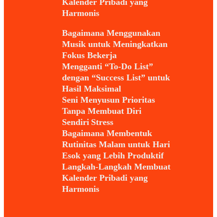
Kalender Pribadi yang
Harmonis
Bagaimana Menggunakan
Musik untuk Meningkatkan
Fokus Bekerja
Mengganti “To-Do List”
dengan “Success List” untuk
Hasil Maksimal
Seni Menyusun Prioritas
Tanpa Membuat Diri
Sendiri Stress
Bagaimana Membentuk
Rutinitas Malam untuk Hari
Esok yang Lebih Produktif
Langkah-Langkah Membuat
Kalender Pribadi yang
Harmonis