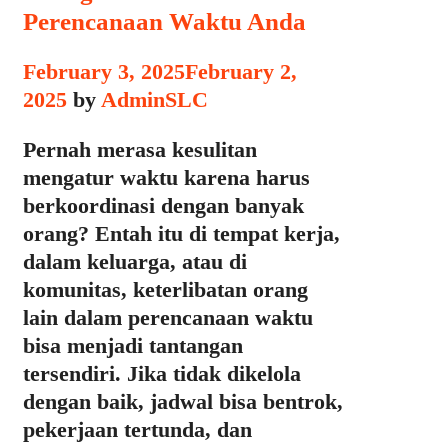
Perencanaan Waktu Anda
February 3, 2025
February 2,
2025
by
AdminSLC
Pernah merasa kesulitan
mengatur waktu karena harus
berkoordinasi dengan banyak
orang? Entah itu di tempat kerja,
dalam keluarga, atau di
komunitas, keterlibatan orang
lain dalam perencanaan waktu
bisa menjadi tantangan
tersendiri. Jika tidak dikelola
dengan baik, jadwal bisa bentrok,
pekerjaan tertunda, dan