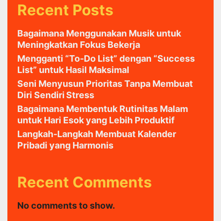
Recent Posts
Bagaimana Menggunakan Musik untuk
Meningkatkan Fokus Bekerja
Mengganti “To-Do List” dengan “Success
List” untuk Hasil Maksimal
Seni Menyusun Prioritas Tanpa Membuat
Diri Sendiri Stress
Bagaimana Membentuk Rutinitas Malam
untuk Hari Esok yang Lebih Produktif
Langkah-Langkah Membuat Kalender
Pribadi yang Harmonis
Recent Comments
No comments to show.