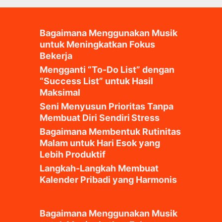
Bagaimana Menggunakan Musik
untuk Meningkatkan Fokus
Bekerja
Mengganti “To-Do List” dengan
“Success List” untuk Hasil
Maksimal
Seni Menyusun Prioritas Tanpa
Membuat Diri Sendiri Stress
Bagaimana Membentuk Rutinitas
Malam untuk Hari Esok yang
Lebih Produktif
Langkah-Langkah Membuat
Kalender Pribadi yang Harmonis
Bagaimana Menggunakan Musik