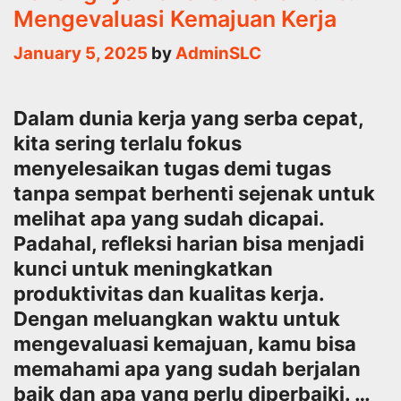
Mengevaluasi Kemajuan Kerja
January 5, 2025
by
AdminSLC
Dalam dunia kerja yang serba cepat,
kita sering terlalu fokus
menyelesaikan tugas demi tugas
tanpa sempat berhenti sejenak untuk
melihat apa yang sudah dicapai.
Padahal, refleksi harian bisa menjadi
kunci untuk meningkatkan
produktivitas dan kualitas kerja.
Dengan meluangkan waktu untuk
mengevaluasi kemajuan, kamu bisa
memahami apa yang sudah berjalan
baik dan apa yang perlu diperbaiki. …