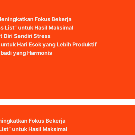
eningkatkan Fokus Bekerja
 List” untuk Hasil Maksimal
Diri Sendiri Stress
ntuk Hari Esok yang Lebih Produktif
badi yang Harmonis
ingkatkan Fokus Bekerja
ist” untuk Hasil Maksimal