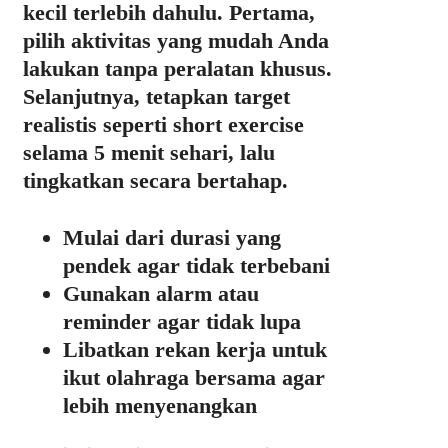
kecil terlebih dahulu. Pertama,
pilih aktivitas yang mudah Anda
lakukan tanpa peralatan khusus.
Selanjutnya, tetapkan target
realistis seperti short exercise
selama 5 menit sehari, lalu
tingkatkan secara bertahap.
Mulai dari durasi yang
pendek agar tidak terbebani
Gunakan alarm atau
reminder agar tidak lupa
Libatkan rekan kerja untuk
ikut olahraga bersama agar
lebih menyenangkan