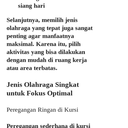
siang hari
Selanjutnya, memilih jenis
olahraga yang tepat juga sangat
penting agar manfaatnya
maksimal. Karena itu, pilih
aktivitas yang bisa dilakukan
dengan mudah di ruang kerja
atau area terbatas.
Jenis Olahraga Singkat
untuk Fokus Optimal
Peregangan Ringan di Kursi
Peregangan sederhana di kursi