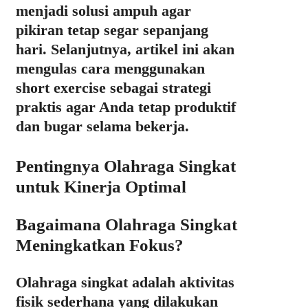
menjadi solusi ampuh agar
pikiran tetap segar sepanjang
hari. Selanjutnya, artikel ini akan
mengulas cara menggunakan
short exercise sebagai strategi
praktis agar Anda tetap produktif
dan bugar selama bekerja.
Pentingnya Olahraga Singkat
untuk Kinerja Optimal
Bagaimana Olahraga Singkat
Meningkatkan Fokus?
Olahraga singkat adalah aktivitas
fisik sederhana yang dilakukan