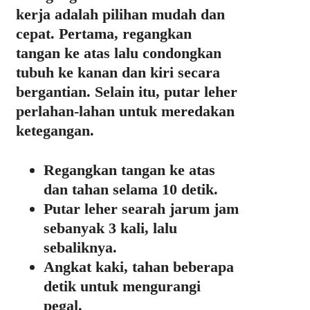
kerja adalah pilihan mudah dan
cepat. Pertama, regangkan
tangan ke atas lalu condongkan
tubuh ke kanan dan kiri secara
bergantian. Selain itu, putar leher
perlahan-lahan untuk meredakan
ketegangan.
Regangkan tangan ke atas
dan tahan selama 10 detik.
Putar leher searah jarum jam
sebanyak 3 kali, lalu
sebaliknya.
Angkat kaki, tahan beberapa
detik untuk mengurangi
pegal.