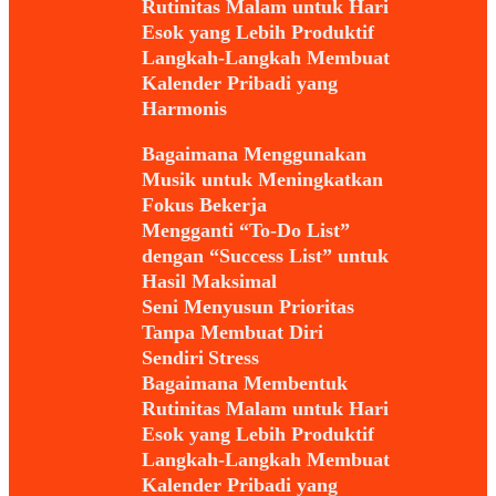
Rutinitas Malam untuk Hari
Esok yang Lebih Produktif
Langkah-Langkah Membuat
Kalender Pribadi yang
Harmonis
Bagaimana Menggunakan
Musik untuk Meningkatkan
Fokus Bekerja
Mengganti “To-Do List”
dengan “Success List” untuk
Hasil Maksimal
Seni Menyusun Prioritas
Tanpa Membuat Diri
Sendiri Stress
Bagaimana Membentuk
Rutinitas Malam untuk Hari
Esok yang Lebih Produktif
Langkah-Langkah Membuat
Kalender Pribadi yang