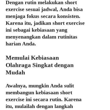
Dengan rutin melakukan short
exercise sesuai jadwal, Anda bisa
menjaga fokus secara konsisten.
Karena itu, jadikan short exercise
ini sebagai kebiasaan yang
menyenangkan dalam rutinitas
harian Anda.
Memulai Kebiasaan
Olahraga Singkat dengan
Mudah
Awalnya, mungkin Anda sulit
membangun kebiasaan short
exercise ini secara rutin. Karena
itu, mulailah dengan langkah