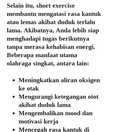
Selain itu, short exercise
membantu mengatasi rasa kantuk
atau lemas akibat duduk terlalu
lama. Akibatnya, Anda lebih siap
menghadapi tugas berikutnya
tanpa merasa kehabisan energi.
Beberapa manfaat utama
olahraga singkat, antara lain:
Meningkatkan aliran oksigen
ke otak
Mengurangi ketegangan otot
akibat duduk lama
Mengembalikan mood dan
motivasi kerja
Mencegah rasa kantuk di