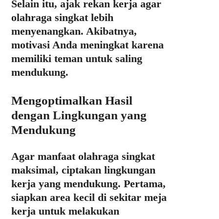
Selain itu, ajak rekan kerja agar
olahraga singkat lebih
menyenangkan. Akibatnya,
motivasi Anda meningkat karena
memiliki teman untuk saling
mendukung.
Mengoptimalkan Hasil
dengan Lingkungan yang
Mendukung
Agar manfaat olahraga singkat
maksimal, ciptakan lingkungan
kerja yang mendukung. Pertama,
siapkan area kecil di sekitar meja
kerja untuk melakukan