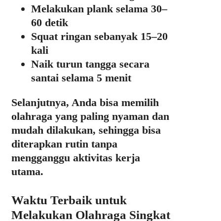
Melakukan plank selama 30–
60 detik
Squat ringan sebanyak 15–20
kali
Naik turun tangga secara
santai selama 5 menit
Selanjutnya, Anda bisa memilih
olahraga yang paling nyaman dan
mudah dilakukan, sehingga bisa
diterapkan rutin tanpa
mengganggu aktivitas kerja
utama.
Waktu Terbaik untuk
Melakukan Olahraga Singkat