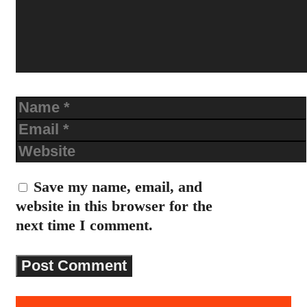
Name
Email
Website
Save my name, email, and
website in this browser for the
next time I comment.