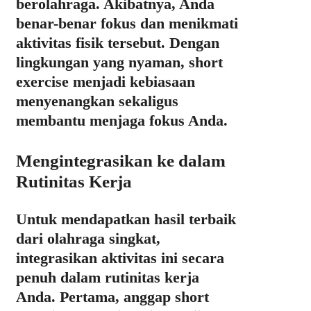
berolahraga. Akibatnya, Anda
benar-benar fokus dan menikmati
aktivitas fisik tersebut. Dengan
lingkungan yang nyaman, short
exercise menjadi kebiasaan
menyenangkan sekaligus
membantu menjaga fokus Anda.
Mengintegrasikan ke dalam
Rutinitas Kerja
Untuk mendapatkan hasil terbaik
dari olahraga singkat,
integrasikan aktivitas ini secara
penuh dalam rutinitas kerja
Anda. Pertama, anggap short