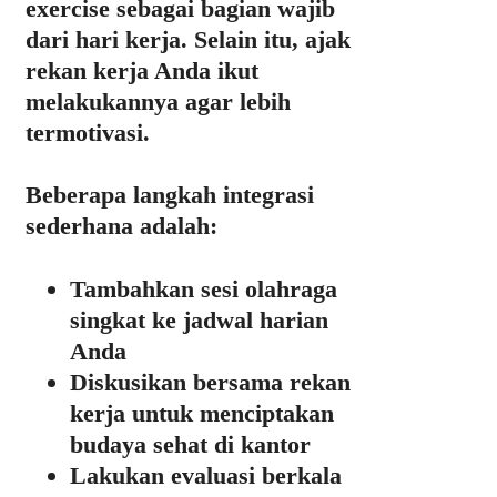
exercise sebagai bagian wajib
dari hari kerja. Selain itu, ajak
rekan kerja Anda ikut
melakukannya agar lebih
termotivasi.
Beberapa langkah integrasi
sederhana adalah:
Tambahkan sesi olahraga
singkat ke jadwal harian
Anda
Diskusikan bersama rekan
kerja untuk menciptakan
budaya sehat di kantor
Lakukan evaluasi berkala