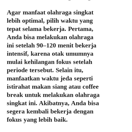
Agar manfaat olahraga singkat
lebih optimal, pilih waktu yang
tepat selama bekerja. Pertama,
Anda bisa melakukan olahraga
ini setelah 90–120 menit bekerja
intensif, karena otak umumnya
mulai kehilangan fokus setelah
periode tersebut. Selain itu,
manfaatkan waktu jeda seperti
istirahat makan siang atau coffee
break untuk melakukan olahraga
singkat ini. Akibatnya, Anda bisa
segera kembali bekerja dengan
fokus yang lebih baik.