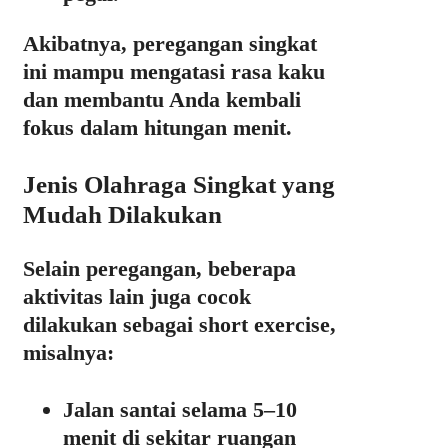
Akibatnya, peregangan singkat
ini mampu mengatasi rasa kaku
dan membantu Anda kembali
fokus dalam hitungan menit.
Jenis Olahraga Singkat yang
Mudah Dilakukan
Selain peregangan, beberapa
aktivitas lain juga cocok
dilakukan sebagai short exercise,
misalnya:
Jalan santai selama 5–10
menit di sekitar ruangan