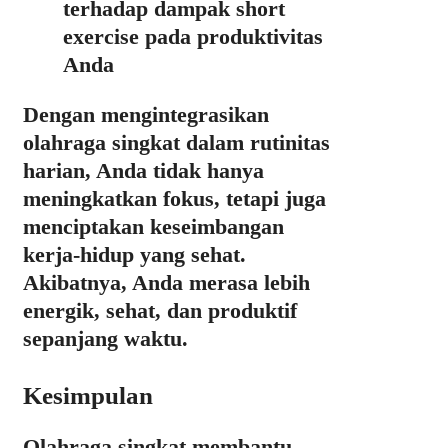
terhadap dampak short
exercise pada produktivitas
Anda
Dengan mengintegrasikan
olahraga singkat dalam rutinitas
harian, Anda tidak hanya
meningkatkan fokus, tetapi juga
menciptakan keseimbangan
kerja-hidup yang sehat.
Akibatnya, Anda merasa lebih
energik, sehat, dan produktif
sepanjang waktu.
Kesimpulan
Olahraga singkat membantu