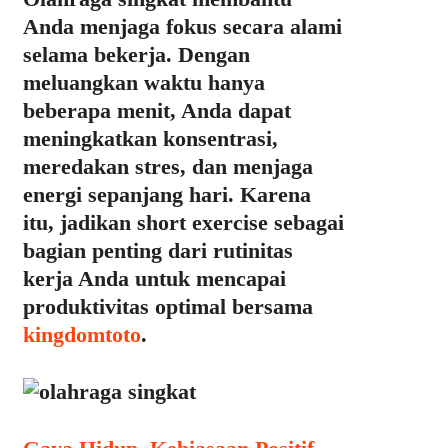
Anda menjaga fokus secara alami
selama bekerja. Dengan
meluangkan waktu hanya
beberapa menit, Anda dapat
meningkatkan konsentrasi,
meredakan stres, dan menjaga
energi sepanjang hari. Karena
itu, jadikan short exercise sebagai
bagian penting dari rutinitas
kerja Anda untuk mencapai
produktivitas optimal bersama
kingdomtoto
.
Categories