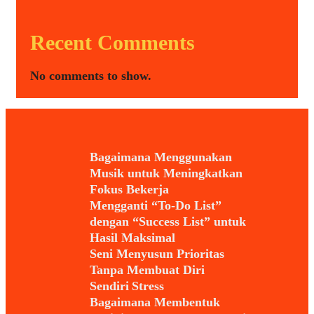
Recent Comments
No comments to show.
Bagaimana Menggunakan
Musik untuk Meningkatkan
Fokus Bekerja
Mengganti “To-Do List”
dengan “Success List” untuk
Hasil Maksimal
Seni Menyusun Prioritas
Tanpa Membuat Diri
Sendiri Stress
Bagaimana Membentuk