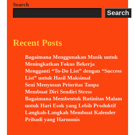
Search
Search
Recent Posts
Bagaimana Menggunakan Musik untuk
Meningkatkan Fokus Bekerja
Mengganti “To-Do List” dengan “Success
List” untuk Hasil Maksimal
Seni Menyusun Prioritas Tanpa
Membuat Diri Sendiri Stress
Bagaimana Membentuk Rutinitas Malam
untuk Hari Esok yang Lebih Produktif
Langkah-Langkah Membuat Kalender
Pribadi yang Harmonis