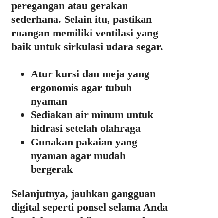
peregangan atau gerakan
sederhana. Selain itu, pastikan
ruangan memiliki ventilasi yang
baik untuk sirkulasi udara segar.
Atur kursi dan meja yang
ergonomis agar tubuh
nyaman
Sediakan air minum untuk
hidrasi setelah olahraga
Gunakan pakaian yang
nyaman agar mudah
bergerak
Selanjutnya, jauhkan gangguan
digital seperti ponsel selama Anda