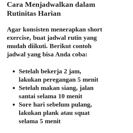
Cara Menjadwalkan dalam
Rutinitas Harian
Agar konsisten menerapkan short
exercise, buat jadwal rutin yang
mudah diikuti. Berikut contoh
jadwal yang bisa Anda coba:
Setelah bekerja 2 jam,
lakukan peregangan 5 menit
Setelah makan siang, jalan
santai selama 10 menit
Sore hari sebelum pulang,
lakukan plank atau squat
selama 5 menit