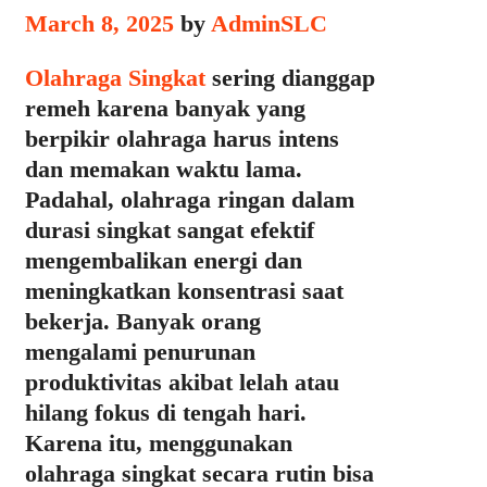
March 8, 2025
by
AdminSLC
Olahraga Singkat
sering dianggap
remeh karena banyak yang
berpikir olahraga harus intens
dan memakan waktu lama.
Padahal, olahraga ringan dalam
durasi singkat sangat efektif
mengembalikan energi dan
meningkatkan konsentrasi saat
bekerja. Banyak orang
mengalami penurunan
produktivitas akibat lelah atau
hilang fokus di tengah hari.
Karena itu, menggunakan
olahraga singkat secara rutin bisa