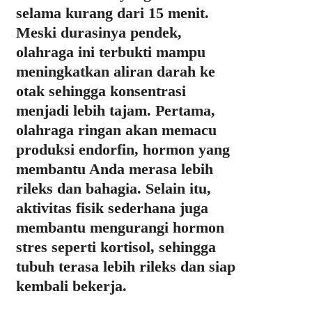
selama kurang dari 15 menit.
Meski durasinya pendek,
olahraga ini terbukti mampu
meningkatkan aliran darah ke
otak sehingga konsentrasi
menjadi lebih tajam. Pertama,
olahraga ringan akan memacu
produksi endorfin, hormon yang
membantu Anda merasa lebih
rileks dan bahagia. Selain itu,
aktivitas fisik sederhana juga
membantu mengurangi hormon
stres seperti kortisol, sehingga
tubuh terasa lebih rileks dan siap
kembali bekerja.