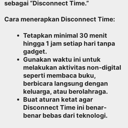
sebagai “Disconnect Time.”
Cara menerapkan Disconnect Time:
Tetapkan minimal 30 menit
hingga 1 jam setiap hari tanpa
gadget.
Gunakan waktu ini untuk
melakukan aktivitas non-digital
seperti membaca buku,
berbicara langsung dengan
keluarga, atau berolahraga.
Buat aturan ketat agar
Disconnect Time ini benar-
benar bebas dari teknologi.