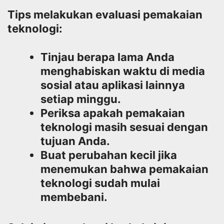
Tips melakukan evaluasi pemakaian
teknologi:
Tinjau berapa lama Anda
menghabiskan waktu di media
sosial atau aplikasi lainnya
setiap minggu.
Periksa apakah pemakaian
teknologi masih sesuai dengan
tujuan Anda.
Buat perubahan kecil jika
menemukan bahwa pemakaian
teknologi sudah mulai
membebani.