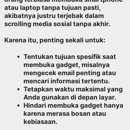
atau laptop tanpa tujuan pasti,
akibatnya justru terjebak dalam
scrolling media sosial tanpa akhir.
Karena itu, penting sekali untuk:
Tentukan tujuan spesifik saat
membuka gadget, misalnya
mengecek email penting atau
mencari informasi tertentu.
Tetapkan waktu maksimal yang
Anda gunakan di depan layar.
Hindari membuka gadget hanya
karena merasa bosan atau
kebiasaan.