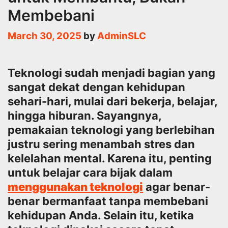
Membebani
March 30, 2025
by
AdminSLC
Teknologi sudah menjadi bagian yang
sangat dekat dengan kehidupan
sehari-hari, mulai dari bekerja, belajar,
hingga hiburan. Sayangnya,
pemakaian teknologi yang berlebihan
justru sering menambah stres dan
kelelahan mental. Karena itu, penting
untuk belajar cara bijak dalam
menggunakan teknologi
agar benar-
benar bermanfaat tanpa membebani
kehidupan Anda. Selain itu, ketika