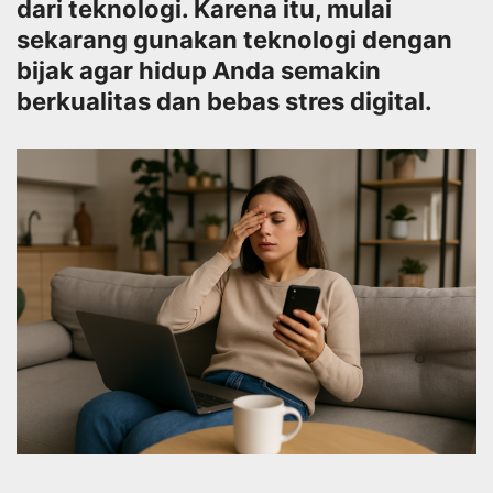
dari teknologi. Karena itu, mulai
sekarang gunakan teknologi dengan
bijak agar hidup Anda semakin
berkualitas dan bebas stres digital.