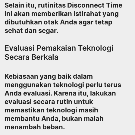
Selain itu, rutinitas Disconnect Time
ini akan memberikan istirahat yang
dibutuhkan otak Anda agar tetap
sehat dan segar.
Evaluasi Pemakaian Teknologi
Secara Berkala
Kebiasaan yang baik dalam
menggunakan teknologi perlu terus
Anda evaluasi. Karena itu, lakukan
evaluasi secara rutin untuk
memastikan teknologi masih
membantu Anda, bukan malah
menambah beban.