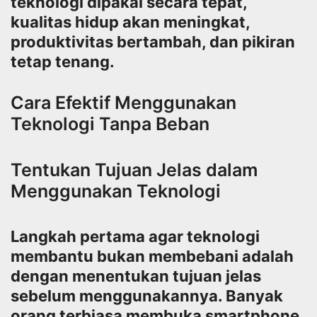
teknologi dipakai secara tepat,
kualitas hidup akan meningkat,
produktivitas bertambah, dan pikiran
tetap tenang.
Cara Efektif Menggunakan
Teknologi Tanpa Beban
Tentukan Tujuan Jelas dalam
Menggunakan Teknologi
Langkah pertama agar teknologi
membantu bukan membebani adalah
dengan menentukan tujuan jelas
sebelum menggunakannya. Banyak
orang terbiasa membuka smartphone