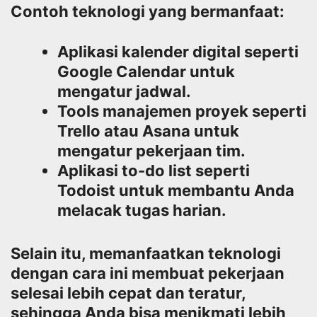
Contoh teknologi yang bermanfaat:
Aplikasi kalender digital seperti
Google Calendar untuk
mengatur jadwal.
Tools manajemen proyek seperti
Trello atau Asana untuk
mengatur pekerjaan tim.
Aplikasi to-do list seperti
Todoist untuk membantu Anda
melacak tugas harian.
Selain itu, memanfaatkan teknologi
dengan cara ini membuat pekerjaan
selesai lebih cepat dan teratur,
sehingga Anda bisa menikmati lebih