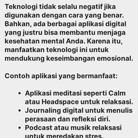
Teknologi tidak selalu negatif jika
digunakan dengan cara yang benar.
Bahkan, ada berbagai aplikasi digital
yang justru bisa membantu menjaga
kesehatan mental Anda. Karena itu,
manfaatkan teknologi ini untuk
mendukung keseimbangan emosional.
Contoh aplikasi yang bermanfaat:
Aplikasi meditasi seperti Calm
atau Headspace untuk relaksasi.
Journaling digital untuk menulis
perasaan dan refleksi diri.
Podcast atau musik relaksasi
untuk meredakan stres.