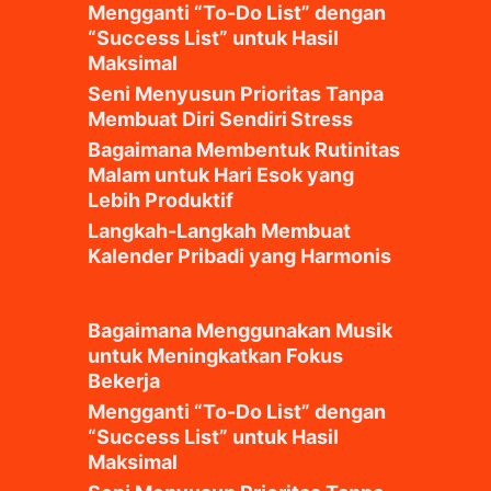
Mengganti “To-Do List” dengan
“Success List” untuk Hasil
Maksimal
Seni Menyusun Prioritas Tanpa
Membuat Diri Sendiri Stress
Bagaimana Membentuk Rutinitas
Malam untuk Hari Esok yang
Lebih Produktif
Langkah-Langkah Membuat
Kalender Pribadi yang Harmonis
Bagaimana Menggunakan Musik
untuk Meningkatkan Fokus
Bekerja
Mengganti “To-Do List” dengan
“Success List” untuk Hasil
Maksimal