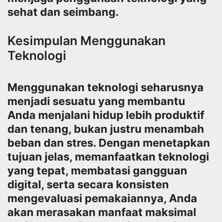
sehat dan seimbang.
Kesimpulan Menggunakan
Teknologi
Menggunakan teknologi seharusnya
menjadi sesuatu yang membantu
Anda menjalani hidup lebih produktif
dan tenang, bukan justru menambah
beban dan stres. Dengan menetapkan
tujuan jelas, memanfaatkan teknologi
yang tepat, membatasi gangguan
digital, serta secara konsisten
mengevaluasi pemakaiannya, Anda
akan merasakan manfaat maksimal