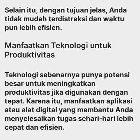
Selain itu, dengan tujuan jelas, Anda
tidak mudah terdistraksi dan waktu
pun lebih efisien.
Manfaatkan Teknologi untuk
Produktivitas
Teknologi sebenarnya punya potensi
besar untuk meningkatkan
produktivitas jika digunakan dengan
tepat. Karena itu, manfaatkan aplikasi
atau alat digital yang membantu Anda
menyelesaikan tugas sehari-hari lebih
cepat dan efisien.