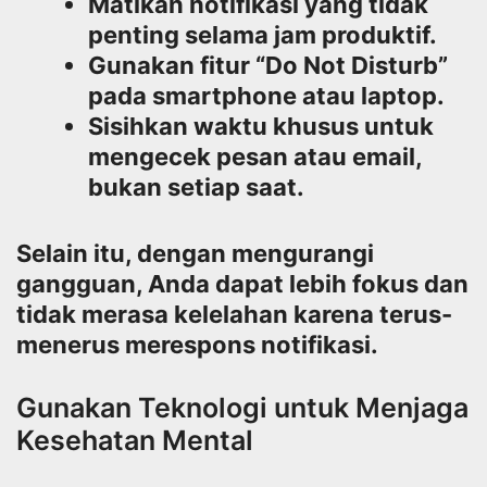
Matikan notifikasi yang tidak
penting selama jam produktif.
Gunakan fitur “Do Not Disturb”
pada smartphone atau laptop.
Sisihkan waktu khusus untuk
mengecek pesan atau email,
bukan setiap saat.
Selain itu, dengan mengurangi
gangguan, Anda dapat lebih fokus dan
tidak merasa kelelahan karena terus-
menerus merespons notifikasi.
Gunakan Teknologi untuk Menjaga
Kesehatan Mental