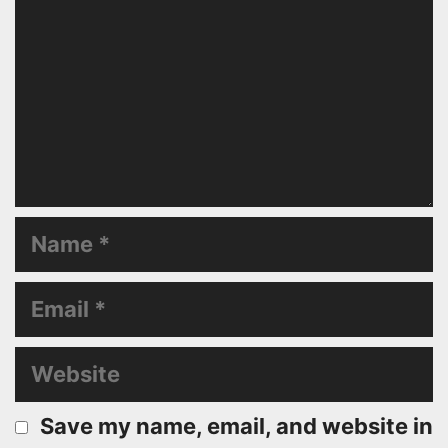
Name
Email
Website
Save my name, email, and website in