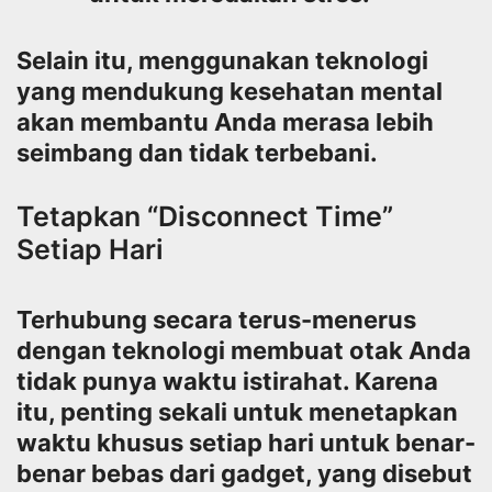
Selain itu, menggunakan teknologi
yang mendukung kesehatan mental
akan membantu Anda merasa lebih
seimbang dan tidak terbebani.
Tetapkan “Disconnect Time”
Setiap Hari
Terhubung secara terus-menerus
dengan teknologi membuat otak Anda
tidak punya waktu istirahat. Karena
itu, penting sekali untuk menetapkan
waktu khusus setiap hari untuk benar-
benar bebas dari gadget, yang disebut