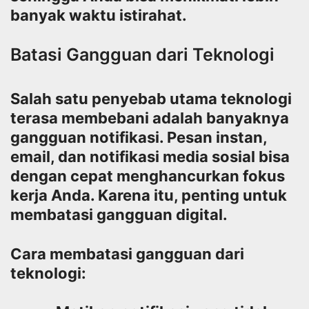
banyak waktu istirahat.
Batasi Gangguan dari Teknologi
Salah satu penyebab utama teknologi
terasa membebani adalah banyaknya
gangguan notifikasi. Pesan instan,
email, dan notifikasi media sosial bisa
dengan cepat menghancurkan fokus
kerja Anda. Karena itu, penting untuk
membatasi gangguan digital.
Cara membatasi gangguan dari
teknologi: