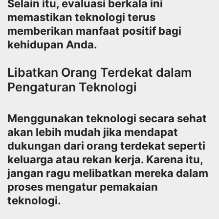
Selain itu, evaluasi berkala ini
memastikan teknologi terus
memberikan manfaat positif bagi
kehidupan Anda.
Libatkan Orang Terdekat dalam
Pengaturan Teknologi
Menggunakan teknologi secara sehat
akan lebih mudah jika mendapat
dukungan dari orang terdekat seperti
keluarga atau rekan kerja. Karena itu,
jangan ragu melibatkan mereka dalam
proses mengatur pemakaian
teknologi.