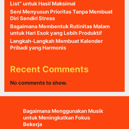
List” untuk Hasil Maksimal
Seni Menyusun Prioritas Tanpa Membuat
Diri Sendiri Stress
Bagaimana Membentuk Rutinitas Malam
untuk Hari Esok yang Lebih Produktif
Langkah-Langkah Membuat Kalender
Pribadi yang Harmonis
Recent Comments
No comments to show.
Bagaimana Menggunakan Musik
untuk Meningkatkan Fokus
Bekerja