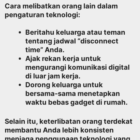
Cara melibatkan orang lain dalam
pengaturan teknologi:
Beritahu keluarga atau teman
tentang jadwal “disconnect
time” Anda.
Ajak rekan kerja untuk
mengurangi komunikasi digital
di luar jam kerja.
Dorong keluarga untuk
bersama-sama menetapkan
waktu bebas gadget di rumah.
Selain itu, keterlibatan orang terdekat
membantu Anda lebih konsisten
menjaga penggunaan teknologi yang