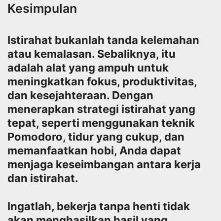
Kesimpulan
Istirahat bukanlah tanda kelemahan
atau kemalasan. Sebaliknya, itu
adalah alat yang ampuh untuk
meningkatkan fokus, produktivitas,
dan kesejahteraan. Dengan
menerapkan strategi istirahat yang
tepat, seperti menggunakan teknik
Pomodoro, tidur yang cukup, dan
memanfaatkan hobi, Anda dapat
menjaga keseimbangan antara kerja
dan istirahat.
Ingatlah, bekerja tanpa henti tidak
akan menghasilkan hasil yang