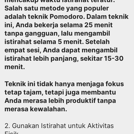
Salah satu metode yang populer
adalah teknik Pomodoro. Dalam teknik
ini, Anda bekerja selama 25 menit
tanpa gangguan, lalu mengambil
istirahat selama 5 menit. Setelah
empat sesi, Anda dapat mengambil
istirahat lebih panjang, sekitar 15-30
menit.
Teknik ini tidak hanya menjaga fokus
tetap tajam, tetapi juga membantu
Anda merasa lebih produktif tanpa
merasa kewalahan.
2. Gunakan Istirahat untuk Aktivitas