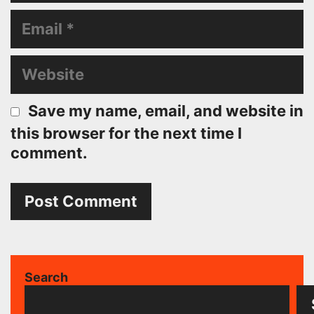
Email
Website
Save my name, email, and website in
this browser for the next time I
comment.
Search