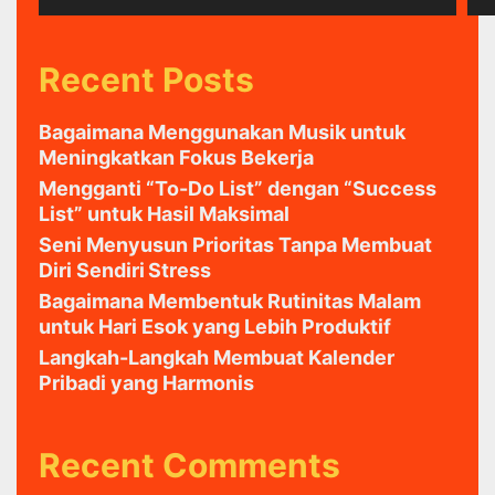
Recent Posts
Bagaimana Menggunakan Musik untuk
Meningkatkan Fokus Bekerja
Mengganti “To-Do List” dengan “Success
List” untuk Hasil Maksimal
Seni Menyusun Prioritas Tanpa Membuat
Diri Sendiri Stress
Bagaimana Membentuk Rutinitas Malam
untuk Hari Esok yang Lebih Produktif
Langkah-Langkah Membuat Kalender
Pribadi yang Harmonis
Recent Comments