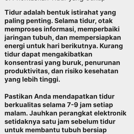
Tidur adalah bentuk istirahat yang
paling penting. Selama tidur, otak
memproses informasi, memperbaiki
jaringan tubuh, dan mempersiapkan
energi untuk hari berikutnya. Kurang
tidur dapat mengakibatkan
konsentrasi yang buruk, penurunan
produktivitas, dan risiko kesehatan
yang lebih tinggi.
Pastikan Anda mendapatkan tidur
berkualitas selama 7-9 jam setiap
malam. Jauhkan perangkat elektronik
setidaknya satu jam sebelum tidur
untuk membantu tubuh bersiap