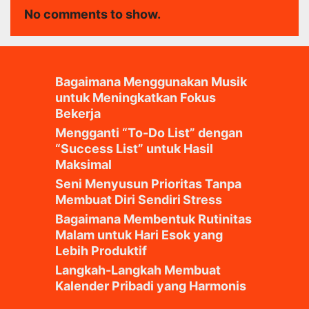
No comments to show.
Bagaimana Menggunakan Musik
untuk Meningkatkan Fokus
Bekerja
Mengganti “To-Do List” dengan
“Success List” untuk Hasil
Maksimal
Seni Menyusun Prioritas Tanpa
Membuat Diri Sendiri Stress
Bagaimana Membentuk Rutinitas
Malam untuk Hari Esok yang
Lebih Produktif
Langkah-Langkah Membuat
Kalender Pribadi yang Harmonis