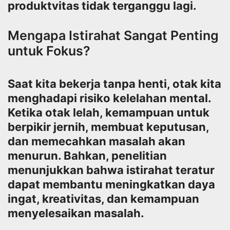
produktvitas tidak terganggu lagi.
Mengapa Istirahat Sangat Penting
untuk Fokus?
Saat kita bekerja tanpa henti, otak kita
menghadapi risiko kelelahan mental.
Ketika otak lelah, kemampuan untuk
berpikir jernih, membuat keputusan,
dan memecahkan masalah akan
menurun. Bahkan, penelitian
menunjukkan bahwa istirahat teratur
dapat membantu meningkatkan daya
ingat, kreativitas, dan kemampuan
menyelesaikan masalah.