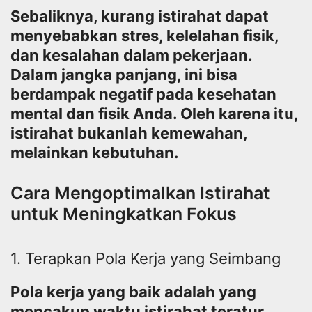
Sebaliknya, kurang istirahat dapat
menyebabkan stres, kelelahan fisik,
dan kesalahan dalam pekerjaan.
Dalam jangka panjang, ini bisa
berdampak negatif pada kesehatan
mental dan fisik Anda. Oleh karena itu,
istirahat bukanlah kemewahan,
melainkan kebutuhan.
Cara Mengoptimalkan Istirahat
untuk Meningkatkan Fokus
1. Terapkan Pola Kerja yang Seimbang
Pola kerja yang baik adalah yang
mencakup waktu istirahat teratur.