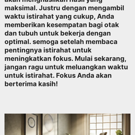
maksimal. Justru dengan mengambil
waktu istirahat yang cukup, Anda
memberikan kesempatan bagi otak
dan tubuh untuk bekerja dengan
optimal. semoga setelah membaca
pentingnya istirahat untuk
meningkatkan fokus. Mulai sekarang,
jangan ragu untuk meluangkan waktu
untuk istirahat. Fokus Anda akan
berterima kasih!