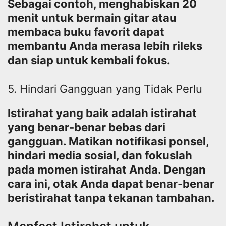
Sebagai contoh, menghabiskan 20
menit untuk bermain gitar atau
membaca buku favorit dapat
membantu Anda merasa lebih rileks
dan siap untuk kembali fokus.
5. Hindari Gangguan yang Tidak Perlu
Istirahat yang baik adalah istirahat
yang benar-benar bebas dari
gangguan. Matikan notifikasi ponsel,
hindari media sosial, dan fokuslah
pada momen istirahat Anda. Dengan
cara ini, otak Anda dapat benar-benar
beristirahat tanpa tekanan tambahan.