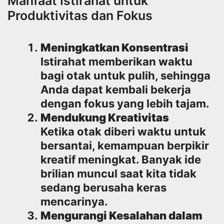
Manfaat Istirahat untuk
Produktivitas dan Fokus
Meningkatkan Konsentrasi
Istirahat memberikan waktu
bagi otak untuk pulih, sehingga
Anda dapat kembali bekerja
dengan fokus yang lebih tajam.
Mendukung Kreativitas
Ketika otak diberi waktu untuk
bersantai, kemampuan berpikir
kreatif meningkat. Banyak ide
brilian muncul saat kita tidak
sedang berusaha keras
mencarinya.
Mengurangi Kesalahan dalam