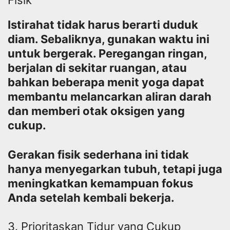
Fisik
Istirahat tidak harus berarti duduk
diam. Sebaliknya, gunakan waktu ini
untuk bergerak. Peregangan ringan,
berjalan di sekitar ruangan, atau
bahkan beberapa menit yoga dapat
membantu melancarkan aliran darah
dan memberi otak oksigen yang
cukup.
Gerakan fisik sederhana ini tidak
hanya menyegarkan tubuh, tetapi juga
meningkatkan kemampuan fokus
Anda setelah kembali bekerja.
3. Prioritaskan Tidur yang Cukup