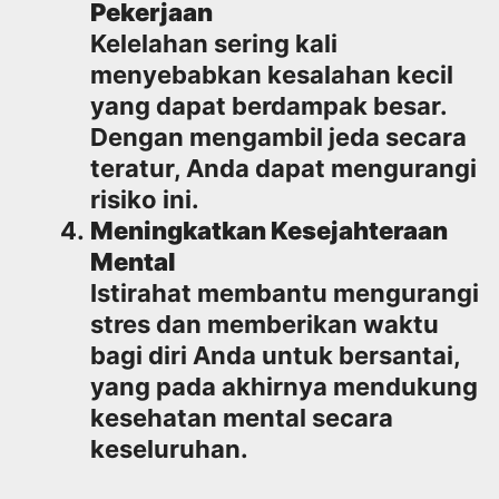
Pekerjaan
Kelelahan sering kali
menyebabkan kesalahan kecil
yang dapat berdampak besar.
Dengan mengambil jeda secara
teratur, Anda dapat mengurangi
risiko ini.
Meningkatkan Kesejahteraan
Mental
Istirahat membantu mengurangi
stres dan memberikan waktu
bagi diri Anda untuk bersantai,
yang pada akhirnya mendukung
kesehatan mental secara
keseluruhan.