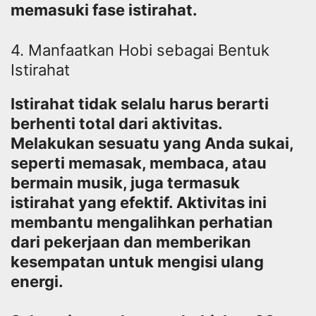
memasuki fase istirahat.
4. Manfaatkan Hobi sebagai Bentuk
Istirahat
Istirahat tidak selalu harus berarti
berhenti total dari aktivitas.
Melakukan sesuatu yang Anda sukai,
seperti memasak, membaca, atau
bermain musik, juga termasuk
istirahat yang efektif. Aktivitas ini
membantu mengalihkan perhatian
dari pekerjaan dan memberikan
kesempatan untuk mengisi ulang
energi.