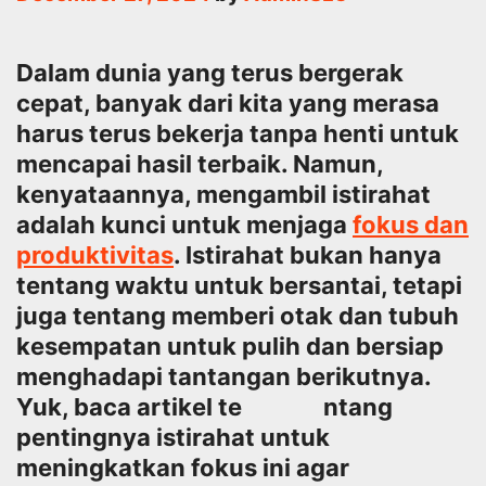
Dalam dunia yang terus bergerak
cepat, banyak dari kita yang merasa
harus terus bekerja tanpa henti untuk
mencapai hasil terbaik. Namun,
kenyataannya, mengambil istirahat
adalah kunci untuk menjaga
fokus dan
produktivitas
. Istirahat bukan hanya
tentang waktu untuk bersantai, tetapi
juga tentang memberi otak dan tubuh
kesempatan untuk pulih dan bersiap
menghadapi tantangan berikutnya.
Yuk, baca artikel te ntang
pentingnya istirahat untuk
meningkatkan fokus ini agar